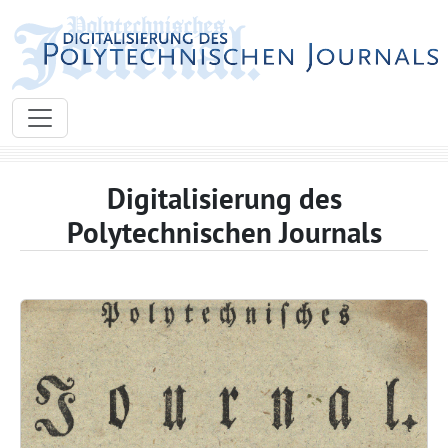
Digitalisierung des
Polytechnischen Journals