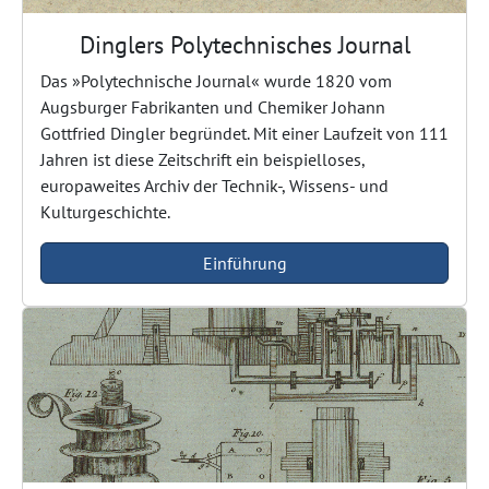
Dinglers Polytechnisches Journal
Das »Polytechnische Journal« wurde 1820 vom
Augsburger Fabrikanten und Chemiker Johann
Gottfried Dingler begründet. Mit einer Laufzeit von 111
Jahren ist diese Zeitschrift ein beispielloses,
europaweites Archiv der Technik-, Wissens- und
Kulturgeschichte.
Einführung