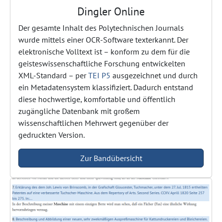
Dingler Online
Der gesamte Inhalt des Polytechnischen Journals
wurde mittels einer OCR-Software texterkannt. Der
elektronische Volltext ist – konform zu dem für die
geisteswissenschaftliche Forschung entwickelten
XML-Standard – per
TEI P5
ausgezeichnet und durch
ein Metadatensystem klassifiziert. Dadurch entstand
diese hochwertige, komfortable und öffentlich
zugängliche Datenbank mit großem
wissenschaftlichen Mehrwert gegenüber der
gedruckten Version.
Zur Bandübersicht