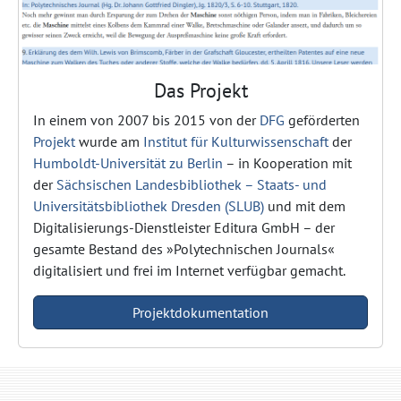
Das Projekt
In einem von 2007 bis 2015 von der
DFG
geförderten
Projekt
wurde am
Institut für Kulturwissenschaft
der
Humboldt-Universität zu Berlin
– in Kooperation mit
der
Sächsischen Landesbibliothek – Staats- und
Universitätsbibliothek Dresden (SLUB)
und mit dem
Digitalisierungs-Dienstleister Editura GmbH – der
gesamte Bestand des »Polytechnischen Journals«
digitalisiert und frei im Internet verfügbar gemacht.
Projektdokumentation