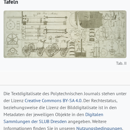
Tafeln
Tab. II
Die Textdigitalisate des Polytechnischen Journals stehen unter
der Lizenz
Creative Commons BY-SA 4.0
. Der Rechtestatus,
beziehungsweise die Lizenz der Bilddigitalisate ist in den
Metadaten der jeweiligen Objekte in den
Digitalen
Sammlungen der SLUB Dresden
angegeben. Weitere
Informationen finden Sie in unseren
Nutzungsbedingungen
.