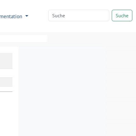
Suche
mentation