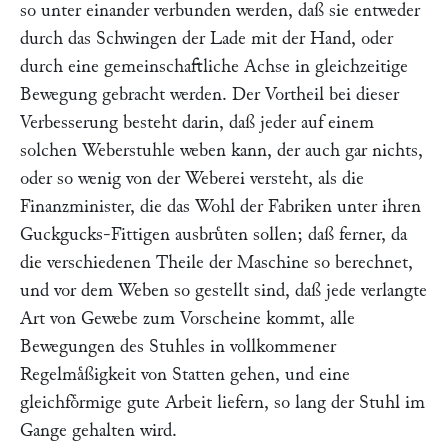
so unter einander verbunden werden, daß sie entweder
durch das Schwingen der Lade mit der Hand, oder
durch eine gemeinschaftliche Achse in gleichzeitige
Bewegung gebracht werden. Der Vortheil bei dieser
Verbesserung besteht darin, daß jeder auf einem
solchen Weberstuhle weben kann, der auch gar nichts,
oder so wenig von der Weberei versteht, als die
Finanzminister, die das Wohl der Fabriken unter ihren
Guckgucks-Fittigen ausbruͤten sollen; daß ferner, da
die verschiedenen Theile der Maschine so berechnet,
und vor dem Weben so gestellt sind, daß jede verlangte
Art von Gewebe zum Vorscheine kommt, alle
Bewegungen des Stuhles in vollkommener
Regelmaͤßigkeit von Statten gehen, und eine
gleichfoͤrmige gute Arbeit liefern, so lang der Stuhl im
Gange gehalten wird.