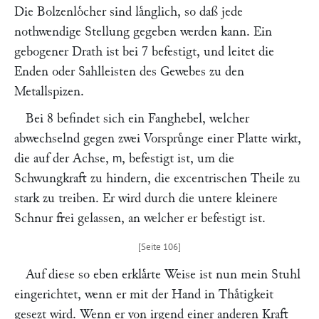
Die Bolzenloͤcher sind laͤnglich, so daß jede
nothwendige Stellung gegeben werden kann. Ein
gebogener Drath ist bei 7 befestigt, und leitet die
Enden oder Sahlleisten des Gewebes zu den
Metallspizen.
Bei 8 befindet sich ein Fanghebel, welcher
abwechselnd gegen zwei Vorspruͤnge einer Platte wirkt,
die auf der Achse,
, befestigt ist, um die
m
Schwungkraft zu hindern, die excentrischen Theile zu
stark zu treiben. Er wird durch die untere kleinere
Schnur frei gelassen, an welcher er befestigt ist.
Auf diese so eben erklaͤrte Weise ist nun mein Stuhl
eingerichtet, wenn er mit der Hand in Thaͤtigkeit
gesezt wird. Wenn er von irgend einer anderen Kraft