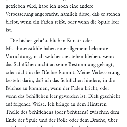
getrieben wird, habe ich noch eine andere
Verbesserung angebracht, naͤmlich diese, daß er stehen
bleibt, wenn ein Faden reißt, oder wenn die Spule leer
ist.
Die bisher gebraͤuchlichen Kunst- oder
Maschinenstuͤhle haben eine allgemein bekannte
Vorrichtung, nach welcher sie stehen bleiben, wenn
das Schiffchen nicht an seine Bestimmung gelangt,
oder nicht in die Buͤchse kommt. Meine Verbesserung
besteht darin, daß ich das Schiffchen hindere, in die
Buͤchse zu kommen, wenn der Faden bricht, oder
wenn das Schiffchen leer geworden ist. Dieß geschieht
auf folgende Weise. Ich bringe an dem Hinteren
Theile des Schiffchens (oder Schuͤzens) zwischen dem
Ende der Spule und der Rolle oder dem Drache, uͤber