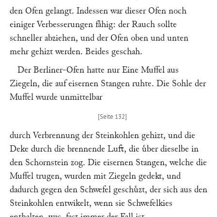
den Ofen gelangt. Indessen war dieser Ofen noch
einiger Verbesserungen faͤhig: der Rauch sollte
schneller abziehen, und der Ofen oben und unten
mehr gehizt werden. Beides geschah.
Der Berliner-Ofen hatte nur Eine Muffel aus
Ziegeln, die auf eisernen Stangen ruhte. Die Sohle der
Muffel wurde unmittelbar
durch Verbrennung der Steinkohlen gehizt, und die
Deke durch die brennende Luft, die uͤber dieselbe in
den Schornstein zog. Die eisernen Stangen, welche die
Muffel trugen, wurden mit Ziegeln gedekt, und
dadurch gegen den Schwefel geschuͤzt, der sich aus den
Steinkohlen entwikelt, wenn sie Schwefelkies
enthalten, was. fast immer der Fall ist.