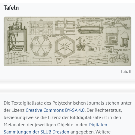
Tafeln
Tab. II
Die Textdigitalisate des Polytechnischen Journals stehen unter
der Lizenz
Creative Commons BY-SA 4.0
. Der Rechtestatus,
beziehungsweise die Lizenz der Bilddigitalisate ist in den
Metadaten der jeweiligen Objekte in den
Digitalen
Sammlungen der SLUB Dresden
angegeben. Weitere