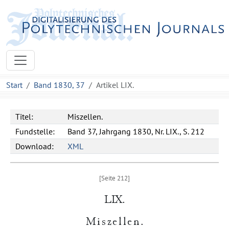
Start
Band 1830, 37
Artikel LIX.
Titel:
Miszellen.
Fundstelle:
Band 37, Jahrgang 1830, Nr. LIX., S. 212
Download:
XML
LIX.
Miszellen
.