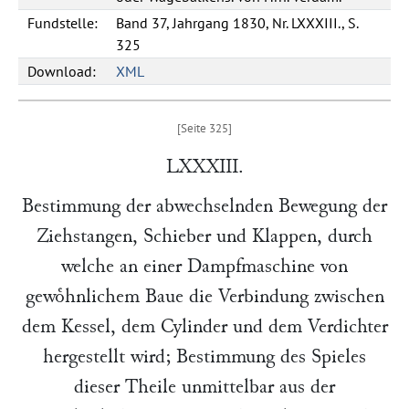
Fundstelle:
Band 37, Jahrgang 1830, Nr. LXXXIII., S.
325
Download:
XML
LXXXIII.
Bestimmung der abwechselnden Bewegung der
Ziehstangen, Schieber und Klappen, durch
welche an einer Dampfmaschine von
gewoͤhnlichem Baue die Verbindung zwischen
dem Kessel, dem Cylinder und dem Verdichter
hergestellt wird; Bestimmung des Spieles
dieser Theile unmittelbar aus der