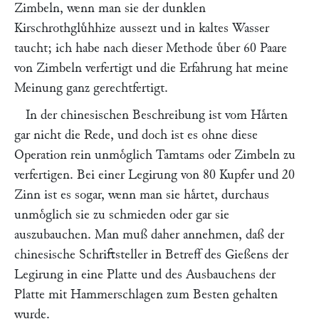
Zimbeln, wenn man sie der dunklen
Kirschrothgluͤhhize aussezt und in kaltes Wasser
taucht; ich habe nach dieser Methode uͤber 60 Paare
von Zimbeln verfertigt und die Erfahrung hat meine
Meinung ganz gerechtfertigt.
In der chinesischen Beschreibung ist vom Haͤrten
gar nicht die Rede, und doch ist es ohne diese
Operation rein unmoͤglich Tamtams oder Zimbeln zu
verfertigen. Bei einer Legirung von 80 Kupfer und 20
Zinn ist es sogar, wenn man sie haͤrtet, durchaus
unmoͤglich sie zu schmieden oder gar sie
auszubauchen. Man muß daher annehmen, daß der
chinesische Schriftsteller in Betreff des Gießens der
Legirung in eine Platte und des Ausbauchens der
Platte mit Hammerschlagen zum Besten gehalten
wurde.