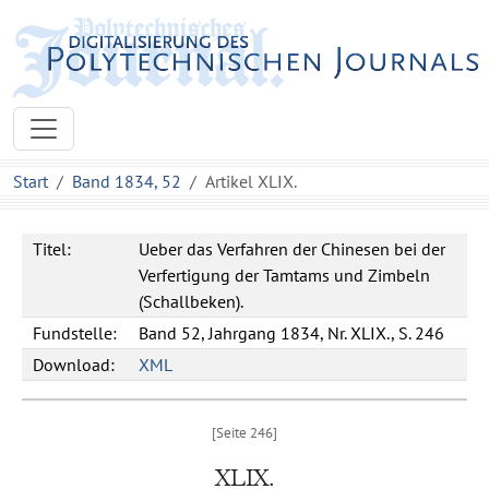
Start
Band 1834, 52
Artikel XLIX.
Titel:
Ueber das Verfahren der Chinesen bei der
Verfertigung der Tamtams und Zimbeln
(Schallbeken).
Fundstelle:
Band 52, Jahrgang 1834, Nr. XLIX., S. 246
Download:
XML
XLIX.