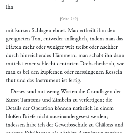
ihn
mit kurzen Schlagen ebnet. Man ertheilt ihm den
geeigneten Ton, entweder anfaͤnglich, indem man das
Haͤrten mehr oder weniger weit treibt oder nachher
durch hinreichendes Haͤmmern; man schabt ihn dann
mittelst einer schlecht centrirten Drehscheibe ab, wie
man es bei den kupfernen oder messingenen Kesseln
thut und das Instrument ist fertig.
Dieses sind mit wenig Worten die Grundlagen der
Kunst Tamtams und Zimbeln zu verfertigen; die
Details der Operation koͤnnen natuͤrlich in einem
bloßen Briefe nicht auseinandergesezt werden;
indessen habe ich der Gewerbsschule zu Châlons und