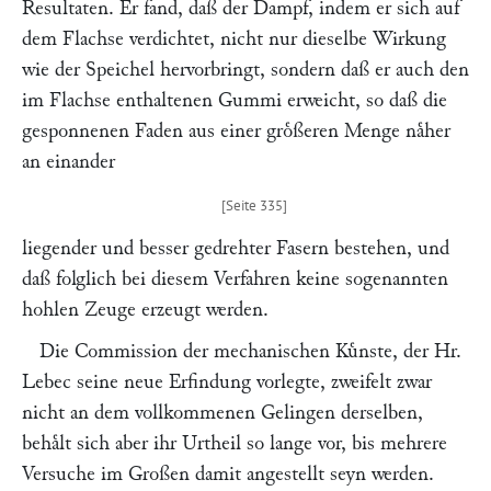
Resultaten. Er fand, daß der Dampf, indem er sich auf
dem Flachse verdichtet, nicht nur dieselbe Wirkung
wie der Speichel hervorbringt, sondern daß er auch den
im Flachse enthaltenen Gummi erweicht, so daß die
gesponnenen Faden aus einer groͤßeren Menge naͤher
an einander
liegender und besser gedrehter Fasern bestehen, und
daß folglich bei diesem Verfahren keine sogenannten
hohlen Zeuge erzeugt werden.
Die Commission der mechanischen Kuͤnste, der Hr.
Lebec
seine neue Erfindung vorlegte, zweifelt zwar
nicht an dem vollkommenen Gelingen derselben,
behaͤlt sich aber ihr Urtheil so lange vor, bis mehrere
Versuche im Großen damit angestellt seyn werden.