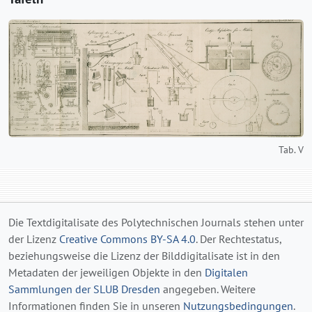
Tab. V
Die Textdigitalisate des Polytechnischen Journals stehen unter
der Lizenz
Creative Commons BY-SA 4.0
. Der Rechtestatus,
beziehungsweise die Lizenz der Bilddigitalisate ist in den
Metadaten der jeweiligen Objekte in den
Digitalen
Sammlungen der SLUB Dresden
angegeben. Weitere
Informationen finden Sie in unseren
Nutzungsbedingungen
.