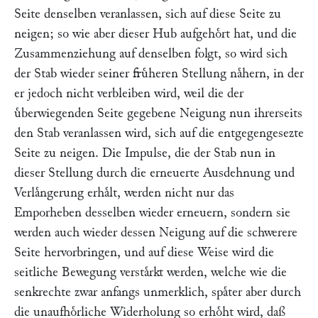
Seite denselben veranlassen, sich auf diese Seite zu
neigen; so wie aber dieser Hub aufgehoͤrt hat, und die
Zusammenziehung auf denselben folgt, so wird sich
der Stab wieder seiner fruͤheren Stellung naͤhern, in der
er jedoch nicht verbleiben wird, weil die der
uͤberwiegenden Seite gegebene Neigung nun ihrerseits
den Stab veranlassen wird, sich auf die entgegengesezte
Seite zu neigen. Die Impulse, die der Stab nun in
dieser Stellung durch die erneuerte Ausdehnung und
Verlaͤngerung erhaͤlt, werden nicht nur das
Emporheben desselben wieder erneuern, sondern sie
werden auch wieder dessen Neigung auf die schwerere
Seite hervorbringen, und auf diese Weise wird die
seitliche Bewegung verstaͤrkt werden, welche wie die
senkrechte zwar anfangs unmerklich, spaͤter aber durch
die unaufhoͤrliche Widerholung so erhoͤht wird, daß