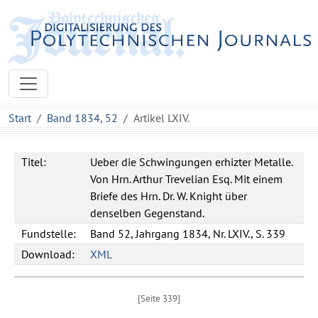
Start
Band 1834, 52
Artikel LXIV.
Titel:
Ueber die Schwingungen erhizter Metalle.
Von Hrn. Arthur Trevelian Esq. Mit einem
Briefe des Hrn. Dr. W. Knight über
denselben Gegenstand.
Fundstelle:
Band 52, Jahrgang 1834, Nr. LXIV., S. 339
Download:
XML