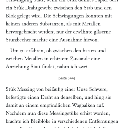
ein Stuͤk Drahtgewebe zwischen den Stab und den
Blok gelegt wird. Die Schwingungen konnten mit
keinen anderen Substanzen, als mit Metallen
hervorgebracht werden; nur der erwaͤhnte glaͤserne
Sturzbecher machte eine Ausnahme hievon.
Um zu erfahren, ob zwischen den harten und
weichen Metallen in erhiztem Zustande eine
Anziehung Statt findet, nahm ich zwei
Stuͤk Messing von beilaͤufig einer Unze Schwere,
befestigte einen Draht an denselben, und hing sie
damit an einem empfindlichen Wagbalken auf.
Nachdem nun diese Messingstuͤke erhizt worden,
brachte ich Bleibloͤke in verschiedenen Entfernungen