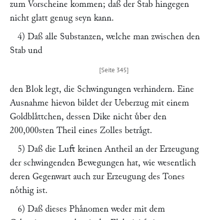
zum Vorscheine kommen; daß der Stab hingegen
nicht glatt genug seyn kann.
4) Daß alle Substanzen, welche man zwischen den
Stab und
den Blok legt, die Schwingungen verhindern. Eine
Ausnahme hievon bildet der Ueberzug mit einem
Goldblaͤttchen, dessen Dike nicht uͤber den
200,000sten Theil eines Zolles betraͤgt.
5) Daß die Luft keinen Antheil an der Erzeugung
der schwingenden Bewegungen hat, wie wesentlich
deren Gegenwart auch zur Erzeugung des Tones
noͤthig ist.
6) Daß dieses Phaͤnomen weder mit dem