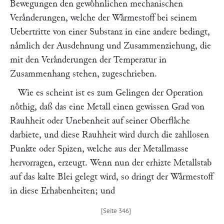
Bewegungen den gewoͤhnlichen mechanischen
Veraͤnderungen, welche der Waͤrmestoff bei seinem
Uebertritte von einer Substanz in eine andere bedingt,
naͤmlich der Ausdehnung und Zusammenziehung, die
mit den Veraͤnderungen der Temperatur in
Zusammenhang stehen, zugeschrieben.
Wie es scheint ist es zum Gelingen der Operation
noͤthig, daß das eine Metall einen gewissen Grad von
Rauhheit oder Unebenheit auf seiner Oberflaͤche
darbiete, und diese Rauhheit wird durch die zahllosen
Punkte oder Spizen, welche aus der Metallmasse
hervorragen, erzeugt. Wenn nun der erhizte Metallstab
auf das kalte Blei gelegt wird, so dringt der Waͤrmestoff
in diese Erhabenheiten; und