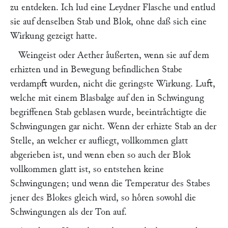
zu entdeken. Ich lud eine Leydner Flasche und entlud
sie auf denselben Stab und Blok, ohne daß sich eine
Wirkung gezeigt hatte.
Weingeist oder Aether aͤußerten, wenn sie auf dem
erhizten und in Bewegung befindlichen Stabe
verdampft wurden, nicht die geringste Wirkung. Luft,
welche mit einem Blasbalge auf den in Schwingung
begriffenen Stab geblasen wurde, beeintraͤchtigte die
Schwingungen gar nicht. Wenn der erhizte Stab an der
Stelle, an welcher er aufliegt, vollkommen glatt
abgerieben ist, und wenn eben so auch der Blok
vollkommen glatt ist, so entstehen keine
Schwingungen; und wenn die Temperatur des Stabes
jener des Blokes gleich wird, so hoͤren sowohl die
Schwingungen als der Ton auf.