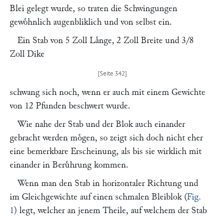
Blei gelegt wurde, so traten die Schwingungen
gewoͤhnlich augenbliklich und von selbst ein.
Ein Stab von 5 Zoll Laͤnge, 2 Zoll Breite und 3/8
Zoll Dike
schwang sich noch, wenn er auch mit einem Gewichte
von 12 Pfunden beschwert wurde.
Wie nahe der Stab und der Blok auch einander
gebracht werden moͤgen, so zeigt sich doch nicht eher
eine bemerkbare Erscheinung, als bis sie wirklich mit
einander in Beruͤhrung kommen.
Wenn man den Stab in horizontaler Richtung und
im Gleichgewichte auf einen schmalen Bleiblok (
Fig.
1
) legt, welcher an jenem Theile, auf welchem der Stab