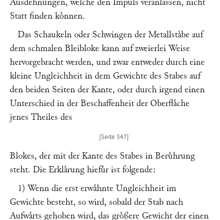
Ausdehnungen, welche den Impuls veranlassen, nicht
Statt finden koͤnnen.
Das Schaukeln oder Schwingen der Metallstaͤbe auf
dem schmalen Bleibloke kann auf zweierlei Weise
hervorgebracht werden, und zwar entweder durch eine
kleine Ungleichheit in dem Gewichte des Stabes auf
den beiden Seiten der Kante, oder durch irgend einen
Unterschied in der Beschaffenheit der Oberflaͤche
jenes Theiles des
Blokes, der mit der Kante des Stabes in Beruͤhrung
steht. Die Erklaͤrung hiefuͤr ist folgende:
1) Wenn die erst erwaͤhnte Ungleichheit im
Gewichte besteht, so wird, sobald der Stab nach
Aufwaͤrts gehoben wird, das groͤßere Gewicht der einen