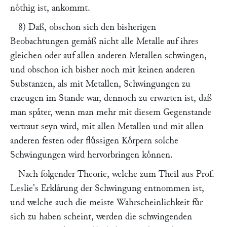
noͤthig ist, ankommt.
8) Daß, obschon sich den bisherigen
Beobachtungen gemaͤß nicht alle Metalle auf ihres
gleichen oder auf allen anderen Metallen schwingen,
und obschon ich bisher noch mit keinen anderen
Substanzen, als mit Metallen, Schwingungen zu
erzeugen im Stande war, dennoch zu erwarten ist, daß
man spaͤter, wenn man mehr mit diesem Gegenstande
vertraut seyn wird, mit allen Metallen und mit allen
anderen festen oder fluͤssigen Koͤrpern solche
Schwingungen wird hervorbringen koͤnnen.
Nach folgender Theorie, welche zum Theil aus Prof.
Leslie
's Erklaͤrung der Schwingung entnommen ist,
und welche auch die meiste Wahrscheinlichkeit fuͤr
sich zu haben scheint, werden die schwingenden