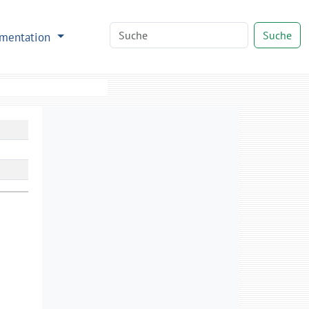
Suche
mentation