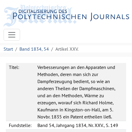
Start
Band 1834, 54
Artikel XXV.
Titel:
Verbesserungen an den Apparaten und
Methoden, deren man sich zur
Dampferzeugung bedient, so wie an
anderen Theilen der Dampfmaschinen,
und an den Methoden, Wärme zu
erzeugen, worauf sich Richard Holme,
Kaufmann in Kingston-on-Hall, am 5.
Novbr. 1835 ein Patent ertheilen ließ.
Fundstelle:
Band 54, Jahrgang 1834, Nr. XXV., S. 149