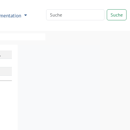
Suche
mentation
.