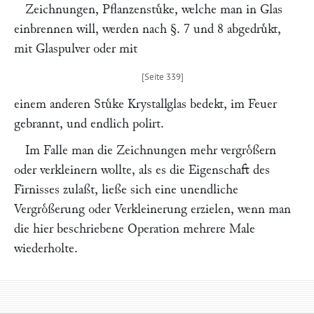
Zeichnungen, Pflanzenstuͤke, welche man in Glas
einbrennen will, werden nach §. 7 und 8 abgedruͤkt,
mit Glaspulver oder mit
einem anderen Stuͤke Krystallglas bedekt, im Feuer
gebrannt, und endlich polirt.
Im Falle man die Zeichnungen mehr vergroͤßern
oder verkleinern wollte, als es die Eigenschaft des
Firnisses zulaßt, ließe sich eine unendliche
Vergroͤßerung oder Verkleinerung erzielen, wenn man
die hier beschriebene Operation mehrere Male
wiederholte.