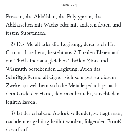
Pressen, das Abkuͤhlen, das Polytypiren, das
Abklatschen mit Wachs oder mit anderen fetten und
festen Substanzen.
2) Das Metall oder die Legirung, deren sich Hr.
Gonord
bedient, besteht aus 2 Theilen Bleien auf
ein Theil einer aus gleichen Theilen Zinn und
Wismuth bestehenden Legirung. Auch das
Schriftgießermetall eignet sich sehr gut zu diesem
Zweke, zu welchem sich die Metalle jedoch je nach
dem Grade der Harte, den man braucht, verschieden
legiren lassen.
3) Ist der erhabene Abdruk vollendet, so tragt man,
nachdem er gehoͤrig beoͤhlt worden, folgenden Firniß
darauf auf.