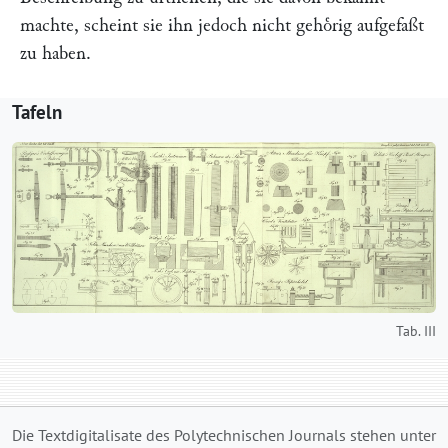
machte, scheint sie ihn jedoch nicht gehoͤrig aufgefaßt
zu haben.
Tafeln
Tab. III
Die Textdigitalisate des Polytechnischen Journals stehen unter