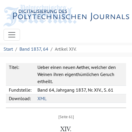
Start
Band 1837, 64
Artikel XIV.
Titel:
Ueber einen neuen Aether, welcher den
Weinen ihren eigenthümlichen Geruch
ertheilt.
Fundstelle:
Band 64, Jahrgang 1837, Nr. XIV., S. 61
Download:
XML
XIV.