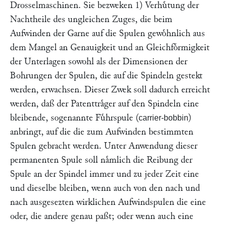
Drosselmaschinen. Sie bezweken 1) Verhuͤtung der
Nachtheile des ungleichen Zuges, die beim
Aufwinden der Garne auf die Spulen gewoͤhnlich aus
dem Mangel an Genauigkeit und an Gleichfoͤrmigkeit
der Unterlagen sowohl als der Dimensionen der
Bohrungen der Spulen, die auf die Spindeln gestekt
werden, erwachsen. Dieser Zwek soll dadurch erreicht
werden, daß der Patenttraͤger auf den Spindeln eine
bleibende, sogenannte Fuͤhrspule (
)
carrier-bobbin
anbringt, auf die die zum Aufwinden bestimmten
Spulen gebracht werden. Unter Anwendung dieser
permanenten Spule soll naͤmlich die Reibung der
Spule an der Spindel immer und zu jeder Zeit eine
und dieselbe bleiben, wenn auch von den nach und
nach ausgesezten wirklichen Aufwindspulen die eine
oder, die andere genau paßt; oder wenn auch eine