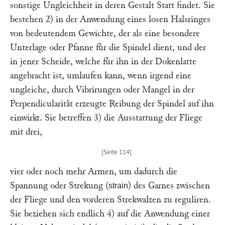
sonstige Ungleichheit in deren Gestalt Statt findet. Sie
bestehen 2) in der Anwendung eines losen Halsringes
von bedeutendem Gewichte, der als eine besondere
Unterlage oder Pfanne fuͤr die Spindel dient, und der
in jener Scheide, welche fuͤr ihn in der Dokenlatte
angebracht ist, umlaufen kann, wenn irgend eine
ungleiche, durch Vibrirungen oder Mangel in der
Perpendicularitaͤt erzeugte Reibung der Spindel auf ihn
einwirkt. Sie betreffen 3) die Ausstattung der Fliege
mit drei,
vier oder noch mehr Armen, um dadurch die
Spannung oder Strekung (
) des Garnes zwischen
strain
der Fliege und den vorderen Strekwalzen zu reguliren.
Sie beziehen sich endlich 4) auf die Anwendung einer