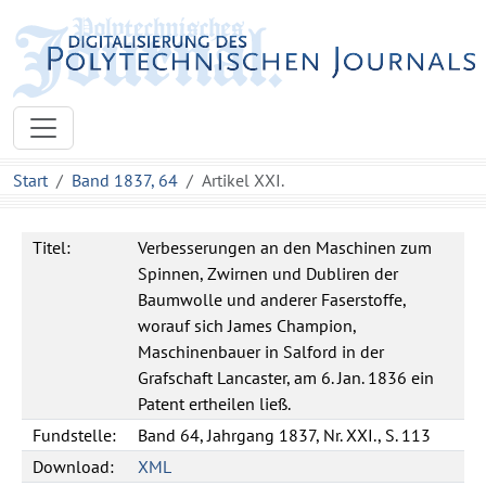
Start
Band 1837, 64
Artikel XXI.
Titel:
Verbesserungen an den Maschinen zum
Spinnen, Zwirnen und Dubliren der
Baumwolle und anderer Faserstoffe,
worauf sich James Champion,
Maschinenbauer in Salford in der
Grafschaft Lancaster, am 6. Jan. 1836 ein
Patent ertheilen ließ.
Fundstelle:
Band 64, Jahrgang 1837, Nr. XXI., S. 113
Download:
XML