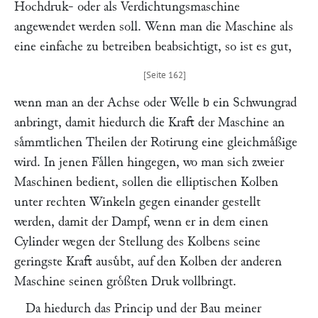
Hochdruk- oder als Verdichtungsmaschine
angewendet werden soll. Wenn man die Maschine als
eine einfache zu betreiben beabsichtigt, so ist es gut,
wenn man an der Achse oder Welle
ein Schwungrad
b
anbringt, damit hiedurch die Kraft der Maschine an
saͤmmtlichen Theilen der Rotirung eine gleichmaͤßige
wird. In jenen Faͤllen hingegen, wo man sich zweier
Maschinen bedient, sollen die elliptischen Kolben
unter rechten Winkeln gegen einander gestellt
werden, damit der Dampf, wenn er in dem einen
Cylinder wegen der Stellung des Kolbens seine
geringste Kraft ausuͤbt, auf den Kolben der anderen
Maschine seinen groͤßten Druk vollbringt.
Da hiedurch das Princip und der Bau meiner