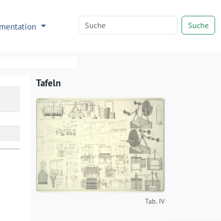
Suche
mentation
Tafeln
Tab. IV