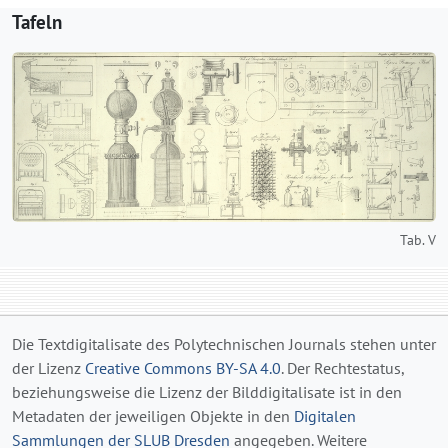
Tafeln
Tab. V
Die Textdigitalisate des Polytechnischen Journals stehen unter
der Lizenz
Creative Commons BY-SA 4.0
. Der Rechtestatus,
beziehungsweise die Lizenz der Bilddigitalisate ist in den
Metadaten der jeweiligen Objekte in den
Digitalen
Sammlungen der SLUB Dresden
angegeben. Weitere