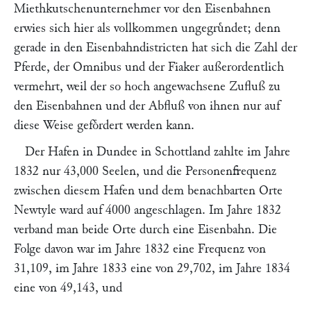
Miethkutschenunternehmer vor den Eisenbahnen
erwies sich hier als vollkommen ungegruͤndet; denn
gerade in den Eisenbahndistricten hat sich die Zahl der
Pferde, der Omnibus und der Fiaker außerordentlich
vermehrt, weil der so hoch angewachsene Zufluß zu
den Eisenbahnen und der Abfluß von ihnen nur auf
diese Weise gefoͤrdert werden kann.
Der Hafen in Dundee in Schottland zahlte im Jahre
1832 nur 43,000 Seelen, und die Personenfrequenz
zwischen diesem Hafen und dem benachbarten Orte
Newtyle ward auf 4000 angeschlagen. Im Jahre 1832
verband man beide Orte durch eine Eisenbahn. Die
Folge davon war im Jahre 1832 eine Frequenz von
31,109, im Jahre 1833 eine von 29,702, im Jahre 1834
eine von 49,143, und