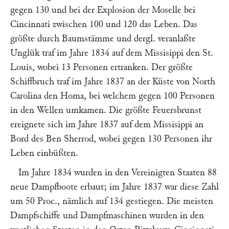
gegen 130 und bei der Explosion der Moselle bei
Cincinnati zwischen 100 und 120 das Leben. Das
größte durch Baumstämme und dergl. veranlaßte
Unglük traf im Jahre 1834 auf dem Missisippi den St.
Louis, wobei 13 Personen ertranken. Der größte
Schiffbruch traf im Jahre 1837 an der Küste von North
Carolina den Homa, bei welchem gegen 100 Personen
in den Wellen umkamen. Die größte Feuersbrunst
ereignete sich im Jahre 1837 auf dem Missisippi an
Bord des Ben Sherrod, wobei gegen 130 Personen ihr
Leben einbüßten.
Im Jahre 1834 wurden in den Vereinigten Staaten 88
neue Dampfboote erbaut; im Jahre 1837 war diese Zahl
um 50 Proc., nämlich auf 134 gestiegen. Die meisten
Dampfschiffe und Dampfmaschinen wurden in den