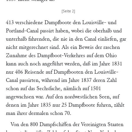
413 verschiedene Dampfboote den Louisville- und
Portland-Canal passirt haben, wobei die oberhalb und
unterhalb fahrenden, die nie in den Canal einliefen, gar
nicht mitgerechnet sind. Als ein Beweis der raschen
Zunahme des Dampfboot-Verkehres auf dem Ohio
kann auch noch angeführt werden, daß im Jahre 1831
nur 406 Reisende auf Dampfbooten den Louisville-
Canal passirten, während im Jahre 1837 deren Zahl
schon auf das Sechsfache, nämlich auf 1501
angewachsen war. Auf den nordwestlichen Seen, auf
denen im Jahre 1835 nur 25 Dampfboote fuhren, zählt
man ihrer dermalen schon 70.
Von den 800 Dampfschiffen der Vereinigten Staaten