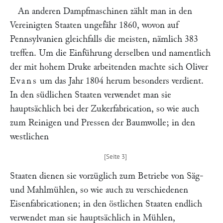
An anderen Dampfmaschinen zählt man in den
Vereinigten Staaten ungefähr 1860, wovon auf
Pennsylvanien gleichfalls die meisten, nämlich 383
treffen. Um die Einführung derselben und namentlich
der mit hohem Druke arbeitenden machte sich Oliver
Evans
um das Jahr 1804 herum besonders verdient.
In den südlichen Staaten verwendet man sie
hauptsächlich bei der Zukerfabrication, so wie auch
zum Reinigen und Pressen der Baumwolle; in den
westlichen
Staaten dienen sie vorzüglich zum Betriebe von Säg-
und Mahlmühlen, so wie auch zu verschiedenen
Eisenfabricationen; in den östlichen Staaten endlich
verwendet man sie hauptsächlich in Mühlen,