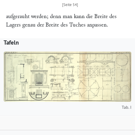
aufgerauht werden; denn man kann die Breite des
Lagers genau der Breite des Tuches anpassen.
Tafeln
Tab. I