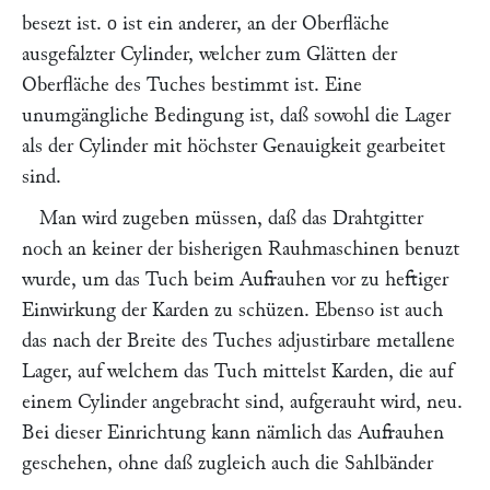
besezt ist.
ist ein anderer, an der Oberfläche
o
ausgefalzter Cylinder, welcher zum Glätten der
Oberfläche des Tuches bestimmt ist. Eine
unumgängliche Bedingung ist, daß sowohl die Lager
als der Cylinder mit höchster Genauigkeit gearbeitet
sind.
Man wird zugeben müssen, daß das Drahtgitter
noch an keiner der bisherigen Rauhmaschinen benuzt
wurde, um das Tuch beim Aufrauhen vor zu heftiger
Einwirkung der Karden zu schüzen. Ebenso ist auch
das nach der Breite des Tuches adjustirbare metallene
Lager, auf welchem das Tuch mittelst Karden, die auf
einem Cylinder angebracht sind, aufgerauht wird, neu.
Bei dieser Einrichtung kann nämlich das Aufrauhen
geschehen, ohne daß zugleich auch die Sahlbänder