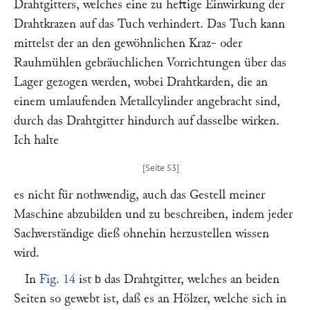
Drahtgitters, welches eine zu heftige Einwirkung der
Drahtkrazen auf das Tuch verhindert. Das Tuch kann
mittelst der an den gewöhnlichen Kraz- oder
Rauhmühlen gebräuchlichen Vorrichtungen über das
Lager gezogen werden, wobei Drahtkarden, die an
einem umlaufenden Metallcylinder angebracht sind,
durch das Drahtgitter hindurch auf dasselbe wirken.
Ich halte
es nicht für nothwendig, auch das Gestell meiner
Maschine abzubilden und zu beschreiben, indem jeder
Sachverständige dieß ohnehin herzustellen wissen
wird.
In
Fig. 14
ist
das Drahtgitter, welches an beiden
b
Seiten so gewebt ist, daß es an Hölzer, welche sich in