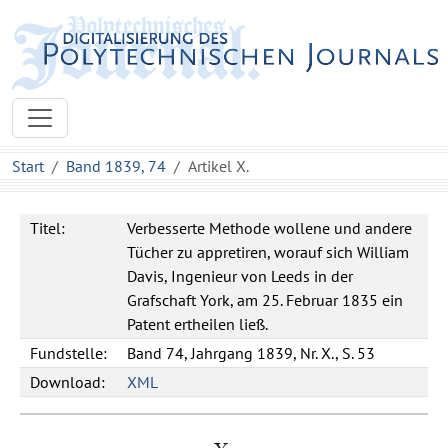
Start
Band 1839, 74
Artikel X.
Titel:
Verbesserte Methode wollene und andere
Tücher zu appretiren, worauf sich William
Davis, Ingenieur von Leeds in der
Grafschaft York, am 25. Februar 1835 ein
Patent ertheilen ließ.
Fundstelle:
Band 74, Jahrgang 1839, Nr. X., S. 53
Download:
XML