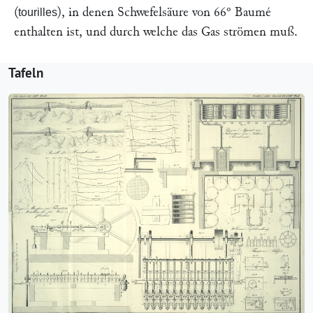
(
), in denen Schwefelsäure von 66° Baumé
tourilles
enthalten ist, und durch welche das Gas strömen muß.
Tafeln