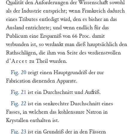
Qualität den Anforderungen der Wissenschaft sowohl
als der Industrie entspricht; wenn Frankreich dadurch
eines Tributes entledigt wird, den es bisher an das
Ausland entrichtete; und wenn endlich für das
Publicum eine Ersparniß von 66 Proc. damit
verbunden ist, so verdankt man dieß hauptsächlich den
Rathschlägen, die ihm von Seite des verdienstvollen
d'Arcet
zu Theil wurden.
Fig. 20
zeigt einen Hauptgrundriß der zur
Fabrication dienenden Apparate.
Fig. 21
ist ein Durchschnitt und Aufriß.
Fig. 22
ist ein senkrechter Durchschnitt eines
Fasses, in welchem das kohlensaure Natron in
Krystallen enthalten ist.
Fig. 23
ist ein Grundriß der in den Fässern