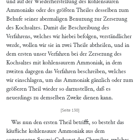
und auf der Wiederherstellung des kohlensauren
Ammoniaks oder des größten Theiles desselben zum
Behufe seiner abermaligen Benuzung zur Zersezung
des Kochsalzes. Damit die Beschreibung des
Verfahrens, welches wir hiebei befolgen, verständlicher
werde, wollen wir sie in zwei Theile abtheilen, und in
dem ersten unser Verfahren bei der Zersezung des
Kochsalzes mit kohlensaurem Ammoniak, in dem
zweiten dagegen das Verfahren beschreiben, welches
wir einschlagen, um das Ammoniak gänzlich oder zum
größeren Theil wieder so darzustellen, daß es
neuerdings zu demselben Zweke dienen kann.
Was nun den ersten Theil betrifft, so besteht das
käufliche kohlensaure Ammoniak aus dem
sogenannten Sesqui-Carbonat der Chemiker, welches