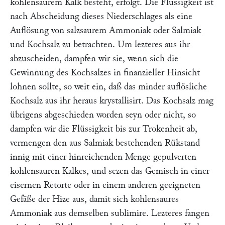
kohlensaurem Kalk besteht, erfolgt. Die Flüssigkeit ist
nach Abscheidung dieses Niederschlages als eine
Auflösung von salzsaurem Ammoniak oder Salmiak
und Kochsalz zu betrachten. Um lezteres aus ihr
abzuscheiden, dampfen wir sie, wenn sich die
Gewinnung des Kochsalzes in finanzieller Hinsicht
lohnen sollte, so weit ein, daß das minder auflösliche
Kochsalz aus ihr heraus krystallisirt. Das Kochsalz mag
übrigens abgeschieden worden seyn oder nicht, so
dampfen wir die Flüssigkeit bis zur Trokenheit ab,
vermengen den aus Salmiak bestehenden Rükstand
innig mit einer hinreichenden Menge gepulverten
kohlensauren Kalkes, und sezen das Gemisch in einer
eisernen Retorte oder in einem anderen geeigneten
Gefäße der Hize aus, damit sich kohlensaures
Ammoniak aus demselben sublimire. Lezteres fangen