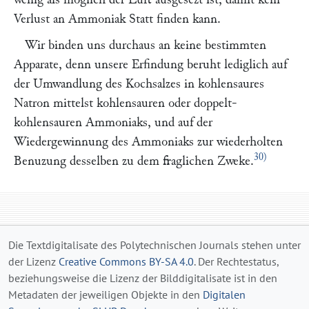
Verlust an Ammoniak Statt finden kann.
Wir binden uns durchaus an keine bestimmten
Apparate, denn unsere Erfindung beruht lediglich auf
der Umwandlung des Kochsalzes in kohlensaures
Natron mittelst kohlensauren oder doppelt-
kohlensauren Ammoniaks, und auf der
Wiedergewinnung des Ammoniaks zur wiederholten
30)
Benuzung desselben zu dem fraglichen Zweke.
Die Textdigitalisate des Polytechnischen Journals stehen unter
der Lizenz
Creative Commons BY-SA 4.0
. Der Rechtestatus,
beziehungsweise die Lizenz der Bilddigitalisate ist in den
Metadaten der jeweiligen Objekte in den
Digitalen