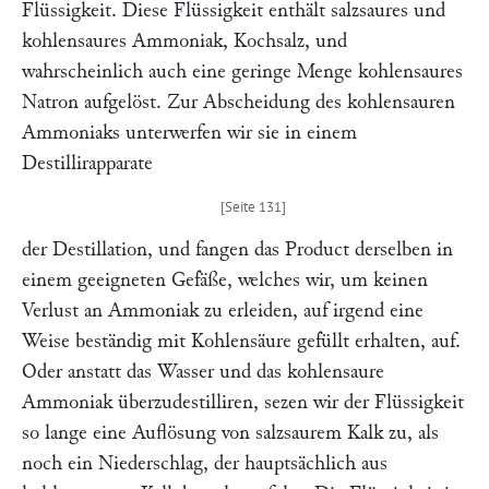
Flüssigkeit. Diese Flüssigkeit enthält salzsaures und
kohlensaures Ammoniak, Kochsalz, und
wahrscheinlich auch eine geringe Menge kohlensaures
Natron aufgelöst. Zur Abscheidung des kohlensauren
Ammoniaks unterwerfen wir sie in einem
Destillirapparate
der Destillation, und fangen das Product derselben in
einem geeigneten Gefäße, welches wir, um keinen
Verlust an Ammoniak zu erleiden, auf irgend eine
Weise beständig mit Kohlensäure gefüllt erhalten, auf.
Oder anstatt das Wasser und das kohlensaure
Ammoniak überzudestilliren, sezen wir der Flüssigkeit
so lange eine Auflösung von salzsaurem Kalk zu, als
noch ein Niederschlag, der hauptsächlich aus