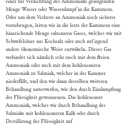
einer zur Verdichtung des Ammoniaks genügenden
Menge Wasser oder Wasserdampf in die Kammern.
Oder um dem Verluste an Ammoniak noch sicherer
vorzubeugen, leiten wir in die lezte der Kammern eine
hinreichende Menge salzsauren Gases, welches wir mit
Schwefelsäure aus Kochsalz oder auch auf irgend
andere ökonomische Weise entwikeln. Dieses Gas
verbindet sich nämlich sehr rasch mit dem freien
Ammoniak oder auch mit dem kohlensauren
Ammoniak zu Salmiak, welcher in der Kammer
niederfällt, und den wir dann derselben weiteren
Behandlung unterwerfen, wie den durch Eindampfung
der Flüssigkeit gewonnenen. Das kohlensaure
Ammoniak, welches wir durch Behandlung des
Salmiaks mit kohlensaurem Kalk oder durch
Destillirung der Flüssigkeit auf