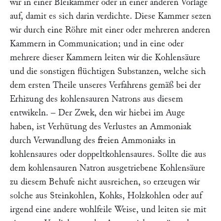
wir in einer Bleikammer oder in einer anderen Vorlage
auf, damit es sich darin verdichte. Diese Kammer sezen
wir durch eine Röhre mit einer oder mehreren anderen
Kammern in Communication; und in eine oder
mehrere dieser Kammern leiten wir die Kohlensäure
und die sonstigen flüchtigen Substanzen, welche sich
dem ersten Theile unseres Verfahrens gemäß bei der
Erhizung des kohlensauren Natrons aus diesem
entwikeln. – Der Zwek, den wir hiebei im Auge
haben, ist Verhütung des Verlustes an Ammoniak
durch Verwandlung des freien Ammoniaks in
kohlensaures oder doppeltkohlensaures. Sollte die aus
dem kohlensauren Natron ausgetriebene Kohlensäure
zu diesem Behufe nicht ausreichen, so erzeugen wir
solche aus Steinkohlen, Kohks, Holzkohlen oder auf
irgend eine andere wohlfeile Weise, und leiten sie mit