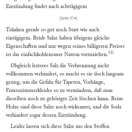
Entzündung findet nach achttägigem
Tränken gerade so gut noch Statt wie nach
eintägigem. Beide Salze haben übrigens gleiche
Eigenschaften und nur wegen seines billigeren Preises
53)
ist das einfachkohlensaure Natron vorzuziehen.
Obgleich lezteres Salz die Verbrennung nicht
vollkommen verhindert, so macht es sie doch langsam
genug, um die Gefahr für Tapeten, Vorhänge,
Frauenzimmerkleider so zu vermindern, daß man
dieselben noch zu gehöriger Zeit löschen kann. Beim
Holze sind diese Salze noch wirksamer, und die Soda
verhindert sogar dessen Entzündung.
Leider lassen sich diese Salze aus den Stoffen