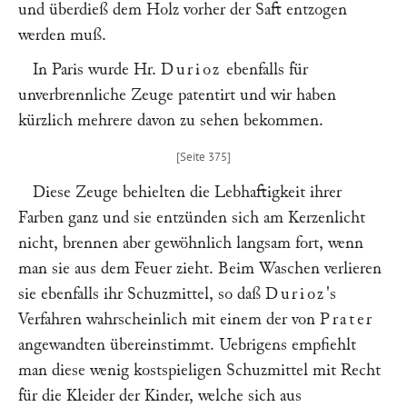
und überdieß dem Holz vorher der Saft entzogen
werden muß.
In Paris wurde Hr.
Durioz
ebenfalls für
unverbrennliche Zeuge patentirt und wir haben
kürzlich mehrere davon zu sehen bekommen.
Diese Zeuge behielten die Lebhaftigkeit ihrer
Farben ganz und sie entzünden sich am Kerzenlicht
nicht, brennen aber gewöhnlich langsam fort, wenn
man sie aus dem Feuer zieht. Beim Waschen verlieren
sie ebenfalls ihr Schuzmittel, so daß
Durioz
's
Verfahren wahrscheinlich mit einem der von
Prater
angewandten übereinstimmt. Uebrigens empfiehlt
man diese wenig kostspieligen Schuzmittel mit Recht
für die Kleider der Kinder, welche sich aus