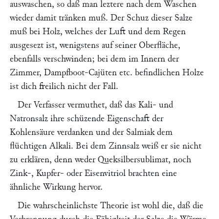
auswaschen, so daß man leztere nach dem Waschen
wieder damit tränken muß. Der Schuz dieser Salze
muß bei Holz, welches der Luft und dem Regen
ausgesezt ist, wenigstens auf seiner Oberfläche,
ebenfalls verschwinden; bei dem im Innern der
Zimmer, Dampfboot-Cajüten etc. befindlichen Holze
ist dich freilich nicht der Fall.
Der Verfasser vermuthet, daß das Kali- und
Natronsalz ihre schüzende Eigenschaft der
Kohlensäure verdanken und der Salmiak dem
flüchtigen Alkali. Bei dem Zinnsalz weiß er sie nicht
zu erklären, denn weder Queksilbersublimat, noch
Zink-, Kupfer- oder Eisenvitriol brachten eine
ähnliche Wirkung hervor.
Die wahrscheinlichste Theorie ist wohl die, daß die