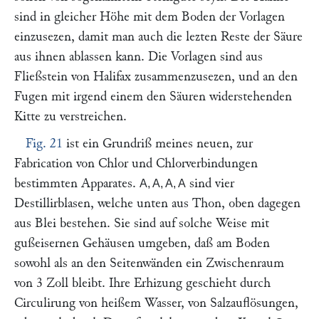
sind in gleicher Höhe mit dem Boden der Vorlagen
einzusezen, damit man auch die lezten Reste der Säure
aus ihnen ablassen kann. Die Vorlagen sind aus
Fließstein von Halifax zusammenzusezen, und an den
Fugen mit irgend einem den Säuren widerstehenden
Kitte zu verstreichen.
Fig. 21
ist ein Grundriß meines neuen, zur
Fabrication von Chlor und Chlorverbindungen
bestimmten Apparates.
sind vier
A, A, A, A
Destillirblasen, welche unten aus Thon, oben dagegen
aus Blei bestehen. Sie sind auf solche Weise mit
gußeisernen Gehäusen umgeben, daß am Boden
sowohl als an den Seitenwänden ein Zwischenraum
von 3 Zoll bleibt. Ihre Erhizung geschieht durch
Circulirung von heißem Wasser, von Salzauflösungen,