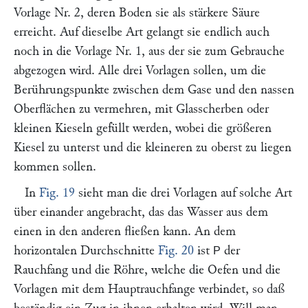
Vorlage Nr. 2, deren Boden sie als stärkere Säure
erreicht. Auf dieselbe Art gelangt sie endlich auch
noch in die Vorlage Nr. 1, aus der sie zum Gebrauche
abgezogen wird. Alle drei Vorlagen sollen, um die
Berührungspunkte zwischen dem Gase und den nassen
Oberflächen zu vermehren, mit Glasscherben oder
kleinen Kieseln gefüllt werden, wobei die größeren
Kiesel zu unterst und die kleineren zu oberst zu liegen
kommen sollen.
In
Fig. 19
sieht man die drei Vorlagen auf solche Art
über einander angebracht, das das Wasser aus dem
einen in den anderen fließen kann. An dem
horizontalen Durchschnitte
Fig. 20
ist
der
P
Rauchfang und die Röhre, welche die Oefen und die
Vorlagen mit dem Hauptrauchfange verbindet, so daß