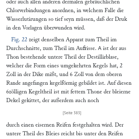
oder auch allen anderen dermalen gebräuchlichen
Chlorverbindungen anordnen, in welchem Falle die
Wasserlutirungen so tief seyn müssen, daß der Druk
in den Vorlagen überwunden wird.
Fig. 22
zeigt denselben Apparat zum Theil im
Durchschnitte, zum Theil im Aufrisse.
ist der aus
A
Thon bestehende untere Theil der Destillirblase,
welcher die Form eines umgekehrten Kegels hat, 2
Zoll in der Dike mißt, und 6 Zoll von dem oberen
Rande angefangen kegelförmig gebildet ist. Auf diesen
6zölligen Kegeltheil ist mit fettem Thone der bleierne
Dekel gekittet, der außerdem auch noch
durch einen eisernen Reifen festgehalten wird. Der
untere Theil des Bleies reicht bis unter den Reifen