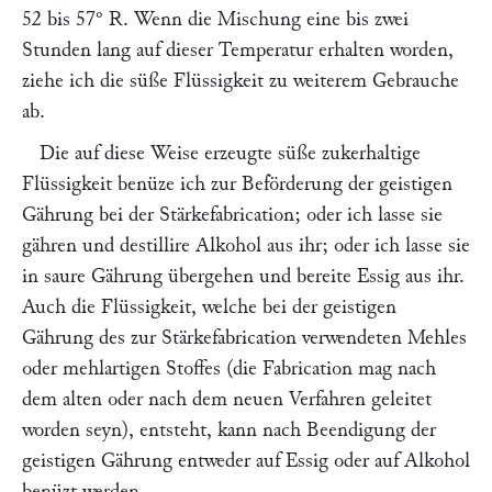
52 bis 57° R. Wenn die Mischung eine bis zwei
Stunden lang auf dieser Temperatur erhalten worden,
ziehe ich die süße Flüssigkeit zu weiterem Gebrauche
ab.
Die auf diese Weise erzeugte süße zukerhaltige
Flüssigkeit benüze ich zur Beförderung der geistigen
Gährung bei der Stärkefabrication; oder ich lasse sie
gähren und destillire Alkohol aus ihr; oder ich lasse sie
in saure Gährung übergehen und bereite Essig aus ihr.
Auch die Flüssigkeit, welche bei der geistigen
Gährung des zur Stärkefabrication verwendeten Mehles
oder mehlartigen Stoffes (die Fabrication mag nach
dem alten oder nach dem neuen Verfahren geleitet
worden seyn), entsteht, kann nach Beendigung der
geistigen Gährung entweder auf Essig oder auf Alkohol
benüzt werden.