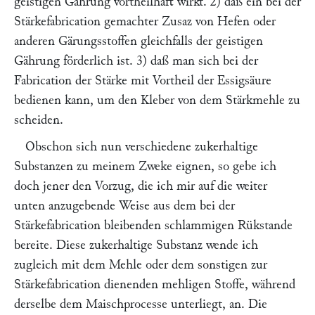
geistigen Gährung vortheilhaft wirkt. 2) daß ein bei der
Stärkefabrication gemachter Zusaz von Hefen oder
anderen Gärungsstoffen gleichfalls der geistigen
Gährung förderlich ist. 3) daß man sich bei der
Fabrication der Stärke mit Vortheil der Essigsäure
bedienen kann, um den Kleber von dem Stärkmehle zu
scheiden.
Obschon sich nun verschiedene zukerhaltige
Substanzen zu meinem Zweke eignen, so gebe ich
doch jener den Vorzug, die ich mir auf die weiter
unten anzugebende Weise aus dem bei der
Stärkefabrication bleibenden schlammigen Rükstande
bereite. Diese zukerhaltige Substanz wende ich
zugleich mit dem Mehle oder dem sonstigen zur
Stärkefabrication dienenden mehligen Stoffe, während
derselbe dem Maischprocesse unterliegt, an. Die