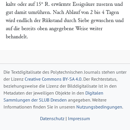
kalte oder auf 15° R. erwärmte Essigsäure zusezen und
gut damit umrühren. Nach Ablauf von 2 bis 4 Tagen
wird endlich der Rükstand durch Siebe gewaschen und
auf die bereits oben angegebene Weise weiter
behandelt.
Die Textdigitalisate des Polytechnischen Journals stehen unter
der Lizenz
Creative Commons BY-SA 4.0
. Der Rechtestatus,
beziehungsweise die Lizenz der Bilddigitalisate ist in den
Metadaten der jeweiligen Objekte in den
Digitalen
Sammlungen der SLUB Dresden
angegeben. Weitere
Informationen finden Sie in unseren
Nutzungsbedingungen
.
Datenschutz
|
Impressum