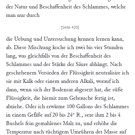
der Natur und Beschaffenheit des Schlammes, welche
man nur durch
die Uebung und Untersuchung kennen lernen kann,
ab. Diese Mischung koche ich zwei bis vier Stunden
lang, was gleichfalls von der Beschaffenheit des
Schlammes und der Stärke der Säure abhängt. Nach
geschehenem Versieden der Flüssigkeit neutralisire ich
sie mit Kalk oder einem anderen Alkali, worauf ich
dann, wenn sich der Bodensaz abgesezt hat, die süße
Flüssigkeit, die hiemit zum Gebrauche fertig ist,
abziehe. Oder ich erwärme 100 Gallons des Schlammes
in einem Gefäße auf 20 bis 24° R., seze ihm 2 bis 4
Bushels fein gemahlenes Malz zu, und erhöhe die
Temperatur nach tüchtigem Umrühren der Masse auf