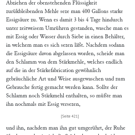
Abziehen der obenstehenden Flüssigkeit
zurükbleibenden Mehle seze man 400 Gallons starke
Essigsäure zu. Wenn es damit 3 bis 4 Tage hindurch
unter zeitweisem Umrühren gestanden, wasche man es
mit Essig oder Wasser durch Siebe in einen Behälter,
in welchem man es sich sezen läßt. Nachdem sodann
die Essigsäure davon abgelassen worden, scheide man
den Schlamm von dem Stärkmehle, welches endlich
auf die in der Stärkefabrication gewöhnlich
gebräuchliche Art und Weise ausgewaschen und zum
Gebrauche fertig gemacht werden kann. Sollte der
Schlamm noch Stärkmehl enthalten, so müßte man
ihn nochmals mit Essig versezen,
und ihn, nachdem man ihn gut umgerührt, der Ruhe