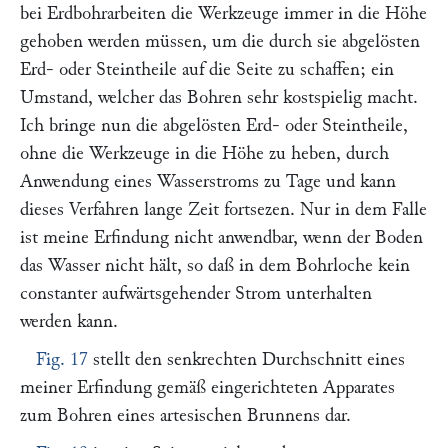
bei Erdbohrarbeiten die Werkzeuge immer in die Höhe
gehoben werden müssen, um die durch sie abgelösten
Erd- oder Steintheile auf die Seite zu schaffen; ein
Umstand, welcher das Bohren sehr kostspielig macht.
Ich bringe nun die abgelösten Erd- oder Steintheile,
ohne die Werkzeuge in die Höhe zu heben, durch
Anwendung eines Wasserstroms zu Tage und kann
dieses Verfahren lange Zeit fortsezen. Nur in dem Falle
ist meine Erfindung nicht anwendbar, wenn der Boden
das Wasser nicht hält, so daß in dem Bohrloche kein
constanter aufwärtsgehender Strom unterhalten
werden kann.
Fig. 17
stellt den senkrechten Durchschnitt eines
meiner Erfindung gemäß eingerichteten Apparates
zum Bohren eines artesischen Brunnens dar.