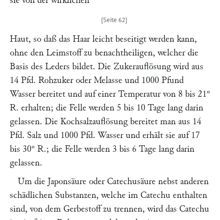
sie von der wirklichen
Haut, so daß das Haar leicht beseitigt werden kann,
ohne den Leimstoff zu benachtheiligen, welcher die
Basis des Leders bildet. Die Zukerauflösung wird aus
14 Pfd. Rohzuker oder Melasse und 1000 Pfund
Wasser bereitet und auf einer Temperatur von 8 bis 21°
R. erhalten; die Felle werden 5 bis 10 Tage lang darin
gelassen. Die Kochsalzauflösung bereitet man aus 14
Pfd. Salz und 1000 Pfd. Wasser und erhält sie auf 17
bis 30° R.; die Felle werden 3 bis 6 Tage lang darin
gelassen.
Um die Japonsäure oder Catechusäure nebst anderen
schädlichen Substanzen, welche im Catechu enthalten
sind, von dem Gerbestoff zu trennen, wird das Catechu