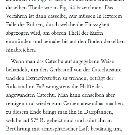
dieselben Theile wie in
Fig. 44
bezeichnen. Das
Verfahren ist dann dasselbe, nur müssen in lezterem
Falle die Röhren, durch welche die Flüssigkeit
abgezogen wird, am oberen Theil der Kufen
einmünden und beinahe bis auf den Boden derselben
hinabreichen.
Wenn man das Catechu auf angegebene Weise
behandelt, um den Gerbestoff von der Catechusäure
und den Extractivstoffen zu trennen, beträgt der
Rükstand im Faß wenigstens die Hälfte des
angewandten Catechu. Man kann denselben aber
reinigen und wieder zum Gerben anwendbar machen;
zu diesem Ende bringt man ihn in Darrpfannen,
welche auf 57° R. geheizt sind und rührt ihn in
Berührung mit atmosphärischer Luft beständig um,