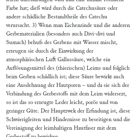
Farbe hat; dieß wird durch die Catechusäure oder
andere schädliche Bestandtheile des Catechu
verursacht. 3) Wenn man Eichenrinde und die anderen
Gerbematerialien (besonders auch Divi-divi und
Sumach) behufs des Gerbens mit Wasser mischt,
erzeugen sie durch die Einwirkung der
atmosphärischen Luft Gallussäure, welche ein
Auflösungsmittel des (thierischen) Leims und folglich
beim Gerben schädlich ist; diese Säure bewirkt auch
eine Ausdehnung der Hautporen – und da sie sich der
Verbindung des Gerbestoffs mit dem Leim widersezt,
so ist das so erzeugte Leder leicht, porös und von
geringer Güte. Der Hauptzwek der Erfindung ist, diese
Schwierigleiten und Hindernisse zu beseitigen und die
Vereinigung der leimhaltigen Hautfaser mit dem
Gerbestoff zu bewirken.