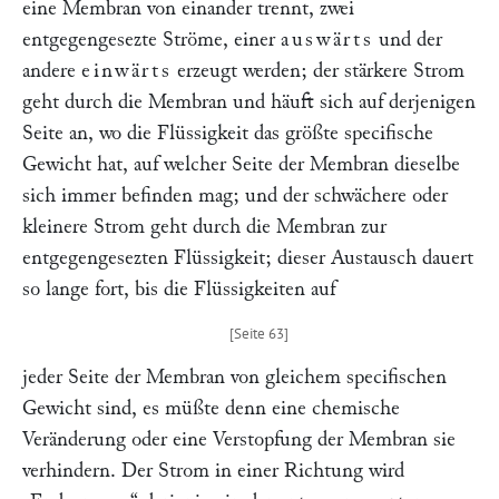
eine Membran von einander trennt, zwei
entgegengesezte Ströme, einer
auswärts
und der
andere
einwärts
erzeugt werden; der stärkere Strom
geht durch die Membran und häuft sich auf derjenigen
Seite an, wo die Flüssigkeit das größte specifische
Gewicht hat, auf welcher Seite der Membran dieselbe
sich immer befinden mag; und der schwächere oder
kleinere Strom geht durch die Membran zur
entgegengesezten Flüssigkeit; dieser Austausch dauert
so lange fort, bis die Flüssigkeiten auf
jeder Seite der Membran von gleichem specifischen
Gewicht sind, es müßte denn eine chemische
Veränderung oder eine Verstopfung der Membran sie
verhindern. Der Strom in einer Richtung wird