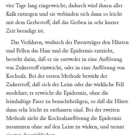
vier Tage lang eingeweicht; dadurch wird ihnen aller
Kalk entzogen und sie verbinden sich dann so leicht
mit dem Gerbestoff, daß das Gerben in sehr kurzer
Zeit beendigt ist.
Das Verfahren, wodurch der Patentträger den Häuten
und Fellen das Haar und die Epidermis entzieht,
besteht darin, daß er sie entweder in eine Auflösung
von Zukerstoff einweicht, oder in eine Auflösung von
Kochsalz. Bei der ersten Methode bewirkt der
Zukerstoff, daß sich der Leim oder das wirkliche Fell
ausdehnt; er erweicht die Epidermis, ohne die
leimhaltige Faser zu benachtheiligen, so daß die Häute
dann sehr leicht zu enthaaren sind. Bei der zweiten
Methode zieht die Kochsalzauflösung die Epidermis
zusammen ohne auf den Leim zu wirken, und trennt