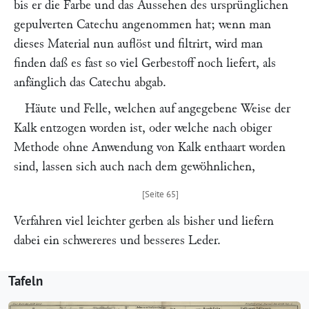
bis er die Farbe und das Aussehen des ursprünglichen
gepulverten Catechu angenommen hat; wenn man
dieses Material nun auflöst und filtrirt, wird man
finden daß es fast so viel Gerbestoff noch liefert, als
anfänglich das Catechu abgab.
Häute und Felle, welchen auf angegebene Weise der
Kalk entzogen worden ist, oder welche nach obiger
Methode ohne Anwendung von Kalk enthaart worden
sind, lassen sich auch nach dem gewöhnlichen,
Verfahren viel leichter gerben als bisher und liefern
dabei ein schwereres und besseres Leder.
Tafeln