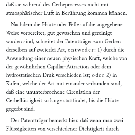
daß sie während des Gerbeprocesses nicht mit
atmosphärischer Luft in Berührung kommen können.
Nachdem die Häute oder Felle auf die angegebene
Weise vorbereitet, gut gewaschen und gereinigt
worden sind, schreitet der Patentträger zum Gerben
derselben auf zweierlei Art,
entweder
: 1) durch die
Anwendung einer neuen physischen Kraft, welche von
der gewöhnlichen Capillar-Attraction oder dem
hydrostatischen Druk verschieden ist;
oder
2) in
Kufen, welche der Art mit einander verbunden sind,
daß eine ununterbrochene Circulation der
Gerbeflüssigkeit so lange stattfindet, bis die Häute
gegerbt sind.
Der Patentträger bemerkt hier, daß wenn man zwei
Flüssigkeiten von verschiedener Dichtigkeit durch