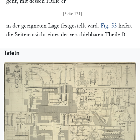
geht, mit dessen Hülfe er
in der geeigneten Lage festgestellt wird.
Fig. 53
liefert
die Seitenansicht eines der verschiebbaren Theile
.
D
Tafeln