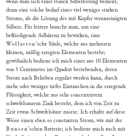
wenn man sich einer reinen Silberlösung bedient,
denn eine solche bedarf eines viel weniger starken
Stroms, als die Lösung des mit Kupfer verunreinigten
Silbers. Für leztere braucht man, um eine
befriedigende Adhärenz zu bewirken, eine
Wollaston
'sche Säule, welche aus mehreren
kleinen, mäßig erregten Elementen besteht;
gewöhnlich bediene ich mich einer aus 10 Elementen
von 5 Centimeter im Quadrat bestehenden, deren
Strom nach Belieben regulirt werden kann, durch
mehr oder weniger tiefes Eintauchen in die erregende
Flüssigkeit, welche aus sehr concentrirtem
schwefelsaurem Zink besteht, dem ich von Zeit zu
Zeit etwas Schwefelsäure zuseze. Ich erhalte auf diese
Weise einen eben so constanten Strom, wie mit der
Bunsen
'schen Batterie; ich bediene mich auch mit