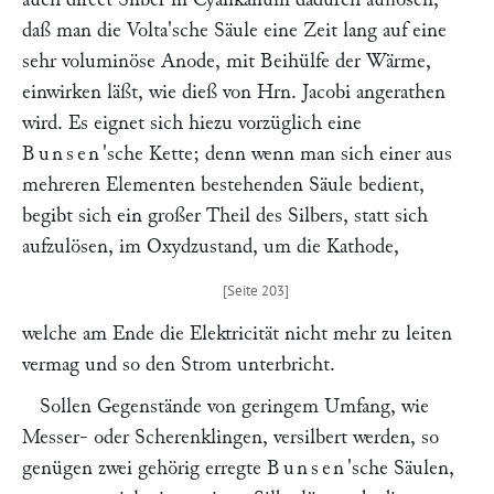
daß man die Volta'sche Säule eine Zeit lang auf eine
sehr voluminöse Anode, mit Beihülfe der Wärme,
einwirken läßt, wie dieß von Hrn.
Jacobi
angerathen
wird. Es eignet sich hiezu vorzüglich eine
Bunsen
'sche Kette; denn wenn man sich einer aus
mehreren Elementen bestehenden Säule bedient,
begibt sich ein großer Theil des Silbers, statt sich
aufzulösen, im Oxydzustand, um die Kathode,
welche am Ende die Elektricität nicht mehr zu leiten
vermag und so den Strom unterbricht.
Sollen Gegenstände von geringem Umfang, wie
Messer- oder Scherenklingen, versilbert werden, so
genügen zwei gehörig erregte
Bunsen
'sche Säulen,