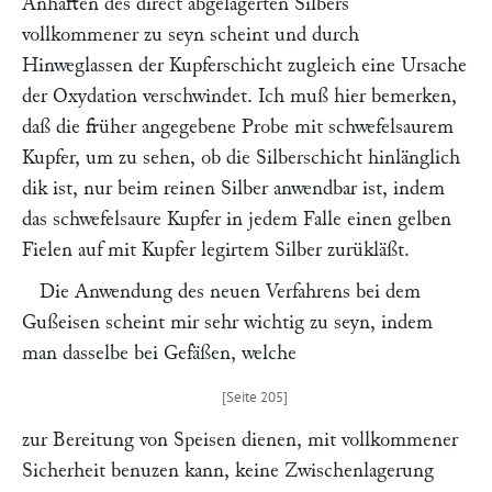
Anhaften des direct abgelagerten Silbers
vollkommener zu seyn scheint und durch
Hinweglassen der Kupferschicht zugleich eine Ursache
der Oxydation verschwindet. Ich muß hier bemerken,
daß die früher angegebene Probe mit schwefelsaurem
Kupfer, um zu sehen, ob die Silberschicht hinlänglich
dik ist, nur beim reinen Silber anwendbar ist, indem
das schwefelsaure Kupfer in jedem Falle einen gelben
Fielen auf mit Kupfer legirtem Silber zurükläßt.
Die Anwendung des neuen Verfahrens bei dem
Gußeisen scheint mir sehr wichtig zu seyn, indem
man dasselbe bei Gefäßen, welche
zur Bereitung von Speisen dienen, mit vollkommener
Sicherheit benuzen kann, keine Zwischenlagerung