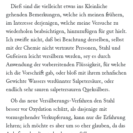
Dieß sind die vielleicht etwas ins Kleinliche
gehenden Bemerkungen, welche ich meinen frühern,
im Interesse derjenigen, welche meine Versuche zu
wiederholen beabsichtigen, hinzuzufügen für gut hielt.
Ich zweifle nicht, daß bei Beachtung derselben, selbst
mit der Chemie nicht vertraute Personen, Stahl und
Gußeisen leicht versilbern werden, sey es durch
Anwendung der vorbereitenden Flüssigkeit, für welche
ich die Vorschrift gab, oder bloß mit ihrem zehnfachen
Gewichte Wassers verdünnter Salpetersäure, oder
endlich sehr sauren salpetersauren Queksilbers.
Ob das neue Versilberungs-Verfahren den Stahl
besser vor Oxydation schüzt, als dasjenige mit
vorausgehender Verkupferung, kann nur die Erfahrung
lehren; ich möchte es aber um so eher glauben, da das