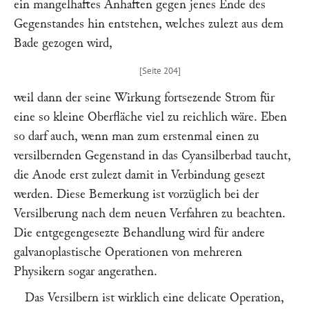
ein mangelhaftes Anhaften gegen jenes Ende des
Gegenstandes hin entstehen, welches zulezt aus dem
Bade gezogen wird,
weil dann der seine Wirkung fortsezende Strom für
eine so kleine Oberfläche viel zu reichlich wäre. Eben
so darf auch, wenn man zum erstenmal einen zu
versilbernden Gegenstand in das Cyansilberbad taucht,
die Anode erst zulezt damit in Verbindung gesezt
werden. Diese Bemerkung ist vorzüglich bei der
Versilberung nach dem neuen Verfahren zu beachten.
Die entgegengesezte Behandlung wird für andere
galvanoplastische Operationen von mehreren
Physikern sogar angerathen.
Das Versilbern ist wirklich eine delicate Operation,