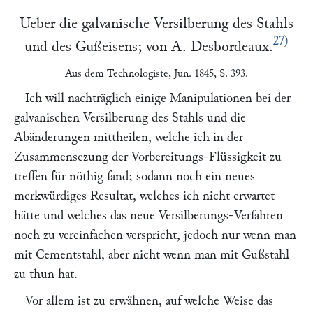
Ueber die galvanische Versilberung des Stahls
27)
und des Gußeisens; von
A. Desbordeaux
.
Aus dem
Technologiste
, Jun. 1845, S. 393.
Ich will nachträglich einige Manipulationen bei der
galvanischen Versilberung des Stahls und die
Abänderungen mittheilen, welche ich in der
Zusammensezung der Vorbereitungs-Flüssigkeit zu
treffen für nöthig fand; sodann noch ein neues
merkwürdiges Resultat, welches ich nicht erwartet
hätte und welches das neue Versilberungs-Verfahren
noch zu vereinfachen verspricht, jedoch nur wenn man
mit Cementstahl, aber nicht wenn man mit Gußstahl
zu thun hat.
Vor allem ist zu erwähnen, auf welche Weise das