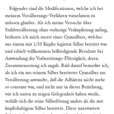
Folgendes sind die Modificationen, welche ich bei
meinem Versilberungs-Verfahren vornehmen zu
müssen glaubte. Als ich meine Versuche über
Stahlversilberung ohne vorherige Verkupferung anfing,
bediente ich mich zuerst eines Cyansilbers, welches
aus einem mit 1/10 Kupfer legirten Silber bereitet war
und erhielt vollkommen befriedigende Resultate bei
Anwendung der Vorbereitungs-Flüssigkeit, deren
Zusammensezung ich angab. Bald darauf bemerkte ich,
als ich ein aus reinem Silber bereitetes Cyansilber zur
Versilberung anwandte, daß die Adhärenz nicht mehr
so constant war, und nicht nur in dieser Beziehung,
wie ich unten zu zeigen Gelegenheit haben werde,
verhält sich die reine Silberlösung anders als die mit
kupferhaltigem Silber bereitete. Diese unerwartete