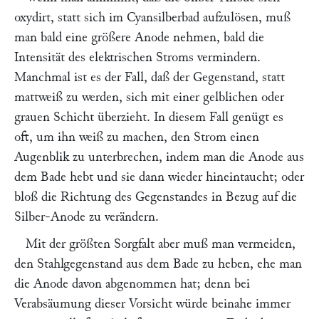
oxydirt, statt sich im Cyansilberbad aufzulösen, muß
man bald eine größere Anode nehmen, bald die
Intensität des elektrischen Stroms vermindern.
Manchmal ist es der Fall, daß der Gegenstand, statt
mattweiß zu werden, sich mit einer gelblichen oder
grauen Schicht überzieht. In diesem Fall genügt es
oft, um ihn weiß zu machen, den Strom einen
Augenblik zu unterbrechen, indem man die Anode aus
dem Bade hebt und sie dann wieder hineintaucht; oder
bloß die Richtung des Gegenstandes in Bezug auf die
Silber-Anode zu verändern.
Mit der größten Sorgfalt aber muß man vermeiden,
den Stahlgegenstand aus dem Bade zu heben, ehe man
die Anode davon abgenommen hat; denn bei
Verabsäumung dieser Vorsicht würde beinahe immer