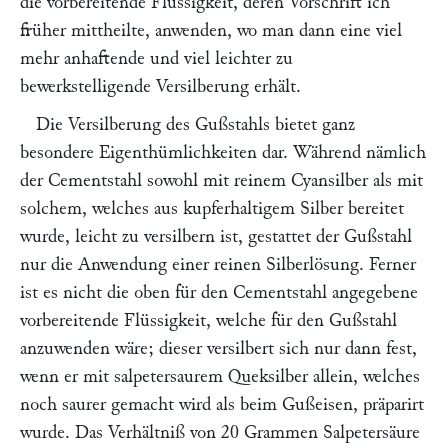
die vorbereitende Flüssigkeit, deren Vorschrift ich
früher mittheilte, anwenden, wo man dann eine viel
mehr anhaftende und viel leichter zu
bewerkstelligende Versilberung erhält.
Die Versilberung des Gußstahls bietet ganz
besondere Eigenthümlichkeiten dar. Während nämlich
der Cementstahl sowohl mit reinem Cyansilber als mit
solchem, welches aus kupferhaltigem Silber bereitet
wurde, leicht zu versilbern ist, gestattet der Gußstahl
nur die Anwendung einer reinen Silberlösung. Ferner
ist es nicht die oben für den Cementstahl angegebene
vorbereitende Flüssigkeit, welche für den Gußstahl
anzuwenden wäre; dieser versilbert sich nur dann fest,
wenn er mit salpetersaurem Queksilber allein, welches
noch saurer gemacht wird als beim Gußeisen, präparirt
wurde. Das Verhältniß von 20 Grammen Salpetersäure