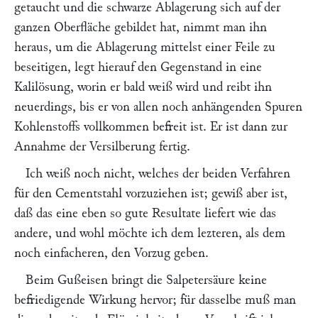
getaucht und die schwarze Ablagerung sich auf der
ganzen Oberfläche gebildet hat, nimmt man ihn
heraus, um die Ablagerung mittelst einer Feile zu
beseitigen, legt hierauf den Gegenstand in eine
Kalilösung, worin er bald weiß wird und reibt ihn
neuerdings, bis er von allen noch anhängenden Spuren
Kohlenstoffs vollkommen befreit ist. Er ist dann zur
Annahme der Versilberung fertig.
Ich weiß noch nicht, welches der beiden Verfahren
für den Cementstahl vorzuziehen ist; gewiß aber ist,
daß das eine eben so gute Resultate liefert wie das
andere, und wohl möchte ich dem lezteren, als dem
noch einfacheren, den Vorzug geben.
Beim Gußeisen bringt die Salpetersäure keine
befriedigende Wirkung hervor; für dasselbe muß man