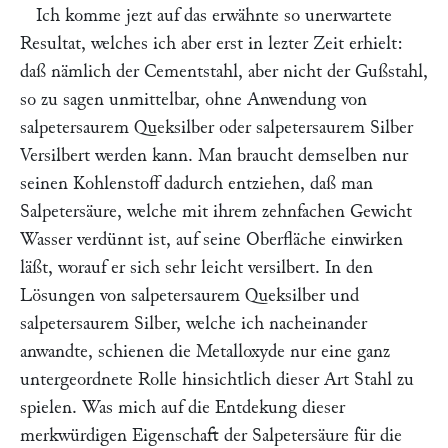
Ich komme jezt auf das erwähnte so unerwartete
Resultat, welches ich aber erst in lezter Zeit erhielt:
daß nämlich der Cementstahl, aber nicht der Gußstahl,
so zu sagen unmittelbar, ohne Anwendung von
salpetersaurem Queksilber oder salpetersaurem Silber
Versilbert werden kann. Man braucht demselben nur
seinen Kohlenstoff dadurch entziehen, daß man
Salpetersäure, welche mit ihrem zehnfachen Gewicht
Wasser verdünnt ist, auf seine Oberfläche einwirken
läßt, worauf er sich sehr leicht versilbert. In den
Lösungen von salpetersaurem Queksilber und
salpetersaurem Silber, welche ich nacheinander
anwandte, schienen die Metalloxyde nur eine ganz
untergeordnete Rolle hinsichtlich dieser Art Stahl zu
spielen. Was mich auf die Entdekung dieser
merkwürdigen Eigenschaft der Salpetersäure für die