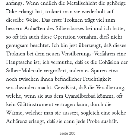
anfangs. Wenn endlich die Metallschicht die gehörige
Dike erlangt hat, troknet man sie wiederholt auf
dieselbe Weise. Das erste Troknen trägt viel zum
bessern Anhaften des Silberabsazes bei und ich hatte,
so oft ich auch diese Operation vornahm, dieß nicht
genugsam beachtet. Ich bin jezt überzeugt, daß dieses
Troknen bei dem neuen Versilberungs-Verfahren eine
Hauptsache ist; ich vermuthe, daß es die Cohäsion der
Silber-Molecüle vergrößert, indem es Spuren etwa
noch zwischen ihnen befindlicher Feuchtigkeit
verschwinden macht. Gewiß ist, daß die Versilberung,
welche, wenn sie aus dem Cyansilberbad kömmt, oft
kein Glättinstrument vertragen kann, durch die
Wärme, welcher man sie aussezt, sogleich eine solche
Adhärenz erlangt, daß sie dann jede Probe aushält.