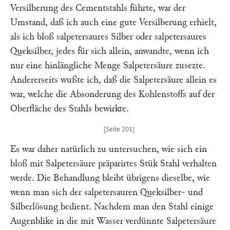
Versilberung des Cementstahls führte, war der
Umstand, daß ich auch eine gute Versilberung erhielt,
als ich bloß salpetersaures Silber oder salpetersaures
Queksilber, jedes für sich allein, anwandte, wenn ich
nur eine hinlängliche Menge Salpetersäure zusezte.
Andererseits wußte ich, daß die Salpetersäure allein es
war, welche die Absonderung des Kohlenstoffs auf der
Oberfläche des Stahls bewirkte.
Es war daher natürlich zu untersuchen, wie sich ein
bloß mit Salpetersäure präparirtes Stük Stahl verhalten
werde. Die Behandlung bleibt übrigens dieselbe, wie
wenn man sich der salpetersauren Queksilber- und
Silberlösung bedient. Nachdem man den Stahl einige
Augenblike in die mit Wasser verdünnte Salpetersäure