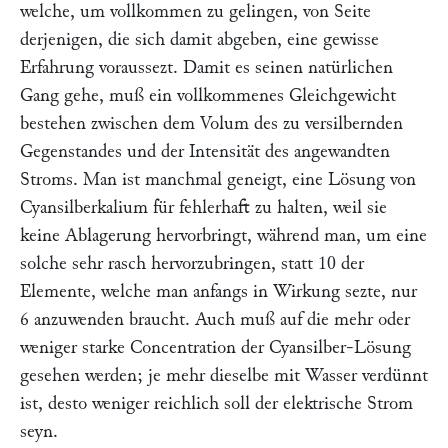
welche, um vollkommen zu gelingen, von Seite
derjenigen, die sich damit abgeben, eine gewisse
Erfahrung voraussezt. Damit es seinen natürlichen
Gang gehe, muß ein vollkommenes Gleichgewicht
bestehen zwischen dem Volum des zu versilbernden
Gegenstandes und der Intensität des angewandten
Stroms. Man ist manchmal geneigt, eine Lösung von
Cyansilberkalium für fehlerhaft zu halten, weil sie
keine Ablagerung hervorbringt, während man, um eine
solche sehr rasch hervorzubringen, statt 10 der
Elemente, welche man anfangs in Wirkung sezte, nur
6 anzuwenden braucht. Auch muß auf die mehr oder
weniger starke Concentration der Cyansilber-Lösung
gesehen werden; je mehr dieselbe mit Wasser verdünnt
ist, desto weniger reichlich soll der elektrische Strom
seyn.