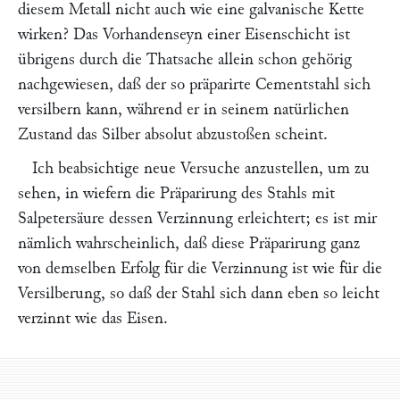
diesem Metall nicht auch wie eine galvanische Kette
wirken? Das Vorhandenseyn einer Eisenschicht ist
übrigens durch die Thatsache allein schon gehörig
nachgewiesen, daß der so präparirte Cementstahl sich
versilbern kann, während er in seinem natürlichen
Zustand das Silber absolut abzustoßen scheint.
Ich beabsichtige neue Versuche anzustellen, um zu
sehen, in wiefern die Präparirung des Stahls mit
Salpetersäure dessen Verzinnung erleichtert; es ist mir
nämlich wahrscheinlich, daß diese Präparirung ganz
von demselben Erfolg für die Verzinnung ist wie für die
Versilberung, so daß der Stahl sich dann eben so leicht
verzinnt wie das Eisen.