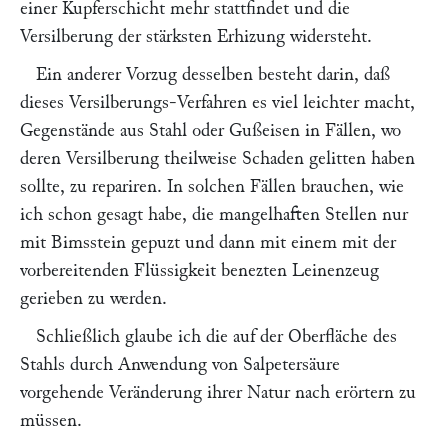
einer Kupferschicht mehr stattfindet und die
Versilberung der stärksten Erhizung widersteht.
Ein anderer Vorzug desselben besteht darin, daß
dieses Versilberungs-Verfahren es viel leichter macht,
Gegenstände aus Stahl oder Gußeisen in Fällen, wo
deren Versilberung theilweise Schaden gelitten haben
sollte, zu repariren. In solchen Fällen brauchen, wie
ich schon gesagt habe, die mangelhaften Stellen nur
mit Bimsstein gepuzt und dann mit einem mit der
vorbereitenden Flüssigkeit benezten Leinenzeug
gerieben zu werden.
Schließlich glaube ich die auf der Oberfläche des
Stahls durch Anwendung von Salpetersäure
vorgehende Veränderung ihrer Natur nach erörtern zu
müssen.