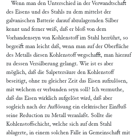
Wenn man den Unterschied in der Verwandtschaft
des Eisens und des Stahls zu dem mittelst der
galvanischen Batterie darauf abzulagernden Silber
kennt und ferner weiß, daß er bloß von dem
Vorhandenseyn von Kohlenstoff im Stahl herrührt, so
begreift man leicht daß, wenn man auf der Oberfläche
des Metalls diesen Kohlenstoff wegschafft, man hierauf
zu dessen Versilberung gelangt. Wie ist es aber
möglich, daß die Salpetersäure den Kohlenstoff
beseitigt, ohne zu gleicher Zeit das Eisen aufzulösen,
mit welchem er verbunden seyn soll? Ich vermuthe,
daß das Eisen wirklich aufgelöst wird, daß aber
sogleich nach der Auflösung ein elektrischer Einfluß
seine Reduction zu Metall veranlaßt. Sollte die
Kohlenstoffschicht, welche sich auf dem Stahl
ablagerte, in einem solchen Falle in Gemeinschaft mit