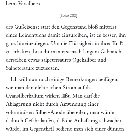
beim Versilbern
des Gußeisens; statt den Gegenstand bloß mittelst
eines Leinentuchs damit einzureiben, ist es besser, ihn
ganz hineinzulegen. Um die Flüssigkeit in ihrer Kraft
zu erhalten, braucht man erst nach langem Gebrauch
derselben etwas salpetersaures Queksilber und
Salpetersäure zuzusezen.
Ich will nun noch einige Bemerkungen beifügen,
wie man den elektrischen Strom auf das
Cyansilberkalium wirken läßt. Man darf die
Ablagerung nicht durch Anwendung einer
voluminösen Silber-Anode übereilen; man würde
dadurch Gefahr laufen, daß die Anhaftung schwächer
würde; im Gegentheil bediene man sich einer dünnen