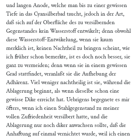
und langen Anode, welche man bis zu einer gewissen
Tiefe in das Cyansilberbad taucht, jedoch in der Art,
daß sich auf der Oberfläche des zu versilbernden
Gegenstandes kein Wasserstoff entwikelt; denn obwohl
diese Wasserstoff-Entwikelung, wenn sie kaum
merklich ist, keinen Nachtheil zu bringen scheint, wie
ich früher schon bemerkte, ist es doch noch besser, sie
ganz zu vermeiden; denn wenn sie in einem gewissen
Grad stattfindet, veranlaßt sie die Aufhebung der
Adhärenz. Viel weniger nachtheilig ist sie, während die
Ablagerung beginnt, als wenn dieselbe schon eine
gewisse Dike erreicht hat. Uebrigens begegnete es mir
öfters, wenn ich einen Stahlgegenstand zu meiner
vollen Zufriedenheit versilbert hatte, und die
Ablagerung nur noch diker anwachsen sollte, daß die
Anhaftung auf einmal vernichtet wurde, weil ich einen