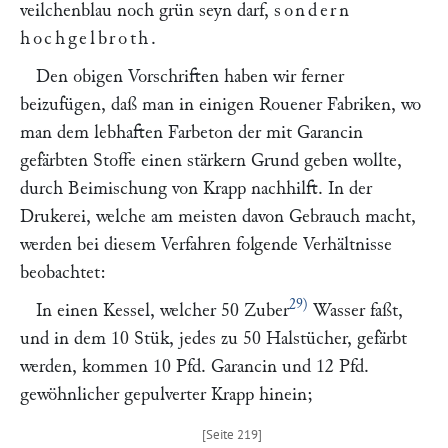
veilchenblau noch grün seyn darf,
sondern
hochgelbroth
.
Den obigen Vorschriften haben wir ferner
beizufügen, daß man in einigen Rouener Fabriken, wo
man dem lebhaften Farbeton der mit Garancin
gefärbten Stoffe einen stärkern Grund geben wollte,
durch Beimischung von Krapp nachhilft. In der
Drukerei, welche am meisten davon Gebrauch macht,
werden bei diesem Verfahren folgende Verhältnisse
beobachtet:
29)
In einen Kessel, welcher 50 Zuber
Wasser faßt,
und in dem 10 Stük, jedes zu 50 Halstücher, gefärbt
werden, kommen 10 Pfd. Garancin und 12 Pfd.
gewöhnlicher gepulverter Krapp hinein;