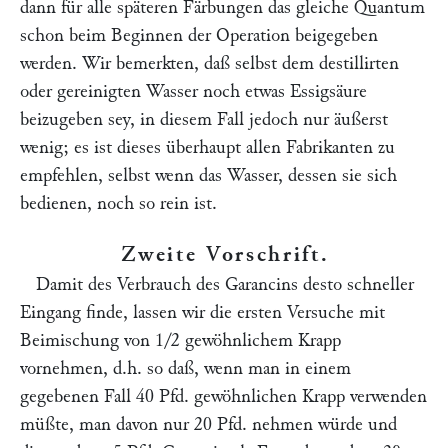
dann für alle späteren Färbungen das gleiche Quantum
schon beim Beginnen der Operation beigegeben
werden. Wir bemerkten, daß selbst dem destillirten
oder gereinigten Wasser noch etwas Essigsäure
beizugeben sey, in diesem Fall jedoch nur äußerst
wenig; es ist dieses überhaupt allen Fabrikanten zu
empfehlen, selbst wenn das Wasser, dessen sie sich
bedienen, noch so rein ist.
Zweite Vorschrift
.
Damit des Verbrauch des Garancins desto schneller
Eingang finde, lassen wir die ersten Versuche mit
Beimischung von 1/2 gewöhnlichem Krapp
vornehmen, d.h. so daß, wenn man in einem
gegebenen Fall 40 Pfd. gewöhnlichen Krapp verwenden
müßte, man davon nur 20 Pfd. nehmen würde und