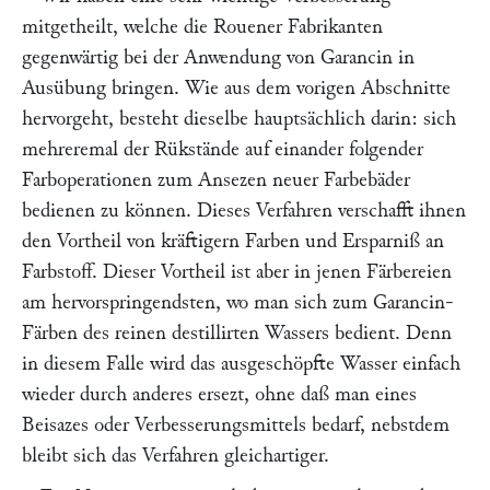
mitgetheilt, welche die Rouener Fabrikanten
gegenwärtig bei der Anwendung von Garancin in
Ausübung bringen. Wie aus dem vorigen Abschnitte
hervorgeht, besteht dieselbe hauptsächlich darin: sich
mehreremal der Rükstände auf einander folgender
Farboperationen zum Ansezen neuer Farbebäder
bedienen zu können. Dieses Verfahren verschafft ihnen
den Vortheil von kräftigern Farben und Ersparniß an
Farbstoff. Dieser Vortheil ist aber in jenen Färbereien
am hervorspringendsten, wo man sich zum Garancin-
Färben des reinen destillirten Wassers bedient. Denn
in diesem Falle wird das ausgeschöpfte Wasser einfach
wieder durch anderes ersezt, ohne daß man eines
Beisazes oder Verbesserungsmittels bedarf, nebstdem
bleibt sich das Verfahren gleichartiger.