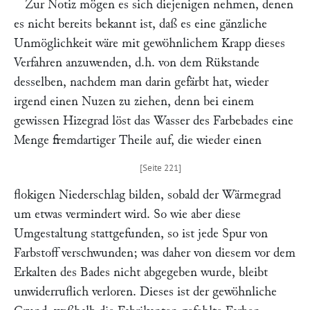
Zur Notiz mögen es sich diejenigen nehmen, denen
es nicht bereits bekannt ist, daß es eine gänzliche
Unmöglichkeit wäre mit gewöhnlichem Krapp dieses
Verfahren anzuwenden, d.h. von dem Rükstande
desselben, nachdem man darin gefärbt hat, wieder
irgend einen Nuzen zu ziehen, denn bei einem
gewissen Hizegrad löst das Wasser des Farbebades eine
Menge fremdartiger Theile auf, die wieder einen
flokigen Niederschlag bilden, sobald der Wärmegrad
um etwas vermindert wird. So wie aber diese
Umgestaltung stattgefunden, so ist jede Spur von
Farbstoff verschwunden; was daher von diesem vor dem
Erkalten des Bades nicht abgegeben wurde, bleibt
unwiderruflich verloren. Dieses ist der gewöhnliche