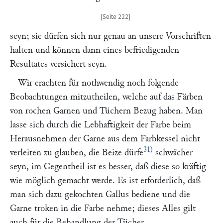
seyn; sie dürfen sich nur genau an unsere Vorschriften
halten und können dann eines befriedigenden
Resultates versichert seyn.
Wir erachten für nothwendig noch folgende
Beobachtungen mitzutheilen, welche auf das Färben
von rochen Garnen und Tüchern Bezug haben. Man
lasse sich durch die Lebhaftigkeit der Farbe beim
Herausnehmen der Garne aus dem Farbkessel nicht
31)
verleiten zu glauben, die Beize dürfe
schwächer
seyn, im Gegentheil ist es besser, daß diese so kräftig
wie möglich gemacht werde. Es ist erforderlich, daß
man sich dazu gekochten Gallus bediene und die
Garne troken in die Farbe nehme; dieses Alles gilt
auch für die Behandlung der Tücher.