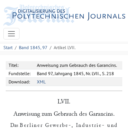
Start
Band 1845, 97
Artikel LVII.
Titel:
Anweisung zum Gebrauch des Garancins.
Fundstelle:
Band 97, Jahrgang 1845, Nr. LVII., S. 218
Download:
XML
LVII.
Anweisung zum Gebrauch des Garancins.
Das
Berliner Gewerbe-, Industrie- und