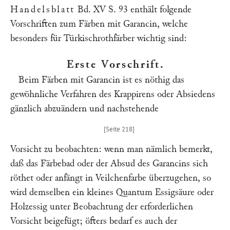
Handelsblatt
Bd. XV S. 93 enthält folgende
Vorschriften zum Färben mit Garancin, welche
besonders für Türkischrothfärber wichtig sind:
Erste Vorschrift
.
Beim Färben mit Garancin ist es nöthig das
gewöhnliche Verfahren des Krappirens oder Absiedens
gänzlich abzuändern und nachstehende
Vorsicht zu beobachten: wenn man nämlich bemerkt,
daß das Färbebad oder der Absud des Garancins sich
röthet oder anfängt in Veilchenfarbe überzugehen, so
wird demselben ein kleines Quantum Essigsäure oder
Holzessig unter Beobachtung der erforderlichen
Vorsicht beigefügt; öfters bedarf es auch der