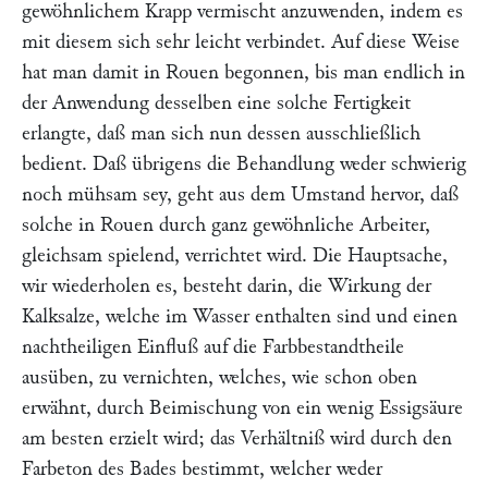
gewöhnlichem Krapp vermischt anzuwenden, indem es
mit diesem sich sehr leicht verbindet. Auf diese Weise
hat man damit in Rouen begonnen, bis man endlich in
der Anwendung desselben eine solche Fertigkeit
erlangte, daß man sich nun dessen ausschließlich
bedient. Daß übrigens die Behandlung weder schwierig
noch mühsam sey, geht aus dem Umstand hervor, daß
solche in Rouen durch ganz gewöhnliche Arbeiter,
gleichsam spielend, verrichtet wird. Die Hauptsache,
wir wiederholen es, besteht darin, die Wirkung der
Kalksalze, welche im Wasser enthalten sind und einen
nachtheiligen Einfluß auf die Farbbestandtheile
ausüben, zu vernichten, welches, wie schon oben
erwähnt, durch Beimischung von ein wenig Essigsäure
am besten erzielt wird; das Verhältniß wird durch den
Farbeton des Bades bestimmt, welcher weder