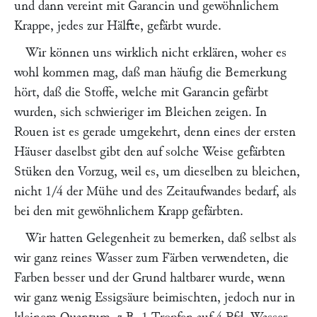
und dann vereint mit Garancin und gewöhnlichem
Krappe, jedes zur Hälfte, gefärbt wurde.
Wir können uns wirklich nicht erklären, woher es
wohl kommen mag, daß man häufig die Bemerkung
hört, daß die Stoffe, welche mit Garancin gefärbt
wurden, sich schwieriger im Bleichen zeigen. In
Rouen ist es gerade umgekehrt, denn eines der ersten
Häuser daselbst gibt den auf solche Weise gefärbten
Stüken den Vorzug, weil es, um dieselben zu bleichen,
nicht 1/4 der Mühe und des Zeitaufwandes bedarf, als
bei den mit gewöhnlichem Krapp gefärbten.
Wir hatten Gelegenheit zu bemerken, daß selbst als
wir ganz reines Wasser zum Färben verwendeten, die
Farben besser und der Grund haltbarer wurde, wenn
wir ganz wenig Essigsäure beimischten, jedoch nur in