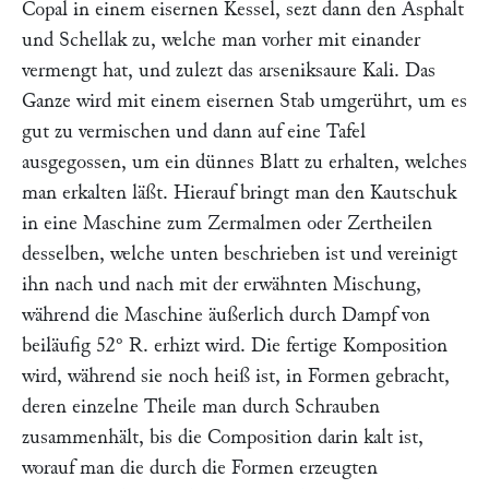
Copal in einem eisernen Kessel, sezt dann den Asphalt
und Schellak zu, welche man vorher mit einander
vermengt hat, und zulezt das arseniksaure Kali. Das
Ganze wird mit einem eisernen Stab umgerührt, um es
gut zu vermischen und dann auf eine Tafel
ausgegossen, um ein dünnes Blatt zu erhalten, welches
man erkalten läßt. Hierauf bringt man den Kautschuk
in eine Maschine zum Zermalmen oder Zertheilen
desselben, welche unten beschrieben ist und vereinigt
ihn nach und nach mit der erwähnten Mischung,
während die Maschine äußerlich durch Dampf von
beiläufig 52° R. erhizt wird. Die fertige Komposition
wird, während sie noch heiß ist, in Formen gebracht,
deren einzelne Theile man durch Schrauben
zusammenhält, bis die Composition darin kalt ist,
worauf man die durch die Formen erzeugten