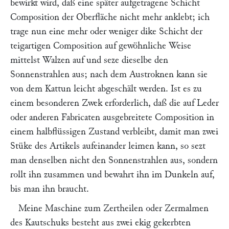
bewirkt wird, daß eine später aufgetragene Schicht
Composition der Oberfläche nicht mehr anklebt; ich
trage nun eine mehr oder weniger dike Schicht der
teigartigen Composition auf gewöhnliche Weise
mittelst Walzen auf und seze dieselbe den
Sonnenstrahlen aus; nach dem Austroknen kann sie
von dem Kattun leicht abgeschält werden. Ist es zu
einem besonderen Zwek erforderlich, daß die auf Leder
oder anderen Fabricaten ausgebreitete Composition in
einem halbflüssigen Zustand verbleibt, damit man zwei
Stüke des Artikels aufeinander leimen kann, so sezt
man denselben nicht den Sonnenstrahlen aus, sondern
rollt ihn zusammen und bewahrt ihn im Dunkeln auf,
bis man ihn braucht.
Meine Maschine zum Zertheilen oder Zermalmen
des Kautschuks besteht aus zwei ekig gekerbten