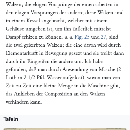
Walzen; die ekigen Vorsprünge der einen arbeiten in
den ekigen Vorsprüngen der andern; diese Walzen sind
in einem Kessel angebracht, welcher mit einem
Gehäuse umgeben ist, um ihn äußerlich mittelst
Dampf erhizen zu können.
Fig. 25
und
27
, sind
a, a,
die zwei gekerbten Walzen; die eine davon wird durch
Elementarkraft in Bewegung gesezt und sie treibt dann
durch ihr Eingreifen die andere um. Ich habe
gefunden, daß man durch Anwendung von Masche (2
Loth in 2 1/2 Pfd. Wasser aufgelöst), wovon man von
Zeit zu Zeit eine kleine Menge in die Maschine gibt,
das Ankleben der Composition an den Walzen
verhindern kann.
Tafeln