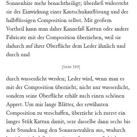
Sonnenhize mehr benachtheiligt; überdieß widersteht
sie der Einwirkung einer Kautschukauflösung und der
halbflüssigen Composition selbst. Mit großem
Vortheil kann man daher Kannefaß Kattun oder andere
Fabricate mit der Composition überziehen, weil sie
dadurch auf ihrer Oberfläche dem Leder ähnlich und
durch und
durch wasserdicht werden; Leder wird, wenn man es
mit der Composition überzieht, nicht nur wasserdicht,
sondern seine Oberfläche erhält auch einen schönen
Appret. Um mir lange Blätter, der erwähnten
Composition zu verschaffen, überziehe ich zuerst ein
langes Stük Kattun damit, seze dasselbe dann sechs bis
acht Stunden lang den Sonnenstrahlen aus, wodurch