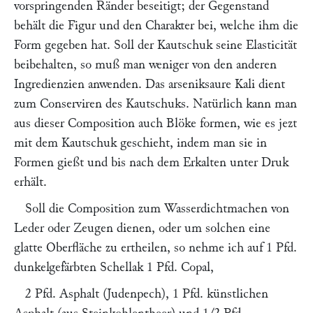
vorspringenden Ränder beseitigt; der Gegenstand
behält die Figur und den Charakter bei, welche ihm die
Form gegeben hat. Soll der Kautschuk seine Elasticität
beibehalten, so muß man weniger von den anderen
Ingredienzien anwenden. Das arseniksaure Kali dient
zum Conserviren des Kautschuks. Natürlich kann man
aus dieser Composition auch Blöke formen, wie es jezt
mit dem Kautschuk geschieht, indem man sie in
Formen gießt und bis nach dem Erkalten unter Druk
erhält.
Soll die Composition zum Wasserdichtmachen von
Leder oder Zeugen dienen, oder um solchen eine
glatte Oberfläche zu ertheilen, so nehme ich auf 1 Pfd.
dunkelgefärbten Schellak 1 Pfd. Copal,
2 Pfd. Asphalt (Judenpech), 1 Pfd. künstlichen