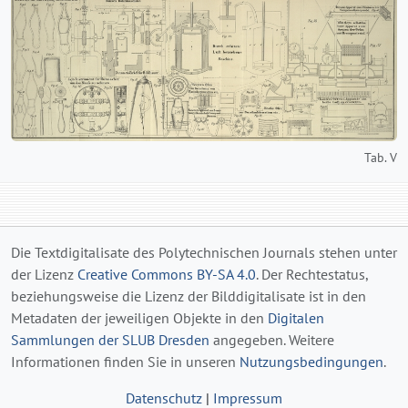
Tab. V
Die Textdigitalisate des Polytechnischen Journals stehen unter
der Lizenz
Creative Commons BY-SA 4.0
. Der Rechtestatus,
beziehungsweise die Lizenz der Bilddigitalisate ist in den
Metadaten der jeweiligen Objekte in den
Digitalen
Sammlungen der SLUB Dresden
angegeben. Weitere
Informationen finden Sie in unseren
Nutzungsbedingungen
.
Datenschutz
|
Impressum