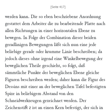
werden kann. Die so eben beschriebene Anordnung
gestattet dem Arbeiter die zu bearbeitende Platte nach
allen Richtungen in einer horizontalen Ebene zu
bewegen. In Folge der Combination dieser beiden
geradlinigen Bewegungen läßt sich nun eine jede
beliebige gerade oder krumme Linie beschreiben; da
jedoch dieses ohne irgend eine Winkelbewegung der
beweglichen Theile geschieht, so folgt, daß
sämmtliche Punkte der beweglichen Ebene gleiche
Figuren beschreiben werden; daher kann die Figur des
Dessins mit einer an der beweglichen Tafel befestigten
Spize in beliebigem Abstand von den
Schneidwerkzeugen gezeichnet werden. Der
Zeichenstift
ist an einen Kern befestigt, der sich in
z