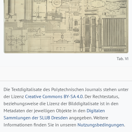
Tab. VI
Die Textdigitalisate des Polytechnischen Journals stehen unter
der Lizenz
Creative Commons BY-SA 4.0
. Der Rechtestatus,
beziehungsweise die Lizenz der Bilddigitalisate ist in den
Metadaten der jeweiligen Objekte in den
Digitalen
Sammlungen der SLUB Dresden
angegeben. Weitere
Informationen finden Sie in unseren
Nutzungsbedingungen
.