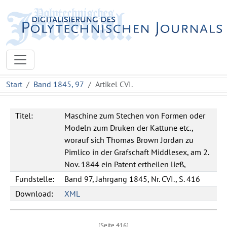
Start
Band 1845, 97
Artikel CVI.
Titel:
Maschine zum Stechen von Formen oder
Modeln zum Druken der Kattune etc.,
worauf sich Thomas Brown Jordan zu
Pimlico in der Grafschaft Middlesex, am 2.
Nov. 1844 ein Patent ertheilen ließ,
Fundstelle:
Band 97, Jahrgang 1845, Nr. CVI., S. 416
Download:
XML