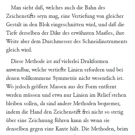
Man sieht daß, welches auch die Bahn des
Zeichenstifts seyn mag, eine Vertiefung von gleicher
Gestalt in den Blok eingeschnitten wird, und daß die
Tiefe derselben der Dike des erwähnten Maaßes, ihre
Weite aber dem Durchmesser des Schneidinstruments
gleich wird.
Diese Methode ist auf vielerlei Drukformen
anwendbar, welche vertiefte Linien erfordern und bei
denen vollkommene Symmetrie nicht wesentlich ist.
Wo jedoch größere Massen aus der Form entfernt
werden müssen und etwa nur Linien im Relief stehen
bleiben sollen, da sind andere Methoden bequemer,
indem die Hand den Zeichenstift frei nicht so stetig
über eine Zeichnung führen kann als wenn sie
denselben gegen eine Kante hält. Die Methoden, beim