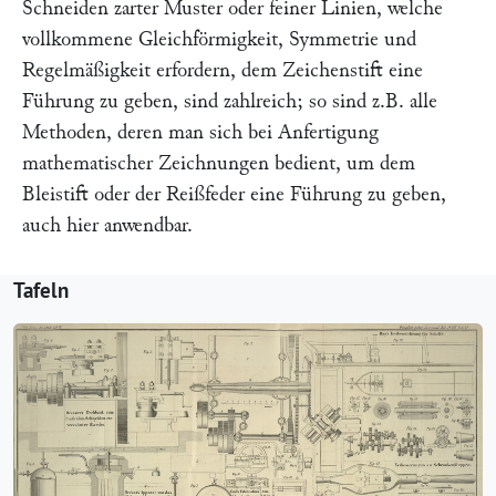
Schneiden zarter Muster oder feiner Linien, welche
vollkommene Gleichförmigkeit, Symmetrie und
Regelmäßigkeit erfordern, dem Zeichenstift eine
Führung zu geben, sind zahlreich; so sind z.B. alle
Methoden, deren man sich bei Anfertigung
mathematischer Zeichnungen bedient, um dem
Bleistift oder der Reißfeder eine Führung zu geben,
auch hier anwendbar.
Tafeln