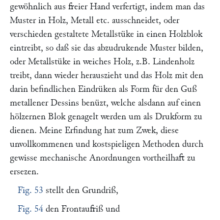
gewöhnlich aus freier Hand verfertigt, indem man das
Muster in Holz, Metall etc. ausschneidet, oder
verschieden gestaltete Metallstüke in einen Holzblok
eintreibt, so daß sie das abzudrukende Muster bilden,
oder Metallstüke in weiches Holz, z.B. Lindenholz
treibt, dann wieder herauszieht und das Holz mit den
darin befindlichen Eindrüken als Form für den Guß
metallener Dessins benüzt, welche alsdann auf einen
hölzernen Blok genagelt werden um als Drukform zu
dienen. Meine Erfindung hat zum Zwek, diese
unvollkommenen und kostspieligen Methoden durch
gewisse mechanische Anordnungen vortheilhaft zu
ersezen.
Fig. 53
stellt den Grundriß,
Fig. 54
den Frontaufriß und