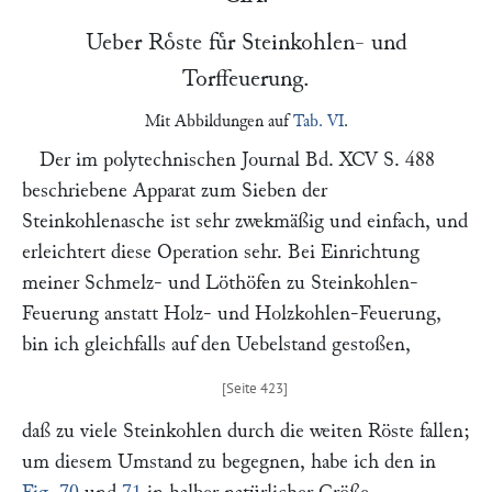
Ueber Roͤste fuͤr Steinkohlen- und
Torffeuerung.
Mit Abbildungen auf
Tab. VI
.
Der im polytechnischen Journal
Bd. XCV S. 488
beschriebene Apparat zum Sieben der
Steinkohlenasche ist sehr zwekmäßig und einfach, und
erleichtert diese Operation sehr. Bei Einrichtung
meiner Schmelz- und Löthöfen zu Steinkohlen-
Feuerung anstatt Holz- und Holzkohlen-Feuerung,
bin ich gleichfalls auf den Uebelstand gestoßen,
daß zu viele Steinkohlen durch die weiten Röste fallen;
um diesem Umstand zu begegnen, habe ich den in