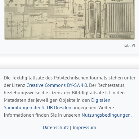
Tab. VI
Die Textdigitalisate des Polytechnischen Journals stehen unter
der Lizenz
Creative Commons BY-SA 4.0
. Der Rechtestatus,
beziehungsweise die Lizenz der Bilddigitalisate ist in den
Metadaten der jeweiligen Objekte in den
Digitalen
Sammlungen der SLUB Dresden
angegeben. Weitere
Informationen finden Sie in unseren
Nutzungsbedingungen
.
Datenschutz
|
Impressum