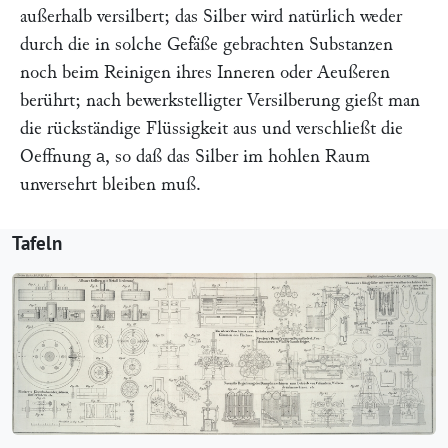
außerhalb versilbert; das Silber wird natürlich weder
durch die in solche Gefäße gebrachten Substanzen
noch beim Reinigen ihres Inneren oder Aeußeren
berührt; nach bewerkstelligter Versilberung gießt man
die rückständige Flüssigkeit aus und verschließt die
Oeffnung
, so daß das Silber im hohlen Raum
a
unversehrt bleiben muß.
Tafeln