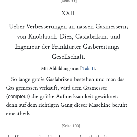
XXII.
Ueber Verbesserungen an nassen Gasmessern;
von
Knoblauch-Diez
, Gasfabrikant und
Ingenieur der Frankfurter Gasbereitungs-
Gesellschaft.
Mit Abbildungen auf
Tab. II
.
So lange große Gasfabriken bestehen und man das
Gas gemessen verkauft, wird dem Gasmesser
(
) die größte Aufmerksamkeit gewidmet;
compteur
denn auf dem richtigen Gang dieser Maschine beruht
einestheils