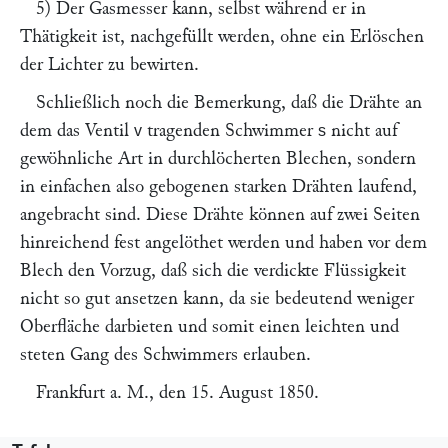
5) Der Gasmesser kann, selbst während er in
Thätigkeit ist, nachgefüllt werden, ohne ein Erlöschen
der Lichter zu bewirten.
Schließlich noch die Bemerkung, daß die Drähte an
dem das Ventil
tragenden Schwimmer
nicht auf
v
s
gewöhnliche Art in durchlöcherten Blechen, sondern
in einfachen also gebogenen
starken Drähten laufend,
angebracht sind. Diese Drähte können auf zwei Seiten
hinreichend fest angelöthet werden und haben vor dem
Blech den Vorzug, daß sich die verdickte Flüssigkeit
nicht so gut ansetzen kann, da sie bedeutend weniger
Oberfläche darbieten und somit einen leichten und
steten Gang des Schwimmers erlauben.
Frankfurt a. M., den 15. August 1850.