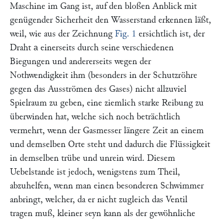
Maschine im Gang ist, auf den bloßen Anblick mit
genügender Sicherheit den Wasserstand erkennen läßt,
weil, wie aus der Zeichnung
Fig. 1
ersichtlich ist, der
Draht
einerseits durch seine verschiedenen
a
Biegungen und andererseits wegen der
Nothwendigkeit ihm (besonders in der Schutzröhre
gegen das Ausströmen des Gases) nicht allzuviel
Spielraum zu geben, eine ziemlich starke Reibung zu
überwinden hat, welche sich noch beträchtlich
vermehrt, wenn der Gasmesser längere Zeit an einem
und demselben Orte steht und dadurch die Flüssigkeit
in demselben trübe und unrein wird. Diesem
Uebelstande ist jedoch, wenigstens zum Theil,
abzuhelfen, wenn man einen besonderen Schwimmer
anbringt, welcher, da er nicht zugleich das Ventil
tragen muß, kleiner seyn kann als der gewöhnliche