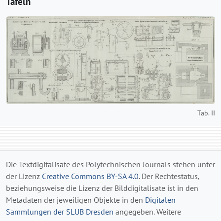
Tafeln
Tab. II
Die Textdigitalisate des Polytechnischen Journals stehen unter
der Lizenz
Creative Commons BY-SA 4.0
. Der Rechtestatus,
beziehungsweise die Lizenz der Bilddigitalisate ist in den
Metadaten der jeweiligen Objekte in den
Digitalen
Sammlungen der SLUB Dresden
angegeben. Weitere