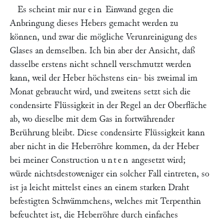
Es scheint mir nur
ein
Einwand gegen die
Anbringung dieses Hebers gemacht werden zu
können, und zwar die mögliche Verunreinigung des
Glases an demselben. Ich bin aber der Ansicht, daß
dasselbe erstens nicht schnell verschmutzt werden
kann, weil der Heber höchstens ein- bis zweimal im
Monat gebraucht wird, und zweitens setzt sich die
condensirte Flüssigkeit in der Regel an der Oberfläche
ab, wo dieselbe mit dem Gas in fortwährender
Berührung bleibt. Diese condensirte Flüssigkeit kann
aber nicht in die Heberröhre kommen, da der Heber
bei meiner Construction
unten
angesetzt wird;
würde nichtsdestoweniger ein solcher Fall eintreten, so
ist ja leicht mittelst eines an einem starken Draht
befestigten Schwämmchens, welches mit Terpenthin
befeuchtet ist, die Heberröhre durch einfaches