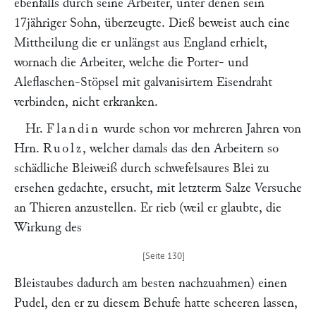
ebenfalls durch seine Arbeiter, unter denen sein
17jähriger Sohn, überzeugte. Dieß beweist auch eine
Mittheilung die er unlängst aus England erhielt,
wornach die Arbeiter, welche die Porter- und
Aleflaschen-Stöpsel mit galvanisirtem Eisendraht
verbinden, nicht erkranken.
Hr.
Flandin
wurde schon vor mehreren Jahren von
Hrn.
Ruolz
, welcher damals das den Arbeitern so
schädliche Bleiweiß durch schwefelsaures Blei zu
ersehen gedachte, ersucht, mit letzterm Salze Versuche
an Thieren anzustellen. Er rieb (weil er glaubte, die
Wirkung des
Bleistaubes dadurch am besten nachzuahmen) einen
Pudel, den er zu diesem Behufe hatte scheeren lassen,