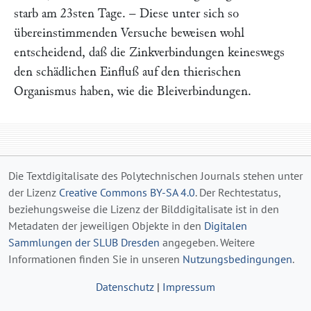
starb am 23sten Tage. – Diese unter sich so
übereinstimmenden Versuche beweisen wohl
entscheidend, daß die Zinkverbindungen keineswegs
den schädlichen Einfluß auf den thierischen
Organismus haben, wie die Bleiverbindungen.
Die Textdigitalisate des Polytechnischen Journals stehen unter
der Lizenz
Creative Commons BY-SA 4.0
. Der Rechtestatus,
beziehungsweise die Lizenz der Bilddigitalisate ist in den
Metadaten der jeweiligen Objekte in den
Digitalen
Sammlungen der SLUB Dresden
angegeben. Weitere
Informationen finden Sie in unseren
Nutzungsbedingungen
.
Datenschutz
|
Impressum