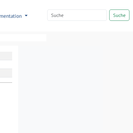
Suche
mentation