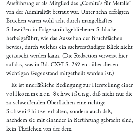
Ausführung er als Mitglied des
„Comité's für Metalle“
von der Admiralität betraut war. Unter zehn erfolgten
Brüchen waren wohl acht durch mangelhaftes
Schweißen in Folge zurückgebliebener Schlacke
herbeigeführt, wie das Aussehen der Bruchflächen
bewies, durch welches ein sachverständiger Blick nicht
getäuscht werden kann. (Die Redaction verweist hier
auf das, was in Bd. CXVI S. 269 etc. über diesen
wichtigen Gegenstand mitgetheilt worden ist.)
Es ist unerläßliche Bedingung zur Herstellung einer
vollkommenen Schweißung
, daß nicht nur die
zu schweißenden Oberflächen eine richtige
Schweißhitze
erhalten, sondern auch daß,
nachdem sie mit einander in Berührung gebracht sind,
kein Theilchen von der dem