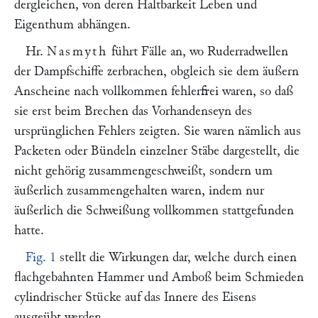
dergleichen, von deren Haltbarkeit Leben und
Eigenthum abhängen.
Hr.
Nasmyth
führt Fälle an, wo Ruderradwellen
der Dampfschiffe zerbrachen, obgleich sie dem äußern
Anscheine nach vollkommen fehlerfrei waren, so daß
sie erst beim Brechen das Vorhandenseyn des
ursprünglichen Fehlers zeigten. Sie waren nämlich aus
Packeten oder Bündeln einzelner Stäbe dargestellt, die
nicht gehörig zusammengeschweißt, sondern um
äußerlich zusammengehalten waren, indem nur
äußerlich die Schweißung vollkommen stattgefunden
hatte.
Fig. 1
stellt die Wirkungen dar, welche durch einen
flachgebahnten Hammer und Amboß beim Schmieden
cylindrischer Stücke auf das Innere des Eisens
ausgeübt werden.