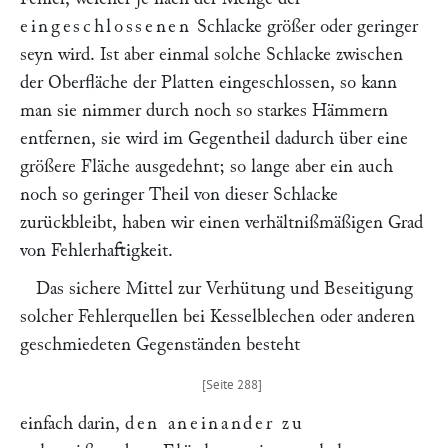
eingeschlossenen
Schlacke größer oder geringer
seyn wird. Ist aber einmal solche Schlacke zwischen
der Oberfläche der Platten eingeschlossen, so kann
man sie nimmer durch noch so starkes Hämmern
entfernen, sie wird im Gegentheil dadurch über eine
größere Fläche ausgedehnt; so lange aber ein auch
noch so geringer Theil von dieser Schlacke
zurückbleibt, haben wir einen verhältnißmäßigen Grad
von Fehlerhaftigkeit.
Das sichere Mittel zur Verhütung und Beseitigung
solcher Fehlerquellen bei Kesselblechen oder anderen
geschmiedeten Gegenständen besteht
einfach darin,
den aneinander zu