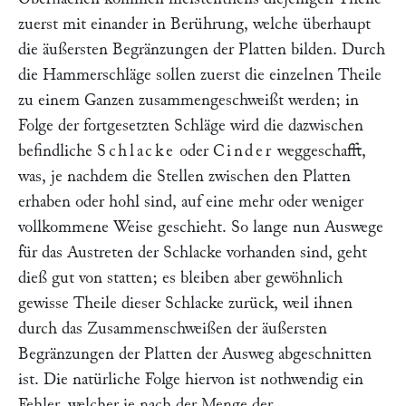
zuerst mit einander in Berührung, welche überhaupt
die äußersten Begränzungen der Platten bilden. Durch
die Hammerschläge sollen zuerst die einzelnen Theile
zu einem Ganzen zusammengeschweißt werden; in
Folge der fortgesetzten Schläge wird die dazwischen
befindliche
Schlacke
oder
Cinder
weggeschafft,
was, je nachdem die Stellen zwischen den Platten
erhaben oder hohl sind, auf eine mehr oder weniger
vollkommene Weise geschieht. So lange nun Auswege
für das Austreten der Schlacke vorhanden sind, geht
dieß gut von statten; es bleiben aber gewöhnlich
gewisse Theile dieser Schlacke zurück, weil ihnen
durch das Zusammenschweißen der äußersten
Begränzungen der Platten der Ausweg abgeschnitten
ist. Die natürliche Folge hiervon ist nothwendig ein
Fehler, welcher je nach der Menge der