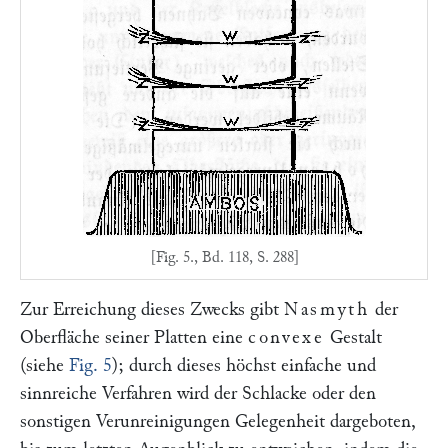
[Fig. 5., Bd. 118, S. 288]
Zur Erreichung dieses Zwecks gibt
Nasmyth
der
Oberfläche seiner Platten eine
convexe
Gestalt
(siehe
Fig. 5
); durch dieses höchst einfache und
sinnreiche Verfahren wird der Schlacke oder den
sonstigen Verunreinigungen Gelegenheit dargeboten,