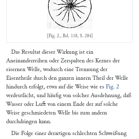
[Fig. 2., Bd. 118, S. 284]
Das Resultat dieser Wirkung ist ein
Aneinanderreihen oder Zerspalten des Kernes der
eisernen Welle, wodurch eine Trennung der
Eisentheile durch den ganzen innern Theil der Welle
hindurch erfolgt, etwa auf die Weise wie es
Fig. 2
verdeutlicht, und häufig von solcher Ausdehnung, daß
Wasser oder Luft von einem Ende der auf solche
Weise geschmiedeten Welle bis zum andern
durchdringen kann.
Die Folge einer derartigen schlechten Schweißung