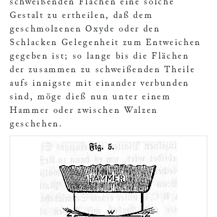
schweißenden Flächen eine solche
Gestalt zu ertheilen, daß dem
geschmolzenen Oxyde oder den
Schlacken Gelegenheit zum Entweichen
gegeben ist; so lange bis die Flächen
der zusammen zu schweißenden Theile
aufs innigste mit einander verbunden
sind, möge dieß nun unter einem
Hammer oder zwischen Walzen
geschehen
.