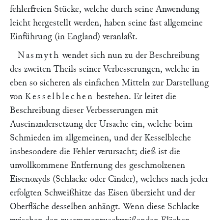
fehlerfreien Stücke, welche durch seine Anwendung
leicht hergestellt werden, haben seine fast allgemeine
Einführung (in England) veranlaßt.
Nasmyth
wendet sich nun zu der Beschreibung
des zweiten Theils seiner Verbesserungen, welche in
eben so sicheren als einfachen Mitteln zur Darstellung
von
Kesselblechen
bestehen. Er leitet die
Beschreibung dieser Verbesserungen mit
Auseinandersetzung der Ursache ein, welche beim
Schmieden im allgemeinen, und der Kesselbleche
insbesondere die Fehler verursacht; dieß ist die
unvollkommene Entfernung des geschmolzenen
Eisenoxyds (Schlacke oder Cinder), welches nach jeder
erfolgten Schweißhitze das Eisen überzieht und der
Oberfläche desselben anhängt. Wenn diese Schlacke