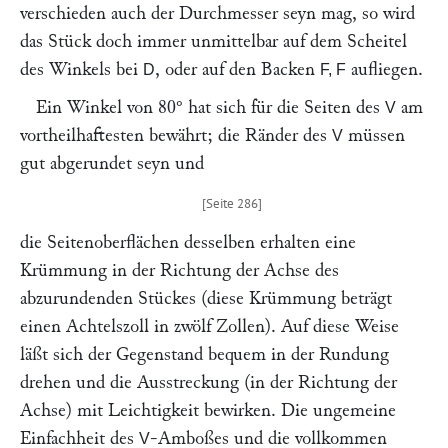
verschieden auch der Durchmesser seyn mag, so wird
das Stück doch immer unmittelbar auf dem Scheitel
des Winkels bei
, oder auf den Backen
aufliegen.
D
F, F
Ein Winkel von 80° hat sich für die Seiten des
am
V
vortheilhaftesten bewährt; die Ränder des
müssen
V
gut abgerundet seyn und
die Seitenoberflächen desselben erhalten eine
Krümmung in der Richtung der Achse des
abzurundenden Stückes (diese Krümmung beträgt
einen Achtelszoll in zwölf Zollen). Auf diese Weise
läßt sich der Gegenstand bequem in der Rundung
drehen und die Ausstreckung (in der Richtung der
Achse) mit Leichtigkeit bewirken. Die ungemeine
Einfachheit des
-Amboßes und die vollkommen
V