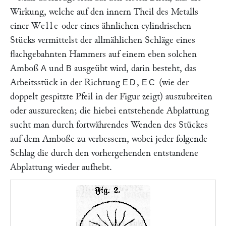
Wirkung, welche auf den innern Theil des Metalls
einer
Welle
oder eines ähnlichen cylindrischen
Stücks vermittelst der allmählichen Schläge eines
flachgebahnten Hammers auf einem eben solchen
Amboß
und
ausgeübt wird, darin besteht, das
A
B
Arbeitsstück in der Richtung
,
(wie der
ED
EC
doppelt gespitzte Pfeil in der Figur zeigt) auszubreiten
oder auszurecken; die hiebei entstehende Abplattung
sucht man durch fortwährendes Wenden des Stückes
auf dem Amboße zu verbessern, wobei jeder folgende
Schlag die durch den vorhergehenden entstandene
Abplattung wieder aufhebt.