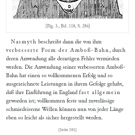
[Fig. 3., Bd. 118, S. 284]
Nasmyth
beschreibt dann die von ihm
verbesserte Form der Amboß-Bahn
, durch
deren Anwendung alle derartigen Fehler vermieden
werden. Die Anwendung seiner verbesserten Amboß-
Bahn hat einen so vollkommenen Erfolg und so
ausgezeichnete Leistungen in ihrem Gefolge gehabt,
daß ihre Einführung in England
fast allgemein
geworden ist; vollkommen feste und zuverlässige
schmiedeiserne Wellen können nun von jeder Länge
eben so leicht als sicher hergestellt werden.