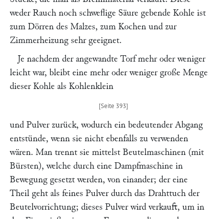
weder Rauch noch schweflige Säure gebende Kohle ist
zum Dörren des Malzes, zum Kochen und zur
Zimmerheizung sehr geeignet.
Je nachdem der angewandte Torf mehr oder weniger
leicht war, bleibt eine mehr oder weniger große Menge
dieser Kohle als Kohlenklein
und Pulver zurück, wodurch ein bedeutender Abgang
entstünde, wenn sie nicht ebenfalls zu verwenden
wären. Man trennt sie mittelst Beutelmaschinen (mit
Bürsten), welche durch eine Dampfmaschine in
Bewegung gesetzt werden, von einander; der eine
Theil geht als feines Pulver durch das Drahttuch der
Beutelvorrichtung; dieses Pulver wird verkauft, um in