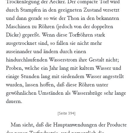
Trockenlegung der Aecker. Der compacte Torf wird
durch Stampfen in den geeigneten Zustand versetzt
und dann gerade so wie der Thon in den bekannten
Maschinen zu Röhren (jedoch von der doppelten
Dicke) gepreßt. Wenn diese Torfröhren stark
ausgetrocknet sind, so fallen sie nicht mehr
auseinander und ändern durch einen
hindurchlaufenden Wasserstrom ihre Gestalt nicht;
Proben, welche ein Jahr lang mit kaltem Wasser und
einige Stunden lang mit siedendem Wasser angestellt
wurden, lassen hoffen, daß diese Röhren unter
gewöhnlichen Umständen als Wasserabzüge sehr lange
dauern.
Man sieht, daß die Hauptanwendungen der Producte