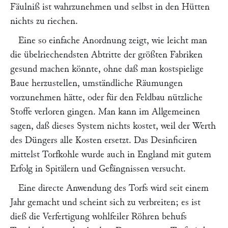
Fäulniß ist wahrzunehmen und selbst in den Hütten
nichts zu riechen.
Eine so einfache Anordnung zeigt, wie leicht man
die übelriechendsten Abtritte der größten Fabriken
gesund machen könnte, ohne daß man kostspielige
Baue herzustellen, umständliche Räumungen
vorzunehmen hätte, oder für den Feldbau nützliche
Stoffe verloren gingen. Man kann im Allgemeinen
sagen, daß dieses System nichts kostet, weil der Werth
des Düngers alle Kosten ersetzt. Das Desinficiren
mittelst Torfkohle wurde auch in England mit gutem
Erfolg in Spitälern und Gefängnissen versucht.
Eine directe Anwendung des Torfs wird seit einem
Jahr gemacht und scheint sich zu verbreiten; es ist
dieß die Verfertigung wohlfeiler Röhren behufs