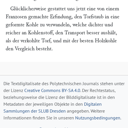
Glücklicherweise gestattet uns jetzt eine von einem
Franzosen gemachte Erfindung, den Torfstaub in eine
geformte Kohle zu verwandeln, welche dichter und
reicher an Kohlenstoff, den Transport besser aushält,
als der verkohlte Torf, und mit der besten Holzkohle
den Vergleich besteht.
Die Textdigitalisate des Polytechnischen Journals stehen unter
der Lizenz
Creative Commons BY-SA 4.0
. Der Rechtestatus,
beziehungsweise die Lizenz der Bilddigitalisate ist in den
Metadaten der jeweiligen Objekte in den
Digitalen
Sammlungen der SLUB Dresden
angegeben. Weitere
Informationen finden Sie in unseren
Nutzungsbedingungen
.