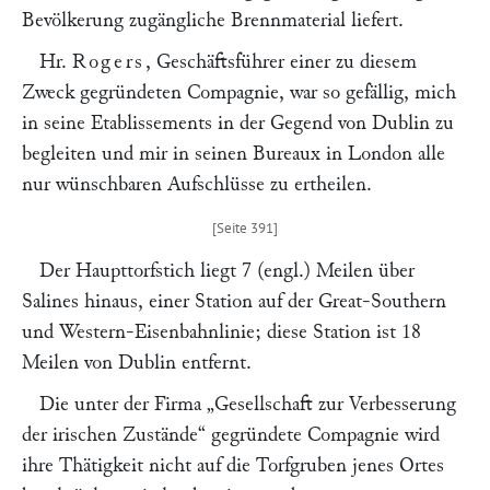
Bevölkerung zugängliche Brennmaterial liefert.
Hr.
Rogers
, Geschäftsführer einer zu diesem
Zweck gegründeten Compagnie, war so gefällig, mich
in seine Etablissements in der Gegend von Dublin zu
begleiten und mir in seinen Bureaux in London alle
nur wünschbaren Aufschlüsse zu ertheilen.
Der Haupttorfstich liegt 7 (engl.) Meilen über
Salines hinaus, einer Station auf der Great-Southern
und Western-Eisenbahnlinie; diese Station ist 18
Meilen von Dublin entfernt.
Die unter der Firma
„Gesellschaft zur Verbesserung
der irischen Zustände“
gegründete Compagnie wird
ihre Thätigkeit nicht auf die Torfgruben jenes Ortes