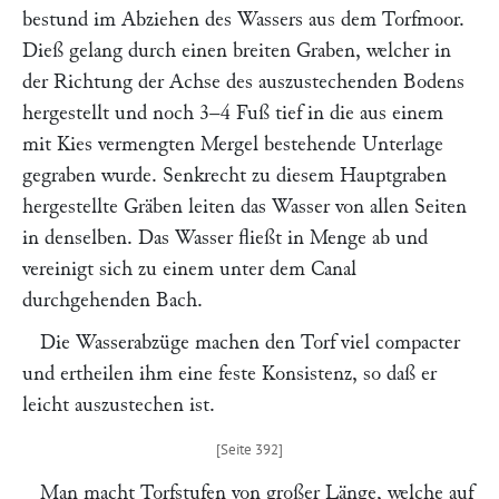
bestund im Abziehen des Wassers aus dem Torfmoor.
Dieß gelang durch einen breiten Graben, welcher in
der Richtung der Achse des auszustechenden Bodens
hergestellt und noch 3–4 Fuß tief in die aus einem
mit Kies vermengten Mergel bestehende Unterlage
gegraben wurde. Senkrecht zu diesem Hauptgraben
hergestellte Gräben leiten das Wasser von allen Seiten
in denselben. Das Wasser fließt in Menge ab und
vereinigt sich zu einem unter dem Canal
durchgehenden Bach.
Die Wasserabzüge machen den Torf viel compacter
und ertheilen ihm eine feste Konsistenz, so daß er
leicht auszustechen ist.
Man macht Torfstufen von großer Länge, welche auf