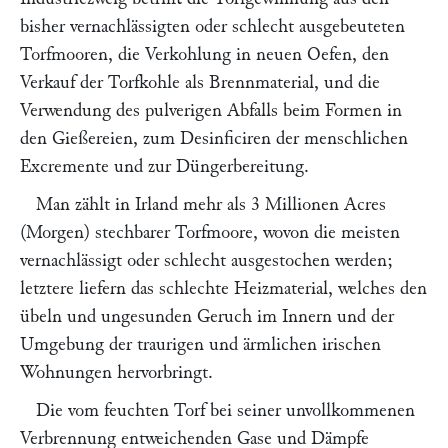
bisher vernachlässigten oder schlecht ausgebeuteten
Torfmooren, die Verkohlung in neuen Oefen, den
Verkauf der Torfkohle als Brennmaterial, und die
Verwendung des pulverigen Abfalls beim Formen in
den Gießereien, zum Desinficiren der menschlichen
Excremente und zur Düngerbereitung.
Man zählt in Irland mehr als 3 Millionen Acres
(Morgen) stechbarer Torfmoore, wovon die meisten
vernachlässigt oder schlecht ausgestochen werden;
letztere liefern das schlechte Heizmaterial, welches den
übeln und ungesunden Geruch im Innern und der
Umgebung der traurigen und ärmlichen irischen
Wohnungen hervorbringt.
Die vom feuchten Torf bei seiner unvollkommenen
Verbrennung entweichenden Gase und Dämpfe