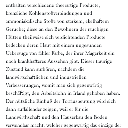
enthalten verschiedene theerartige Producte,
brenzliche Kohlenstoffverbindungen und
ammoniakalische Stoffe von starkem, ekelhaftem
Geruche; diese an den Bewohnern der rauchigen
Hütten theilweise sich verdichtenden Producte
bedecken deren Haut mit einem ungesunden
Ueberzuge von fahler Farbe, der ihrer Magerkeit ein
noch krankhafteres Aussehen gibt. Dieser traurige
Zustand kann aufhören, nachdem die
landwirtschaftlichen und industriellen
Verbesserungen, womit man sich gegenwärtig
beschäftigt, den Arbeitslohn in Irland gehoben haben.
Der nützliche Einfluß der Torfausbeutung wird sich
dann auffallender zeigen, weil er für die
Landwirthschaft und den Hauserbau den Boden
verwendbar macht, welcher gegenwärtig das einzige der