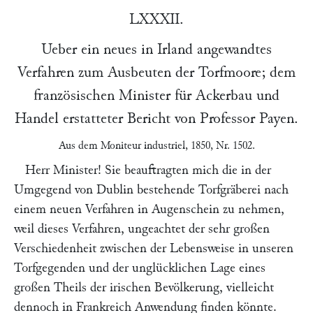
LXXXII.
Ueber ein neues in Irland angewandtes
Verfahren zum Ausbeuten der Torfmoore; dem
französischen Minister für Ackerbau und
Handel erstatteter Bericht von Professor
Payen
.
Aus dem
Moniteur industriel
, 1850, Nr. 1502.
Herr Minister! Sie beauftragten mich die in der
Umgegend von Dublin bestehende Torfgräberei nach
einem neuen Verfahren in Augenschein zu nehmen,
weil dieses Verfahren, ungeachtet der sehr großen
Verschiedenheit zwischen der Lebensweise in unseren
Torfgegenden und der unglücklichen Lage eines
großen Theils der irischen Bevölkerung, vielleicht
dennoch in Frankreich Anwendung finden könnte.