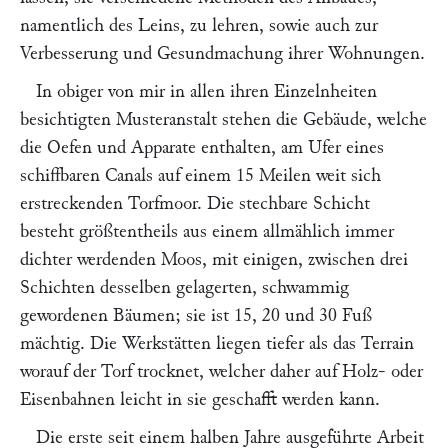
namentlich des Leins, zu lehren, sowie auch zur
Verbesserung und Gesundmachung ihrer Wohnungen.
In obiger von mir in allen ihren Einzelnheiten
besichtigten Musteranstalt stehen die Gebäude, welche
die Oefen und Apparate enthalten, am Ufer eines
schiffbaren Canals auf einem 15 Meilen weit sich
erstreckenden Torfmoor. Die stechbare Schicht
besteht größtentheils aus einem allmählich immer
dichter werdenden Moos, mit einigen, zwischen drei
Schichten desselben gelagerten, schwammig
gewordenen Bäumen; sie ist 15, 20 und 30 Fuß
mächtig. Die Werkstätten liegen tiefer als das Terrain
worauf der Torf trocknet, welcher daher auf Holz- oder
Eisenbahnen leicht in sie geschafft werden kann.
Die erste seit einem halben Jahre ausgeführte Arbeit