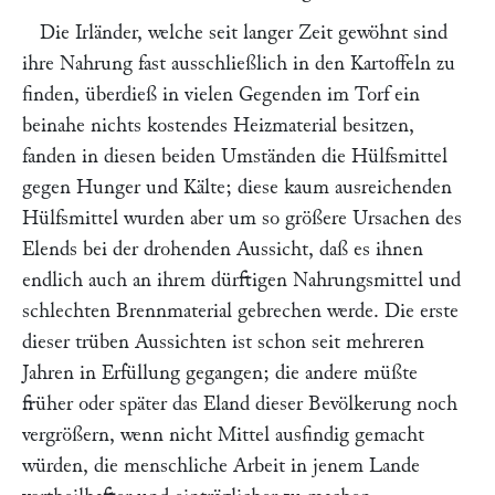
Die Irländer, welche seit langer Zeit gewöhnt sind
ihre Nahrung fast ausschließlich in den Kartoffeln zu
finden, überdieß in vielen Gegenden im Torf ein
beinahe nichts kostendes Heizmaterial besitzen,
fanden in diesen beiden Umständen die Hülfsmittel
gegen Hunger und Kälte; diese kaum ausreichenden
Hülfsmittel wurden aber um so größere Ursachen des
Elends bei der drohenden Aussicht, daß es ihnen
endlich auch an ihrem dürftigen Nahrungsmittel und
schlechten Brennmaterial gebrechen werde. Die erste
dieser trüben Aussichten ist schon seit mehreren
Jahren in Erfüllung gegangen; die andere müßte
früher oder später das Eland dieser Bevölkerung noch
vergrößern, wenn nicht Mittel ausfindig gemacht
würden, die menschliche Arbeit in jenem Lande