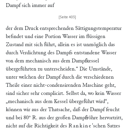
Dampf sich immer auf
der dem Druck entsprechenden Sättigungstemperatur
befindet und eine Portion Wasser im flüssigen
Zustand mit sich führt, allein es ist unmöglich das
durch Verdichtung des Dampfs entstandene Wasser
von dem mechanisch aus dem Dampfkessel
übergeführten zu unterscheiden.“
Die Umstände,
unter welchen der Dampf durch die verschiedenen
Theile einer nicht-condensirenden Maschine geht,
sind sicher sehr complicirt. Selbst da, wo kein Wasser
„mechanisch aus dem Kessel übergeführt wird“
,
können wir aus der Thatsache, daß der Dampf feucht
und bei 80° R. aus der großen Dampfröhre hervortritt,
nicht auf die Richtigkeit des
Rankine
'schen Satzes