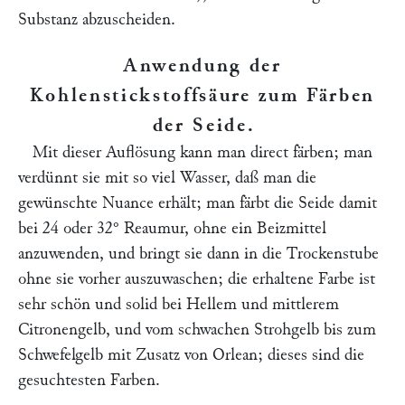
Substanz abzuscheiden.
Anwendung der
Kohlenstickstoffsäure zum Färben
der Seide
.
Mit dieser Auflösung kann man direct färben; man
verdünnt sie mit so viel Wasser, daß man die
gewünschte Nuance erhält; man färbt die Seide damit
bei 24 oder 32° Reaumur, ohne ein Beizmittel
anzuwenden, und bringt sie dann in die Trockenstube
ohne sie vorher auszuwaschen; die erhaltene Farbe ist
sehr schön und solid bei Hellem und mittlerem
Citronengelb, und vom schwachen Strohgelb bis zum
Schwefelgelb mit Zusatz von Orlean; dieses sind die
gesuchtesten Farben.