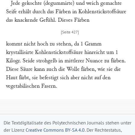
Jede gekochte (degummirte) und weich gemachte
Seife erhält durch das Färben in Kohlenstickstoffsäure
das knackende Gefühl. Dieses Färben
kommt nicht hoch zu stehen, da 1 Gramm
krystallisirte Kohlenstickstoffsäure hinreicht um 1
Kilogr. Seide strohgelb in mittlerer Nuance zu färben.
Diese Säure kann auch die Wolle färben, wie sie die
Haut färbt, sie befestigt sich aber nicht auf den
vegetabilischen Fasern.
Die Textdigitalisate des Polytechnischen Journals stehen unter
der Lizenz
Creative Commons BY-SA 4.0
. Der Rechtestatus,