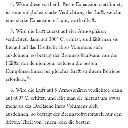
4. Wenn diese vortheilhafteste Expansion stattfindet,
ist eine möglichst starke Verdichtung der Luft, welche
eine starke Expansion erlaubt, vortheilhaft.
5. Wird die Luft zuerst auf vier Atmosphären
verdichtet, dann auf 300° C. erhitzt, und läßt man sie
hierauf auf das Dreifache ihres Volumens sich
ausdehnen, so beträgt der Brennstoffaufwand nur die
Hälfte von demjenigen, welchen die besten
Dampfmaschinen bei gleicher Kraft zu ihrem Betriebe
10)
erfordern.
6. Wird die Luft auf 5 Atmosphären verdichtet, dann
auf 400° C. erhitzt, und läßt man sie hierauf um etwas
mehr als das Dreifache ihres Volumens sich
ausdehnen, so beträgt der Brennstoffverbrauch nur den
dritten Theil von jenem, den die besten