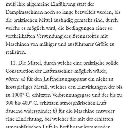
muß ihre allgemeine Einführung statt der
Dampfmaschinen noch so lange bezweifelt werden, bis
die praktischen Mittel ausfindig gemacht sind, durch
welche es möglich wird, die Bedingungen einer so
vortheilhaften Verwendung des Brennstoffes mit
Maschinen von mäßiger und ausführbarer Größe zu
realisiren.
11. Die Mittel, durch welche eine praktische solide
Construction der Luftmaschine möglich würde,
wären:
) für den Luftheizungsapparat ein nicht zu
a
kostspieliges Metall, welches den Einwirkungen der bis
zu 1000° C. erhitzten Verbrennungsgase und der bis zu
300 bis 400° C. erhitzten atmosphärischen Luft
dauernd widerstünde;
) für die Maschine entweder
b
eine Einrichtung, bei welcher die mit der erhitzten
atmosphärischen Luft in Berührung kommenden