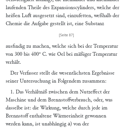
laufenden Theile des Expansionscylinders, welche der
heißen Luft ausgesetzt sind, einzufetten, weßhalb der
Chemie die Aufgabe gestellt ist, eine Substanz
ausfindig zu machen, welche sich bei der Temperatur
von 300 bis 400° C. wie Oel bei mäßiger Temperatur
verhält.
Der Verfasser stellt die wesentlichsten Ergebnisse
seiner Untersuchung in Folgendem zusammen:
1. Das Verhältniß zwischen dem Nutzeffect der
Maschine und dem Brennstoffverbrauch, oder, was
dasselbe ist: die Wirkung, welche durch jede im
Brennstoff enthaltene Wärmeeinheit gewonnen
werden kann, ist unabhängig
) von der
a