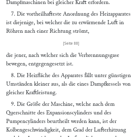
Dampfmaschinen bei gleicher Kraft erfordern.
7. Die vortheilhafteste Anordnung des Heizapparates
ist diejenige, bei welcher die zu erwärmende Luft in
Röhren nach einer Richtung strömt,
die jener, nach welcher sich die Verbrennungsgase
bewegen, entgegengesetzt ist.
8. Die Heizfläche des Apparates fällt unter günstigen
Umständen kleiner aus, als die eines Dampfkessels von
gleicher Kraftleistung.
9. Die Größe der Maschine, welche nach dem
Querschnitte des Expansionscylinders und des
Pumpencylinders beurtheilt werden kann, ist der
Kolbengeschwindigkeit, dem Grad der Lufterhitzung