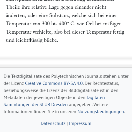
Theile ihre relative Lage gegen einander nicht
änderten, oder eine Substanz, welche sich bei einer
Temperatur von 300 bis 400° C. wie Oel bei mäßiger
Temperatur verhielte, also bei dieser Temperatur fettig
und leichtflüssig bliebe.
Die Textdigitalisate des Polytechnischen Journals stehen unter
der Lizenz
Creative Commons BY-SA 4.0
. Der Rechtestatus,
beziehungsweise die Lizenz der Bilddigitalisate ist in den
Metadaten der jeweiligen Objekte in den
Digitalen
Sammlungen der SLUB Dresden
angegeben. Weitere
Informationen finden Sie in unseren
Nutzungsbedingungen
.
Datenschutz
|
Impressum