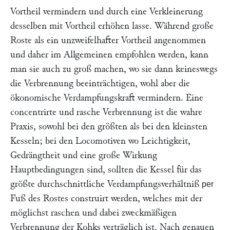
Vortheil vermindern und durch eine Verkleinerung
desselben mit Vortheil erhöhen lasse. Während große
Roste als ein unzweifelhafter Vortheil angenommen
und daher im Allgemeinen empfohlen werden, kann
man sie auch zu groß machen, wo sie dann keineswegs
die Verbrennung beeinträchtigen, wohl aber die
ökonomische Verdampfungskraft vermindern. Eine
concentrirte und rasche Verbrennung ist die wahre
Praxis, sowohl bei den größten als bei den kleinsten
Kesseln; bei den Locomotiven wo Leichtigkeit,
Gedrängtheit und eine große Wirkung
Hauptbedingungen sind, sollten die Kessel für das
größte durchschnittliche Verdampfungsverhältniß
per
Fuß des Rostes construirt werden, welches mit der
möglichst raschen und dabei zweckmäßigen
Verbrennung der Kohks verträglich ist. Nach genauen