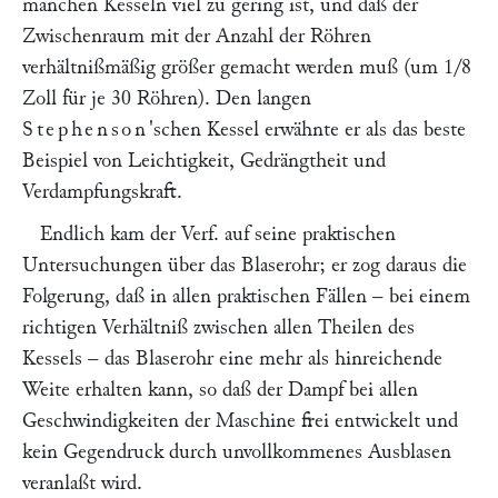
manchen Kesseln viel zu gering ist, und daß der
Zwischenraum mit der Anzahl der Röhren
verhältnißmäßig größer gemacht werden muß (um 1/8
Zoll für je 30 Röhren). Den langen
Stephenson
'schen Kessel erwähnte er als das beste
Beispiel von Leichtigkeit, Gedrängtheit und
Verdampfungskraft.
Endlich kam der Verf. auf seine praktischen
Untersuchungen über das Blaserohr; er zog daraus die
Folgerung, daß in allen praktischen Fällen – bei einem
richtigen Verhältniß zwischen allen Theilen des
Kessels – das Blaserohr eine mehr als hinreichende
Weite erhalten kann, so daß der Dampf bei allen
Geschwindigkeiten der Maschine frei entwickelt und
kein Gegendruck durch unvollkommenes Ausblasen
veranlaßt wird.