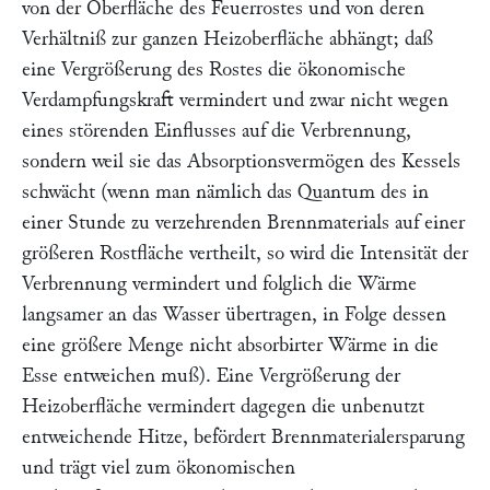
von der Oberfläche des Feuerrostes und von deren
Verhältniß zur ganzen Heizoberfläche abhängt; daß
eine Vergrößerung des Rostes die ökonomische
Verdampfungskraft vermindert und zwar nicht wegen
eines störenden Einflusses auf die Verbrennung,
sondern weil sie das Absorptionsvermögen des Kessels
schwächt (wenn man nämlich das Quantum des in
einer Stunde zu verzehrenden Brennmaterials auf einer
größeren Rostfläche vertheilt, so wird die Intensität der
Verbrennung vermindert und folglich die Wärme
langsamer an das Wasser übertragen, in Folge dessen
eine größere Menge nicht absorbirter Wärme in die
Esse entweichen muß). Eine Vergrößerung der
Heizoberfläche vermindert dagegen die unbenutzt
entweichende Hitze, befördert Brennmaterialersparung
und trägt viel zum ökonomischen