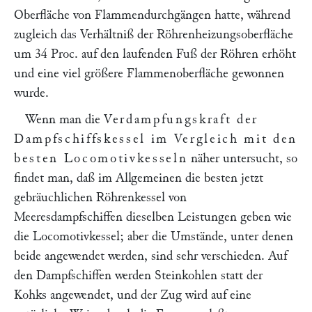
Oberfläche von Flammendurchgängen hatte, während
zugleich das Verhältniß der Röhrenheizungsoberfläche
um 34 Proc. auf den laufenden Fuß der Röhren erhöht
und eine viel größere Flammenoberfläche gewonnen
wurde.
Wenn man die
Verdampfungskraft der
Dampfschiffskessel im Vergleich mit den
besten Locomotivkesseln
näher untersucht, so
findet man, daß im Allgemeinen die besten jetzt
gebräuchlichen Röhrenkessel von
Meeresdampfschiffen dieselben Leistungen geben wie
die Locomotivkessel; aber die Umstände, unter denen
beide angewendet werden, sind sehr verschieden. Auf
den Dampfschiffen werden Steinkohlen statt der
Kohks angewendet, und der Zug wird auf eine