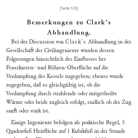
Bemerkungen zu Clark's
Abhandlung
.
Bei der Discussion von
Clark's
Abhandlung in der
Gesellschaft der Civilingenieure wurden dessen
Folgerungen hinsichtlich des Einflusses her
Feuerkasten- und Röhren-Oberfläche auf die
Verdampfung des Kessels zugegeben; ebenso wurde
zugegeben, daß es gleichgültig ist, ob die
Verdampfung durch strahlende oder mitgetheilte
Wärme oder beide zugleich erfolgt, endlich ob der Zug
sanft oder stark ist.
Einige Ingenieure befolgen als praktische Regel, 5
Quadratfuß Heizfläche auf 1 Kubikfuß in der Stunde