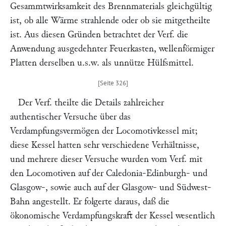
Gesammtwirksamkeit des Brennmaterials gleichgültig
ist, ob alle Wärme strahlende oder ob sie mitgetheilte
ist. Aus diesen Gründen betrachtet der Verf. die
Anwendung ausgedehnter Feuerkasten, wellenförmiger
Platten derselben u.s.w. als unnütze Hülfsmittel.
Der Verf. theilte die Details zahlreicher
authentischer Versuche über das
Verdampfungsvermögen der Locomotivkessel mit;
diese Kessel hatten sehr verschiedene Verhältnisse,
und mehrere dieser Versuche wurden vom Verf. mit
den Locomotiven auf der Caledonia-Edinburgh- und
Glasgow-, sowie auch auf der Glasgow- und Südwest-
Bahn angestellt. Er folgerte daraus, daß die
ökonomische Verdampfungskraft der Kessel wesentlich