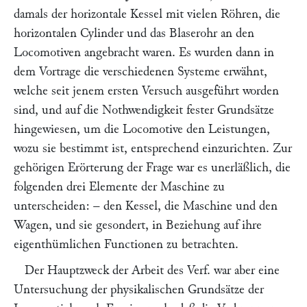
damals der horizontale Kessel mit vielen Röhren, die
horizontalen Cylinder und das Blaserohr an den
Locomotiven angebracht waren. Es wurden dann in
dem Vortrage die verschiedenen Systeme erwähnt,
welche seit jenem ersten Versuch ausgeführt worden
sind, und auf die Nothwendigkeit fester Grundsätze
hingewiesen, um die Locomotive den Leistungen,
wozu sie bestimmt ist, entsprechend einzurichten. Zur
gehörigen Erörterung der Frage war es unerläßlich, die
folgenden drei Elemente der Maschine zu
unterscheiden: – den Kessel, die Maschine und den
Wagen, und sie gesondert, in Beziehung auf ihre
eigenthümlichen Functionen zu betrachten.
Der Hauptzweck der Arbeit des Verf. war aber eine
Untersuchung der physikalischen Grundsätze der