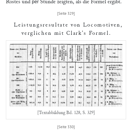
Rostes und
Stunde zeigten, als die Formel ergibt.
per
Leistungsresultate von Locomotiven,
verglichen mit Clark's Formel
.
[Textabbildung Bd. 128, S. 329]