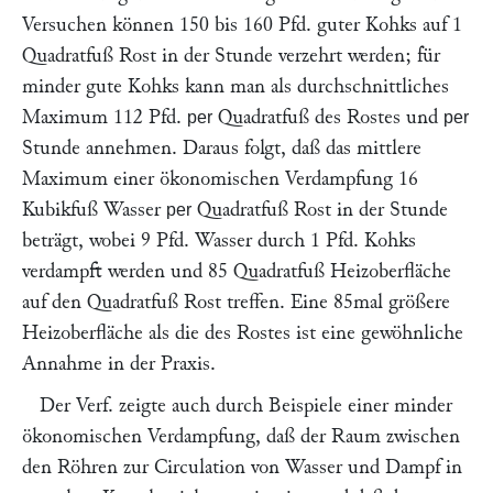
Versuchen können 150 bis 160 Pfd. guter Kohks auf 1
Quadratfuß Rost in der Stunde verzehrt werden; für
minder gute Kohks kann man als durchschnittliches
Maximum 112 Pfd.
Quadratfuß des Rostes und
per
per
Stunde annehmen. Daraus folgt, daß das mittlere
Maximum einer ökonomischen Verdampfung 16
Kubikfuß Wasser
Quadratfuß Rost in der Stunde
per
beträgt, wobei 9 Pfd. Wasser durch 1 Pfd. Kohks
verdampft werden und 85 Quadratfuß Heizoberfläche
auf den Quadratfuß Rost treffen. Eine 85mal größere
Heizoberfläche als die des Rostes ist eine gewöhnliche
Annahme in der Praxis.
Der Verf. zeigte auch durch Beispiele einer minder
ökonomischen Verdampfung, daß der Raum zwischen
den Röhren zur Circulation von Wasser und Dampf in