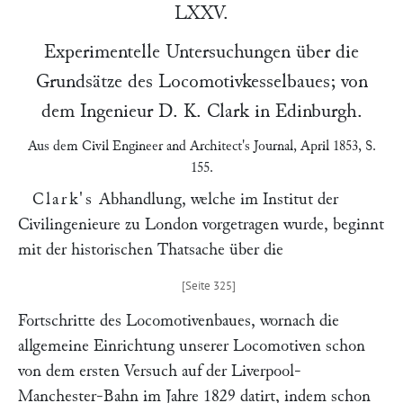
LXXV.
Experimentelle Untersuchungen über die
Grundsätze des Locomotivkesselbaues; von
dem Ingenieur
D. K. Clark
in Edinburgh.
Aus dem
Civil Engineer and Architect's Journal
, April 1853, S.
155.
Clark's
Abhandlung, welche im Institut der
Civilingenieure zu London vorgetragen wurde, beginnt
mit der historischen Thatsache über die
Fortschritte des Locomotivenbaues, wornach die
allgemeine Einrichtung unserer Locomotiven schon
von dem ersten Versuch auf der Liverpool-
Manchester-Bahn im Jahre 1829 datirt, indem schon