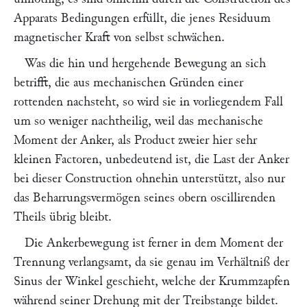
Apparats Bedingungen erfüllt, die jenes Residuum
magnetischer Kraft von selbst schwächen.
Was die hin und hergehende Bewegung an sich
betrifft, die aus mechanischen Gründen einer
rottenden nachsteht, so wird sie in vorliegendem Fall
um so weniger nachtheilig, weil das mechanische
Moment der Anker, als Product zweier hier sehr
kleinen Factoren, unbedeutend ist, die Last der Anker
bei dieser Construction ohnehin unterstützt, also nur
das Beharrungsvermögen seines obern oscillirenden
Theils übrig bleibt.
Die Ankerbewegung ist ferner in dem Moment der
Trennung verlangsamt, da sie genau im Verhältniß der
Sinus der Winkel geschieht, welche der Krummzapfen
während seiner Drehung mit der Treibstange bildet.