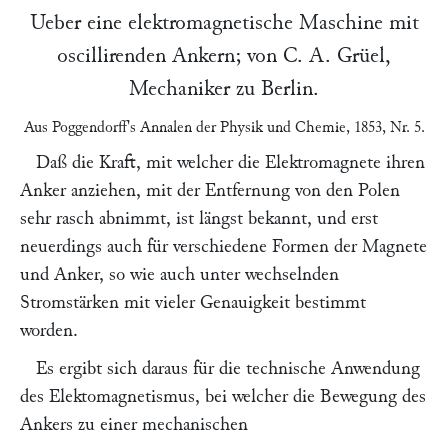
Ueber eine elektromagnetische Maschine mit
oscillirenden Ankern; von
C. A. Grüel
,
Mechaniker zu
Berlin
.
Aus
Poggendorff's
Annalen der Physik und Chemie
, 1853, Nr. 5.
Daß die Kraft, mit welcher die Elektromagnete ihren
Anker anziehen, mit der Entfernung von den Polen
sehr rasch abnimmt, ist längst bekannt, und erst
neuerdings auch für verschiedene Formen der Magnete
und Anker, so wie auch unter wechselnden
Stromstärken mit vieler Genauigkeit bestimmt
worden.
Es ergibt sich daraus für die technische Anwendung
des Elektomagnetismus, bei welcher die Bewegung des
Ankers zu einer mechanischen