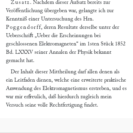
Zusatz
. Nachdem dieser Aufsatz bereits zur
Veröffentlichung übergeben war, gelangte ich zur
Kenntniß einer Untersuchung des Hrn.
Poggendorff
, deren Resultate derselbe unter der
Ueberschrift
„Ueber die Erscheinungen bei
geschlossenen Elektromagneten“
im 1sten Stück 1852
Bd. LXXXV seiner Annalen der Physik bekannt
gemacht hat.
Der Inhalt dieser Mittheilung darf allen denen als
ein Leitfaden dienen, welche eine erweiterte praktische
Anwendung des Elektromagnetismus erstreben, und es
war mir erfreulich, daß hierdurch zugleich mein
Versuch seine volle Rechtfertigung findet.