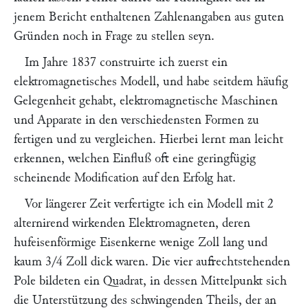
jenem Bericht enthaltenen Zahlenangaben aus guten
Gründen noch in Frage zu stellen seyn.
Im Jahre 1837 construirte ich zuerst ein
elektromagnetisches Modell, und habe seitdem häufig
Gelegenheit gehabt, elektromagnetische Maschinen
und Apparate in den verschiedensten Formen zu
fertigen und zu vergleichen. Hierbei lernt man leicht
erkennen, welchen Einfluß oft eine geringfügig
scheinende Modification auf den Erfolg hat.
Vor längerer Zeit verfertigte ich ein Modell mit 2
alternirend wirkenden Elektromagneten, deren
hufeisenförmige Eisenkerne wenige Zoll lang und
kaum 3/4 Zoll dick waren. Die vier aufrechtstehenden
Pole bildeten ein Quadrat, in dessen Mittelpunkt sich
die Unterstützung des schwingenden Theils, der an