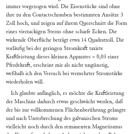
immer vorgezogen wird. Die Eisenstücke sind ohne
ihre zu den Contactschrauben bestimmten Ansätze 3
Zoll hoch, und zeigen auf ihrem Querschnitt die Form
eines vierzackigen Sterns ohne scharfe Ecken. Die
wirkende Oberfläche beträgt etwa 14 Quadratzoll. Die
vorläufig bei der geringen Stromkraft taxirte
Kraftleistung dieses kleinen Apparates = 0,03 einer
Pferdekraft, erscheint mir als nicht ungünstig,
weßhalb ich den Versuch bei vermehrter Stromstärke
wiederholen will.
Ich glaubte anfänglich, es möchte die Kraftleistung
der Maschine dadurch etwas geschwächt werden, daß
der bis zur vollkommenen Flächenberührung gelangte
und nach Unterbrechung des galvanischen Stroms
vielleicht noch durch den remanenten Magnetismus