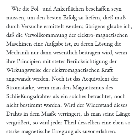
Wie die Pol- und Ankerflächen beschaffen seyn
müssen, um den besten Erfolg zu liefern, dieß muß
durch Versuche ermittelt werden; übrigens glaube ich,
daß die Vervollkommnung der elektro-magnetischen
Maschinen eine Aufgabe ist, zu deren Lösung die
Mechanik nur dann wesentlich beitragen wird, wenn
ihre Principien mit steter Berücksichtigung der
Wirkungsweise der elektromagnetischen Kraft
angewandt werden. Noch ist das Aequivalent der
Stromstärke, wenn man den Magnetismus des
Schließungsdrahtes als ein solches betrachtet, noch
nicht bestimmt worden. Wird der Widerstand dieses
Drahts in dem Maaße verringert, als man seine Länge
vergrößert, so wird jeder Theil desselben eine eben so
starke magnetische Erregung als zuvor erfahren.