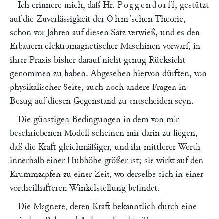
Ich erinnere mich, daß Hr.
Poggendorff
, gestützt
auf die Zuverlässigkeit der
Ohm
'schen Theorie,
schon vor Jahren auf diesen Satz verwieß, und es den
Erbauern elektromagnetischer Maschinen vorwarf, in
ihrer Praxis bisher darauf nicht genug Rücksicht
genommen zu haben. Abgesehen hiervon dürften, von
physikalischer Seite, auch noch andere Fragen in
Bezug auf diesen Gegenstand zu entscheiden seyn.
Die günstigen Bedingungen in dem von mir
beschriebenen Modell scheinen mir darin zu liegen,
daß die Kraft gleichmäßiger, und ihr mittlerer Werth
innerhalb einer Hubhöhe größer ist; sie wirkt auf den
Krummzapfen zu einer Zeit, wo derselbe sich in einer
vortheilhafteren Winkelstellung befindet.
Die Magnete, deren Kraft bekanntlich durch eine