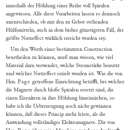
innerhalb der Höhlung einer Reihe voll Spiralen
angewiesen. Alle diese Vorarbeiten lassen es dennoch
unentschieden, ob mit den zu Gebot stehenden
Hülfsmitteln, auch in dem bisher günstigsten Fall, der
größte Nutzeffect wirklich erreicht worden sey.
Um den Werth einer bestimmten Construction
beurtheilen zu können, muß man wissen, wie viel
Material dazu verwendet, welche Stromstärke benutzt
und welcher Nutzeffect erzielt worden ist. Was die von
Hrn.
Page
getroffene Einrichtung betrifft, bei welcher
die Magnete durch bloße Spiralen ersetzt sind, die
einen Eisenkern in ihre Höhlung hineinziehen, so
habe ich die Ueberzeugung noch nicht gewinnen
können, daß dieses Princip mehr leiste, als die
Anwendung vollständiger Elektromagnete. Die von