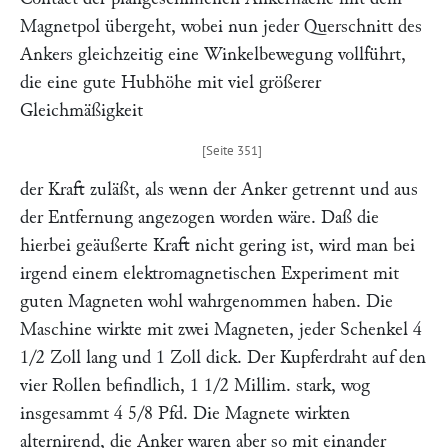
Magnetpol übergeht, wobei nun jeder Querschnitt des
Ankers gleichzeitig eine Winkelbewegung vollführt,
die eine gute Hubhöhe mit viel größerer
Gleichmäßigkeit
der Kraft zuläßt, als wenn der Anker getrennt und aus
der Entfernung angezogen worden wäre. Daß die
hierbei geäußerte Kraft nicht gering ist, wird man bei
irgend einem elektromagnetischen Experiment mit
guten Magneten wohl wahrgenommen haben. Die
Maschine wirkte mit zwei Magneten, jeder Schenkel 4
1/2 Zoll lang und 1 Zoll dick. Der Kupferdraht auf den
vier Rollen befindlich, 1 1/2 Millim. stark, wog
insgesammt 4 5/8 Pfd. Die Magnete wirkten
alternirend, die Anker waren aber so mit einander