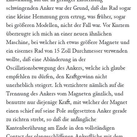
schwingenden Anker war der Grund, daß das Rad sogar
eine kleine Hemmung gern ertrug, was früher, sogar
bei größeren Modellen, nicht der Fall war. Vor Kurzem
überzeugte ich mich an einer neuen ähnlichen
Maschine, bei welcher ich etwas größere Magnete und
ein eisernes Rad von 15 Zoll Durchmesser verwenden
wollte, daß eine Abänderung in der
Oscillationsbewegung des Ankers, welche ich glaube
empfehlen zu dürfen, den Kraftgewinn nicht
unerheblich steigert. Ich verzichtete nämlich auf die
Trennung des Ankers vom Magneten gänzlich, und
benutzte nur diejenige Kraft, mit welcher der Magnet
einen schief auf seine Pole aufgesetzten Anker gerade
zu richten strebt, so daß die anfängliche
Kantenberührung am Ende in den vollständigen
Contact der plangeschliffenen Ankerfläche mit dem