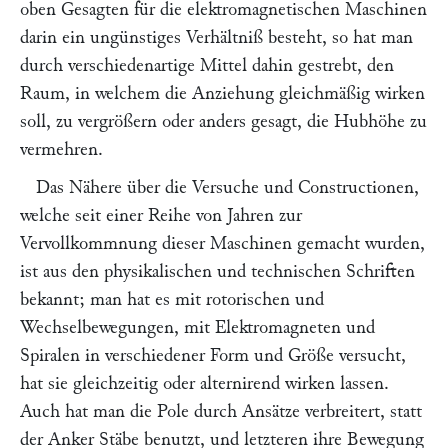
oben Gesagten für die elektromagnetischen Maschinen
darin ein ungünstiges Verhältniß besteht, so hat man
durch verschiedenartige Mittel dahin gestrebt, den
Raum, in welchem die Anziehung gleichmäßig wirken
soll, zu vergrößern oder anders gesagt, die Hubhöhe zu
vermehren.
Das Nähere über die Versuche und Constructionen,
welche seit einer Reihe von Jahren zur
Vervollkommnung dieser Maschinen gemacht wurden,
ist aus den physikalischen und technischen Schriften
bekannt; man hat es mit rotorischen und
Wechselbewegungen, mit Elektromagneten und
Spiralen in verschiedener Form und Größe versucht,
hat sie gleichzeitig oder alternirend wirken lassen.
Auch hat man die Pole durch Ansätze verbreitert, statt
der Anker Stäbe benutzt, und letzteren ihre Bewegung