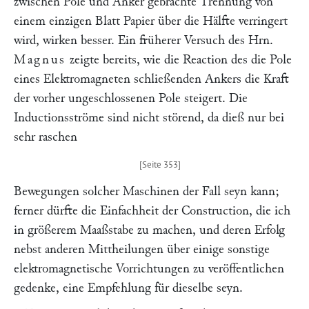
zwischen Pole und Anker gebrachte Trennung von
einem einzigen Blatt Papier über die Hälfte verringert
wird, wirken besser. Ein früherer Versuch des Hrn.
Magnus
zeigte bereits, wie die Reaction des die Pole
eines Elektromagneten schließenden Ankers die Kraft
der vorher ungeschlossenen Pole steigert. Die
Inductionsströme sind nicht störend, da dieß nur bei
sehr raschen
Bewegungen solcher Maschinen der Fall seyn kann;
ferner dürfte die Einfachheit der Construction, die ich
in größerem Maaßstabe zu machen, und deren Erfolg
nebst anderen Mittheilungen über einige sonstige
elektromagnetische Vorrichtungen zu veröffentlichen
gedenke, eine Empfehlung für dieselbe seyn.