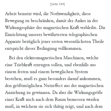
Arbeit benutzt wird, die Nothwendigkeit, diese
Bewegung zu beschränken, damit der Anker in der
Wirkungssphäre der magnetischen Kraft verbleibe. Die
Einrichtung unserer bewährtesten telegraphischen
Apparate bezüglich jener ersten wesentlichsten Theile
entspricht dieser Bedingung vollkommen.
Bei den elektromagnetischen Maschinen, welche
eine Triebkraft erzeugen sollen, und ebenfalls aus
einem festen und einem beweglichen System
bestehen, muß es ganz besonders darauf ankommen,
den größtmöglichen Nutzeffect aus der magnetischen
Anziehung zu gewinnen. Da aber die Wirkungsgröße
einer Kraft auch nach dem Raum bemessen werden
muß, in welchem sie sich thätig zeigt, und nach dem