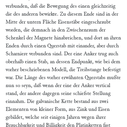
verbunden, daß die Bewegung des einen gleichzeitig
die des anderen bewirkte. Zu diesem Ende sind in der
Mitte der untern Fläche Eisenstäbe eingeschraubt
worden, die demnach in den Zwischenraum der
Schenkel der Magnete hinabreichen, und dort an ihren
Enden durch einen Querstab mit einander, aber durch
Scharniere verbunden sind. Der eine Anker trug auch
oberhalb einen Stab, an dessen Endpunkt, wie bei dem
vorher beschriebenen Modell, die Treibstange befestigt
war. Die Länge des vorher erwähnten Querstabs mußte
nun so seyn, daß wenn der eine der Anker vertical
stand, der andere dagegen seine schiefste Stellung
einnahm. Die galvanische Kette bestand aus zwei
Elementen von kleiner Form, aus Zink und Eisen
gebildet, welche seit einigen Jahren wegen ihrer
Brauchbarkeit und Billigkeit den Platinketten fast