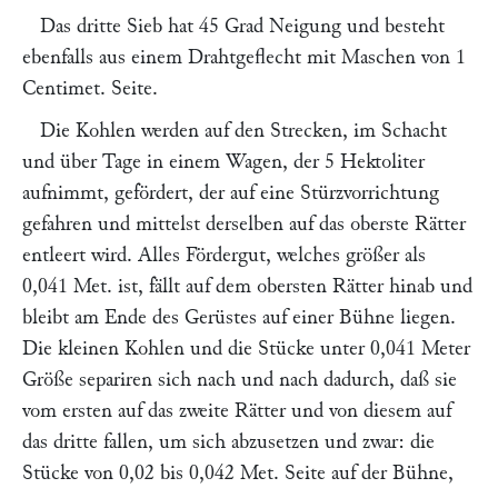
Das dritte Sieb hat 45 Grad Neigung und besteht
ebenfalls aus einem Drahtgeflecht mit Maschen von 1
Centimet. Seite.
Die Kohlen werden auf den Strecken, im Schacht
und über Tage in einem Wagen, der 5 Hektoliter
aufnimmt, gefördert, der auf eine Stürzvorrichtung
gefahren und mittelst derselben auf das oberste Rätter
entleert wird. Alles Fördergut, welches größer als
0,041 Met. ist, fällt auf dem obersten Rätter hinab und
bleibt am Ende des Gerüstes auf einer Bühne liegen.
Die kleinen Kohlen und die Stücke unter 0,041 Meter
Größe separiren sich nach und nach dadurch, daß sie
vom ersten auf das zweite Rätter und von diesem auf
das dritte fallen, um sich abzusetzen und zwar: die
Stücke von 0,02 bis 0,042 Met. Seite auf der Bühne,