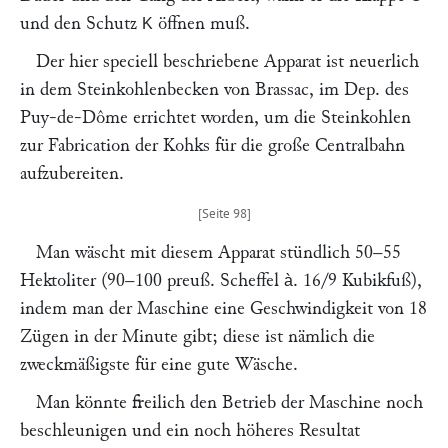
und den Schutz
öffnen muß.
K
Der hier speciell beschriebene Apparat ist neuerlich
in dem Steinkohlenbecken von Brassac, im Dep. des
Puy-de-Dôme errichtet worden, um die Steinkohlen
zur Fabrication der Kohks für die große Centralbahn
aufzubereiten.
Man wäscht mit diesem Apparat stündlich 50–55
Hektoliter (90–100 preuß. Scheffel
. 16/9 Kubikfuß),
à
indem man der Maschine eine Geschwindigkeit von 18
Zügen in der Minute gibt; diese ist nämlich die
zweckmäßigste für eine gute Wäsche.
Man könnte freilich den Betrieb der Maschine noch
beschleunigen und ein noch höheres Resultat