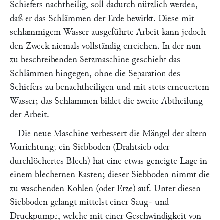
Schiefers nachtheilig, soll dadurch nützlich werden,
daß er das Schlämmen der Erde bewirkt. Diese mit
schlammigem Wasser ausgeführte Arbeit kann jedoch
den Zweck niemals vollständig erreichen. In der nun
zu beschreibenden Setzmaschine geschieht das
Schlämmen hingegen, ohne die Separation des
Schiefers zu benachtheiligen und mit stets erneuertem
Wasser; das Schlammen bildet die zweite Abtheilung
der Arbeit.
Die neue Maschine verbessert die Mängel der altern
Vorrichtung; ein Siebboden (Drahtsieb oder
durchlöchertes Blech) hat eine etwas geneigte Lage in
einem blechernen Kasten; dieser Siebboden nimmt die
zu waschenden Kohlen (oder Erze) auf. Unter diesen
Siebboden gelangt mittelst einer Saug- und
Druckpumpe, welche mit einer Geschwindigkeit von