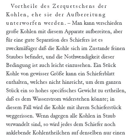
Vortheile des Zerquetschens der
Kohlen, ehe sie der Aufbereitung
unterworfen werden
. – Man kann verschieden
große Kohlen mit diesem Apparate aufbereiten, aber
für eine gute Separation des Schiefers ist es
zweckmäßiger daß die Kohle sich im Zustande feinen
Staubes befindet, und die Nothwendigkeit dieser
Bedingung ist auch leicht einzusehen. Ein Stück
Kohle von gewisser Größe kann ein Schieferblatt
enthalten, welches nicht hinreicht, um dem ganzen
Stück ein so hohes specifisches Gewicht zu ertheilen,
daß es dem Wasserstrom widerstehen könnte; in
diesem Fall wird die Kohle mit ihrem Schieferstück
weggerissen. Wenn dagegen alle Kohlen in Staub
verwandelt sind, so wird jedes dem Schiefer noch
anklebende Kohlentheilchen auf denselben nur einen