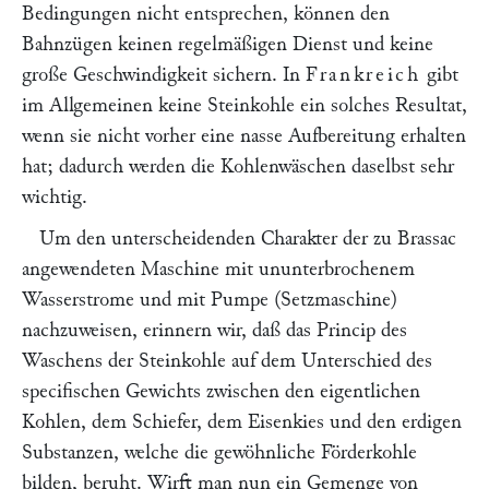
Bedingungen nicht entsprechen, können den
Bahnzügen keinen regelmäßigen Dienst und keine
große Geschwindigkeit sichern. In
Frankreich
gibt
im Allgemeinen keine Steinkohle ein solches Resultat,
wenn sie nicht vorher eine nasse Aufbereitung erhalten
hat; dadurch werden die Kohlenwäschen daselbst sehr
wichtig.
Um den unterscheidenden Charakter der zu Brassac
angewendeten Maschine mit ununterbrochenem
Wasserstrome und mit Pumpe (Setzmaschine)
nachzuweisen, erinnern wir, daß das Princip des
Waschens der Steinkohle auf dem Unterschied des
specifischen Gewichts zwischen den eigentlichen
Kohlen, dem Schiefer, dem Eisenkies und den erdigen
Substanzen, welche die gewöhnliche Förderkohle
bilden, beruht. Wirft man nun ein Gemenge von