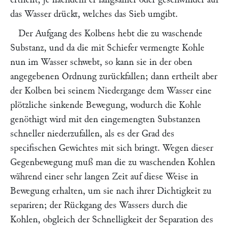
das Wasser drückt, welches das Sieb umgibt.
Der Aufgang des Kolbens hebt die zu waschende
Substanz, und da die mit Schiefer vermengte Kohle
nun im Wasser schwebt, so kann sie in der oben
angegebenen Ordnung zurückfallen; dann ertheilt aber
der Kolben bei seinem Niedergange dem Wasser eine
plötzliche sinkende Bewegung, wodurch die Kohle
genöthigt wird mit den eingemengten Substanzen
schneller niederzufallen, als es der Grad des
specifischen Gewichtes mit sich bringt. Wegen dieser
Gegenbewegung muß man die zu waschenden Kohlen
während einer sehr langen Zeit auf diese Weise in
Bewegung erhalten, um sie nach ihrer Dichtigkeit zu
separiren; der Rückgang des Wassers durch die
Kohlen, obgleich der Schnelligkeit der Separation des