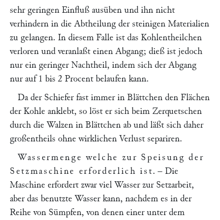
sehr geringen Einfluß ausüben und ihn nicht
verhindern in die Abtheilung der steinigen Materialien
zu gelangen. In diesem Falle ist das Kohlentheilchen
verloren und veranlaßt einen Abgang; dieß ist jedoch
nur ein geringer Nachtheil, indem sich der Abgang
nur auf 1 bis 2 Procent belaufen kann.
Da der Schiefer fast immer in Blättchen den Flächen
der Kohle anklebt, so löst er sich beim Zerquetschen
durch die Walzen in Blättchen ab und läßt sich daher
großentheils ohne wirklichen Verlust separiren.
Wassermenge welche zur Speisung der
Setzmaschine erforderlich ist
. – Die
Maschine erfordert zwar viel Wasser zur Setzarbeit,
aber das benutzte Wasser kann, nachdem es in der
Reihe von Sümpfen, von denen einer unter dem