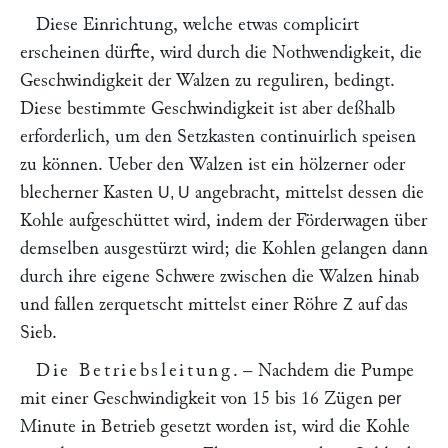
Diese Einrichtung, welche etwas complicirt
erscheinen dürfte, wird durch die Nothwendigkeit, die
Geschwindigkeit der Walzen zu reguliren, bedingt.
Diese bestimmte Geschwindigkeit ist aber deßhalb
erforderlich, um den Setzkasten continuirlich speisen
zu können. Ueber den Walzen ist ein hölzerner oder
blecherner Kasten
angebracht, mittelst dessen die
U, U
Kohle aufgeschüttet wird, indem der Förderwagen über
demselben ausgestürzt wird; die Kohlen gelangen dann
durch ihre eigene Schwere zwischen die Walzen hinab
und fallen zerquetscht mittelst einer Röhre
auf das
Z
Sieb.
Die Betriebsleitung
. – Nachdem die Pumpe
mit einer Geschwindigkeit von 15 bis 16 Zügen
per
Minute in Betrieb gesetzt worden ist, wird die Kohle