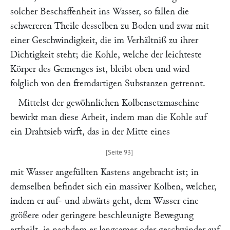
solcher Beschaffenheit ins Wasser, so fallen die
schwereren Theile desselben zu Boden und zwar mit
einer Geschwindigkeit, die im Verhältniß zu ihrer
Dichtigkeit steht; die Kohle, welche der leichteste
Körper des Gemenges ist, bleibt oben und wird
folglich von den fremdartigen Substanzen getrennt.
Mittelst der gewöhnlichen Kolbensetzmaschine
bewirkt man diese Arbeit, indem man die Kohle auf
ein Drahtsieb wirft, das in der Mitte eines
mit Wasser angefüllten Kastens angebracht ist; in
demselben befindet sich ein massiver Kolben, welcher,
indem er auf- und abwärts geht, dem Wasser eine
größere oder geringere beschleunigte Bewegung
ertheilt, je nachdem er langsamer oder geschwinder auf