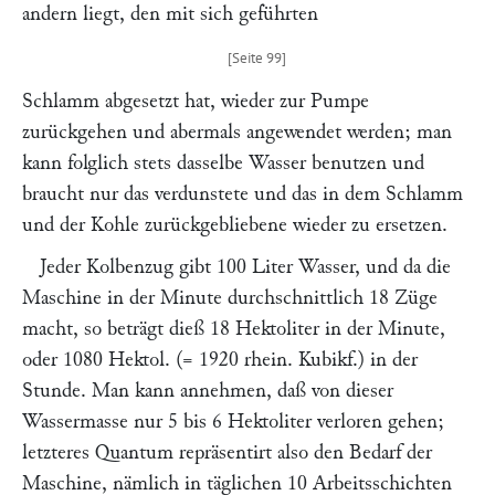
andern liegt, den mit sich geführten
Schlamm abgesetzt hat, wieder zur Pumpe
zurückgehen und abermals angewendet werden; man
kann folglich stets dasselbe Wasser benutzen und
braucht nur das verdunstete und das in dem Schlamm
und der Kohle zurückgebliebene wieder zu ersetzen.
Jeder Kolbenzug gibt 100 Liter Wasser, und da die
Maschine in der Minute durchschnittlich 18 Züge
macht, so beträgt dieß 18 Hektoliter in der Minute,
oder 1080 Hektol. (= 1920 rhein. Kubikf.) in der
Stunde. Man kann annehmen, daß von dieser
Wassermasse nur 5 bis 6 Hektoliter verloren gehen;
letzteres Quantum repräsentirt also den Bedarf der
Maschine, nämlich in täglichen 10 Arbeitsschichten