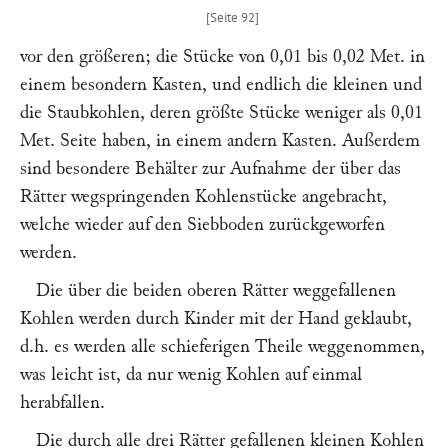
vor den größeren; die Stücke von 0,01 bis 0,02 Met. in
einem besondern Kasten, und endlich die kleinen und
die Staubkohlen, deren größte Stücke weniger als 0,01
Met. Seite haben, in einem andern Kasten. Außerdem
sind besondere Behälter zur Aufnahme der über das
Rätter wegspringenden Kohlenstücke angebracht,
welche wieder auf den Siebboden zurückgeworfen
werden.
Die über die beiden oberen Rätter weggefallenen
Kohlen werden durch Kinder mit der Hand geklaubt,
d.h. es werden alle schieferigen Theile weggenommen,
was leicht ist, da nur wenig Kohlen auf einmal
herabfallen.
Die durch alle drei Rätter gefallenen kleinen Kohlen