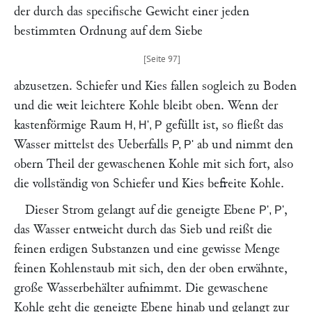
der durch das specifische Gewicht einer jeden
bestimmten Ordnung auf dem Siebe
abzusetzen. Schiefer und Kies fallen sogleich zu Boden
und die weit leichtere Kohle bleibt oben. Wenn der
kastenförmige Raum
gefüllt ist, so fließt das
H, H', P
Wasser mittelst des Ueberfalls
ab und nimmt den
P, P'
obern Theil der gewaschenen Kohle mit sich fort, also
die vollständig von Schiefer und Kies befreite Kohle.
Dieser Strom gelangt auf die geneigte Ebene
,
P', P'
das Wasser entweicht durch das Sieb und reißt die
feinen erdigen Substanzen und eine gewisse Menge
feinen Kohlenstaub mit sich, den der oben erwähnte,
große Wasserbehälter aufnimmt. Die gewaschene
Kohle geht die geneigte Ebene hinab und gelangt zur