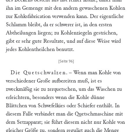
ihn im Gemenge mit den andern gewaschenen Kohlen
zur Kohksfabrication verwenden kann. Der eigentliche
Schlamm bleibt, da er schwerer ist, in den ersten
Abtheilungen liegen; zu Kohlenziegeln gestrichen,
gibt er sehr gute Resultate, und auf diese Weise wird
jedes Kohlentheilchen benutzt.
Die Quetschwalzen
. – Wenn man Kohle von
verschiedener Große aufbereiten muß, ist es
zweckmäßig sie zu zerquetschen, um das Waschen zu
erleichtern, besonders wenn die Kohle dünne
Blättchen von Schwefelkies oder Schiefer enthält. In
diesem Falle verbindet man die Quetschmaschine mit
dem Setzapparat; sie führt diesem nicht nur Kohle von
gleicher Größe zu, sondern regulirt auch die Menge