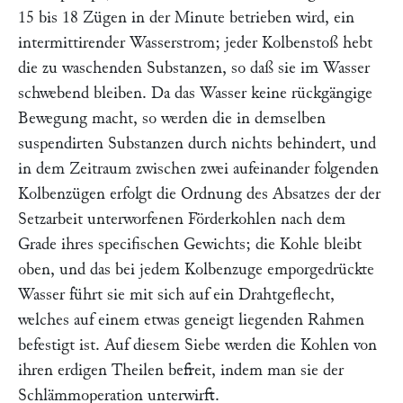
15 bis 18 Zügen in der Minute betrieben wird, ein
intermittirender Wasserstrom; jeder Kolbenstoß hebt
die zu waschenden Substanzen, so daß sie im Wasser
schwebend bleiben. Da das Wasser keine rückgängige
Bewegung macht, so werden die in demselben
suspendirten Substanzen durch nichts behindert, und
in dem Zeitraum zwischen zwei aufeinander folgenden
Kolbenzügen erfolgt die Ordnung des Absatzes der der
Setzarbeit unterworfenen Förderkohlen nach dem
Grade ihres specifischen Gewichts; die Kohle bleibt
oben, und das bei jedem Kolbenzuge emporgedrückte
Wasser führt sie mit sich auf ein Drahtgeflecht,
welches auf einem etwas geneigt liegenden Rahmen
befestigt ist. Auf diesem Siebe werden die Kohlen von
ihren erdigen Theilen befreit, indem man sie der
Schlämmoperation unterwirft.