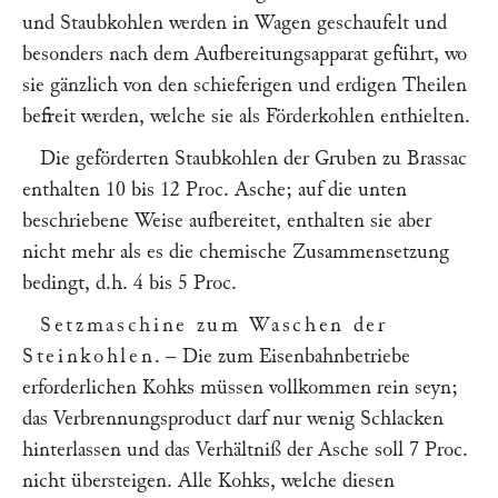
und Staubkohlen werden in Wagen geschaufelt und
besonders nach dem Aufbereitungsapparat geführt, wo
sie gänzlich von den schieferigen und erdigen Theilen
befreit werden, welche sie als Förderkohlen enthielten.
Die geförderten Staubkohlen der Gruben zu Brassac
enthalten 10 bis 12 Proc. Asche; auf die unten
beschriebene Weise aufbereitet, enthalten sie aber
nicht mehr als es die chemische Zusammensetzung
bedingt, d.h. 4 bis 5 Proc.
Setzmaschine zum Waschen der
Steinkohlen
. – Die zum Eisenbahnbetriebe
erforderlichen Kohks müssen vollkommen rein seyn;
das Verbrennungsproduct darf nur wenig Schlacken
hinterlassen und das Verhältniß der Asche soll 7 Proc.
nicht übersteigen. Alle Kohks, welche diesen