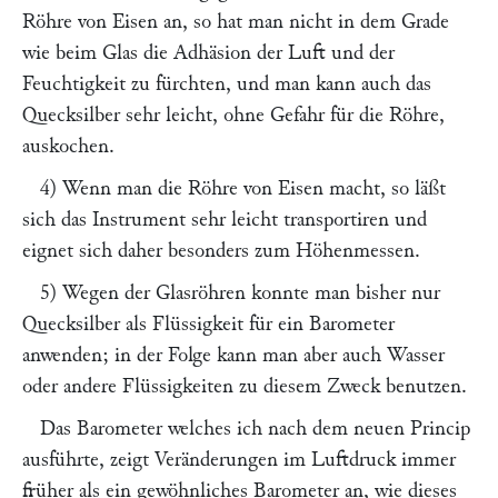
Röhre von Eisen an, so hat man nicht in dem Grade
wie beim Glas die Adhäsion der Luft und der
Feuchtigkeit zu fürchten, und man kann auch das
Quecksilber sehr leicht, ohne Gefahr für die Röhre,
auskochen.
4) Wenn man die Röhre von Eisen macht, so läßt
sich das Instrument sehr leicht transportiren und
eignet sich daher besonders zum Höhenmessen.
5) Wegen der Glasröhren konnte man bisher nur
Quecksilber als Flüssigkeit für ein Barometer
anwenden; in der Folge kann man aber auch Wasser
oder andere Flüssigkeiten zu diesem Zweck benutzen.
Das Barometer welches ich nach dem neuen Princip
ausführte, zeigt Veränderungen im Luftdruck immer
früher als ein gewöhnliches Barometer an, wie dieses