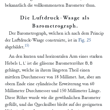
bekanntlich die vollkommensten Barometer thun.
Die Luftdruck-Waage als
Barometrograph
.
Der Barometrograph, welchen ich nach dem Princip
der Luftdruck-Waage construirte, ist in
Fig. 25
15)
abgebildet.
An den kurzen und horizontalen Arm eines starken
Hebels
ist die gläserne Barometerröhre
L, L'
B, B
gehängt, welche in ihrem längsten Theil einen
mittlern Durchmesser von 18 Millimet. hat, aber am
obern Ende eine cylindrische Erweiterung von 60
Millimeter Durchmesser und 150 Millimeter Länge.
Diese Röhre wurde wie die gewöhnlichen Barometer
gefüllt, und das Quecksilber bleibt auf der geeigneten