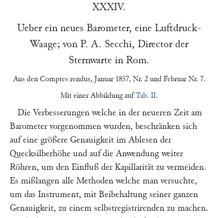
XXXIV.
Ueber ein neues Barometer, eine Luftdruck-
Waage; von
P. A. Secchi
, Director der
Sternwarte in Rom.
Aus den
Comptes rendus
, Januar 1857, Nr. 2 und Februar Nr. 7.
Mit einer Abbildung auf
Tab. II
.
Die Verbesserungen welche in der neueren Zeit am
Barometer vorgenommen wurden, beschränken sich
auf eine größere Genauigkeit im Ablesen der
Quecksilberhöhe und auf die Anwendung weiter
Röhren, um den Einfluß der Kapillarität zu vermeiden.
Es mißlangen alle Methoden welche man versuchte,
um das Instrument, mit Beibehaltung seiner ganzen
Genauigkeit, zu einem selbstregistrirenden zu machen.