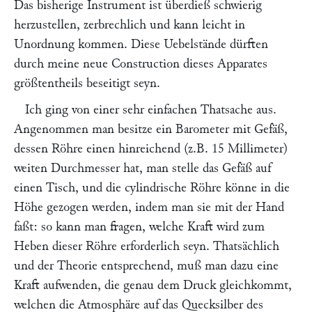
Das bisherige Instrument ist überdieß schwierig
herzustellen, zerbrechlich und kann leicht in
Unordnung kommen. Diese Uebelstände dürften
durch meine neue Construction dieses Apparates
größtentheils beseitigt seyn.
Ich ging von einer sehr einfachen Thatsache aus.
Angenommen man besitze ein Barometer mit Gefäß,
dessen Röhre einen hinreichend (z.B. 15 Millimeter)
weiten Durchmesser hat, man stelle das Gefäß auf
einen Tisch, und die cylindrische Röhre könne in die
Höhe gezogen werden, indem man sie mit der Hand
faßt: so kann man fragen, welche Kraft wird zum
Heben dieser Röhre erforderlich seyn. Thatsächlich
und der Theorie entsprechend, muß man dazu eine
Kraft aufwenden, die genau dem Druck gleichkommt,
welchen die Atmosphäre auf das Quecksilber des