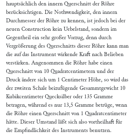
hauptsächlich den innern Querschnitt der Röhre
berücksichtigen. Die Nothwendigkeit, den innern
Durchmesser der Röhre zu kennen, ist jedoch bei der
neuen Construction kein Uebelstand, sondern im
Gegentheil ein sehr großer Vorzug, denn durch
Vergrößerung des Querschnitts dieser Röhre kann man
die auf das Instrument wirkende Kraft nach Belieben
verstärken. Angenommen die Röhre habe einen
Querschnitt von 10 Quadratcentimetern und der
Druck ändere sich um 1 Centimeter Höhe, so wird das
der zweiten Schale beizufügende Gesammtgewicht 10
Kubikcentimeter Quecksilber oder 135 Gramme
betragen, während es nur 13,5 Gramme betrüge, wenn
die Röhre einen Querschnitt von 1 Quadratcentimeter
hätte. Dieser Umstand läßt sich also vortheilhaft für
die Empfindlichkeit des Instruments benutzen.