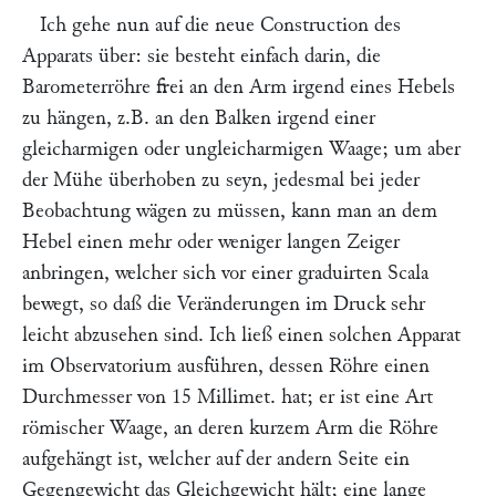
Ich gehe nun auf die neue Construction des
Apparats über: sie besteht einfach darin, die
Barometerröhre frei an den Arm irgend eines Hebels
zu hängen, z.B. an den Balken irgend einer
gleicharmigen oder ungleicharmigen Waage; um aber
der Mühe überhoben zu seyn, jedesmal bei jeder
Beobachtung wägen zu müssen, kann man an dem
Hebel einen mehr oder weniger langen Zeiger
anbringen, welcher sich vor einer graduirten Scala
bewegt, so daß die Veränderungen im Druck sehr
leicht abzusehen sind. Ich ließ einen solchen Apparat
im Observatorium ausführen, dessen Röhre einen
Durchmesser von 15 Millimet. hat; er ist eine Art
römischer Waage, an deren kurzem Arm die Röhre
aufgehängt ist, welcher auf der andern Seite ein
Gegengewicht das Gleichgewicht hält; eine lange