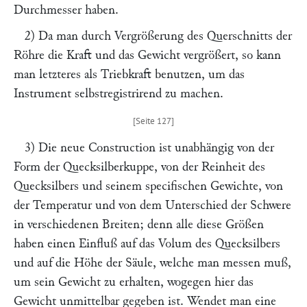
Durchmesser haben.
2) Da man durch Vergrößerung des Querschnitts der
Röhre die Kraft und das Gewicht vergrößert, so kann
man letzteres als Triebkraft benutzen, um das
Instrument selbstregistrirend zu machen.
3) Die neue Construction ist unabhängig von der
Form der Quecksilberkuppe, von der Reinheit des
Quecksilbers und seinem specifischen Gewichte, von
der Temperatur und von dem Unterschied der Schwere
in verschiedenen Breiten; denn alle diese Größen
haben einen Einfluß auf das Volum des Quecksilbers
und auf die Höhe der Säule, welche man messen muß,
um sein Gewicht zu erhalten, wogegen hier das
Gewicht unmittelbar gegeben ist. Wendet man eine