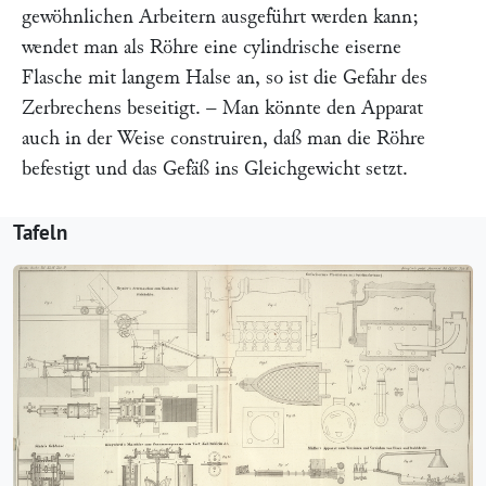
gewöhnlichen Arbeitern ausgeführt werden kann;
wendet man als Röhre eine cylindrische eiserne
Flasche mit langem Halse an, so ist die Gefahr des
Zerbrechens beseitigt. – Man könnte den Apparat
auch in der Weise construiren, daß man die Röhre
befestigt und das Gefäß ins Gleichgewicht setzt.
Tafeln