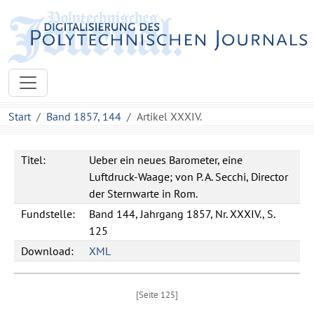
Start
Band 1857, 144
Artikel XXXIV.
Titel:
Ueber ein neues Barometer, eine
Luftdruck-Waage; von P. A. Secchi, Director
der Sternwarte in Rom.
Fundstelle:
Band 144, Jahrgang 1857, Nr. XXXIV., S.
125
Download:
XML