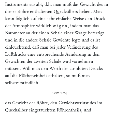
Instruments ausübt, d.h. man muß das Gewicht des in
dieser Röhre enthaltenen Quecksilbers heben. Man
kann folglich auf eine sehr einfache Weise den Druck
der Atmosphäre wirklich
wägen
, indem man das
Barometer an der einen Schale einer Waage befestigt
und in die andere Schale Gewichte legt; und es ist
einleuchtend, daß man bei jeder Veränderung des
Luftdrucks eine entsprechende Aenderung in den
Gewichten der zweiten Schale wird vornehmen
müssen. Will man den Werth des absoluten Drucks
auf die Flächeneinheit erhalten, so muß man
selbstverständlich
das Gewicht der Röhre, den Gewichtsverlust des im
Quecksilber eingetauchten Röhrentheils, und