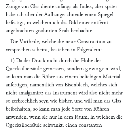
Zunge von Glas diente anfangs als Index, aber später
habe ich über der Aufhängeschneide einen Spiegel
befestigt, in welchem ich das Bild einer entfernt
angebrachten graduirten Scala beobachte.
Die Vortheile, welche die neue Construction zu
versprechen scheint, bestehen in Folgendem:
1) Da der Druck nicht durch die Höhe der
Quecksilbersäule gemessen, sondern
gewogen
wird,
so kann man die Röhre aus einem beliebigen Material
anfertigen, namentlich von Eisenblech, welches sich
nicht amalgamirt; das Instrument wird also nicht mehr
so zerbrechlich seyn wie bisher, und will man das Glas
beibehalten, so kann man jede Sorte von Röhren
anwenden, wenn sie nur in dem Raum, in welchem die
Quecksilbersäule schwankt, einen constanten