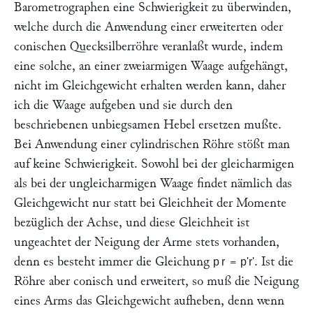
Barometrographen eine Schwierigkeit zu überwinden,
welche durch die Anwendung einer erweiterten oder
conischen Quecksilberröhre veranlaßt wurde, indem
eine solche, an einer zweiarmigen Waage aufgehängt,
nicht im Gleichgewicht erhalten werden kann, daher
ich die Waage aufgeben und sie durch den
beschriebenen unbiegsamen Hebel ersetzen mußte.
Bei Anwendung einer cylindrischen Röhre stößt man
auf keine Schwierigkeit. Sowohl bei der gleicharmigen
als bei der ungleicharmigen Waage findet nämlich das
Gleichgewicht nur statt bei Gleichheit der Momente
bezüglich der Achse, und diese Gleichheit ist
ungeachtet der Neigung der Arme stets vorhanden,
denn es besteht immer die Gleichung
=
. Ist die
pr
p'r'
Röhre aber conisch und erweitert, so muß die Neigung
eines Arms das Gleichgewicht aufheben, denn wenn