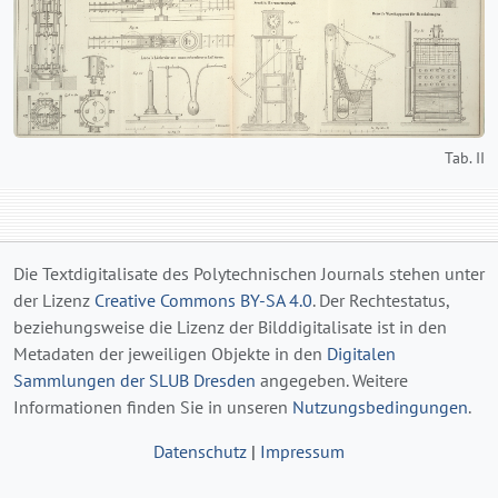
Tab. II
Die Textdigitalisate des Polytechnischen Journals stehen unter
der Lizenz
Creative Commons BY-SA 4.0
. Der Rechtestatus,
beziehungsweise die Lizenz der Bilddigitalisate ist in den
Metadaten der jeweiligen Objekte in den
Digitalen
Sammlungen der SLUB Dresden
angegeben. Weitere
Informationen finden Sie in unseren
Nutzungsbedingungen
.
Datenschutz
|
Impressum