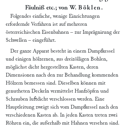
Fäulniß etc.; von W.
Böklen
.
Folgendes einfache, wenige Einrichtungen
erfordernde Verfahren ist auf mehreren
österreichischen Eisenbahnen – zur Imprägnirung der
Schwellen – eingeführt.
Der ganze Apparat besteht in einem Dampfkessel
und einigen hölzernen, aus dreizölligen Bohlen,
möglichst dicht hergestellten Kasten, deren
Dimensionen nach den zur Behandlung kommenden
Hölzern bemessen sind. Dieselben können mit
genutheten Deckeln vermittelst Hanfzöpfen und
Schrauben luftdicht verschlossen werden. Eine
Hauptleitung zweigt sich vom Dampfkessel nach den
verschiedenen Kasten ab. In jeden Kasten treten zwei
Röhren ein, die außerhalb mit Hahnen versehen sind.