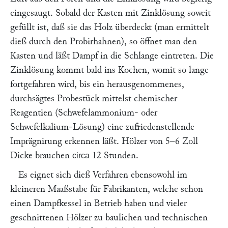
eingesaugt. Sobald der Kasten mit Zinklösung soweit
gefüllt ist, daß sie das Holz überdeckt (man ermittelt
dieß durch den Probirhahnen), so öffnet man den
Kasten und läßt Dampf in die Schlange eintreten. Die
Zinklösung kommt bald ins Kochen, womit so lange
fortgefahren wird, bis ein herausgenommenes,
durchsägtes Probestück mittelst chemischer
Reagentien (Schwefelammonium- oder
Schwefelkalium-Lösung) eine zufriedenstellende
Imprägnirung erkennen läßt. Hölzer von 5–6 Zoll
Dicke brauchen
12 Stunden.
circa
Es eignet sich dieß Verfahren ebensowohl im
kleineren Maaßstabe für Fabrikanten, welche schon
einen Dampfkessel in Betrieb haben und vieler
geschnittenen Hölzer zu baulichen und technischen