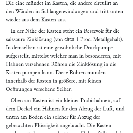
Die eine mündet im Kasten, die andere circulirt an
den Wänden in Schlangenwindungen und tritt unten
wieder aus dem Kasten aus.
In der Nähe der Kasten steht ein Reservoir für die
salzsaure Zinklösung (von
1 Proc. Metallgehalt).
circa
In demselben ist eine gewöhnliche Druckpumpe
aufgestellt, mittelst welcher man in besonderen, mit
Hahnen versehenen Röhren die Zinklösung in die
Kasten pumpen kann. Diese Röhren münden
innerhalb der Kasten in größere, mit feinen
Oeffnungen versehene Seiher.
Oben am Kasten ist ein kleiner Probirhahnen, auf
dem Deckel ein Hahnen für den Abzug der Luft, und
unten am Boden ein solcher für Abzug der
gebrauchten Flüssigkeit angebracht. Die Kasten