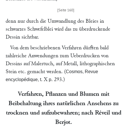
denn nur durch die Umwandlung des Bleies in
schwarzes Schwefelblei wird das zu überdruckende
Dessin sichtbar.
Von dem beschriebenen Verfahren dürften bald
zahlreiche Anwendungen zum Ueberdrucken von
Dessins auf Malertuch, auf Metall, lithographischen
Stein etc. gemacht werden. (
Cosmos, Revue
. X
. 293.)
encyclopédique, t
p
Verfahren, Pflanzen und Blumen mit
Beibehaltung ihres natürlichen Ansehens zu
trocknen und aufzubewahren; nach
Réveil
und
Berjot
.