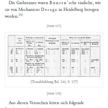
Die Gasbrenner waren
Bunsen'
sche einfache, wie
sie von Mechanicus
Desaga
in Heidelberg bezogen
24)
werden.
[Textabbildung Bd. 144, S. 157]
Aus diesen Versuchen leiten sich folgende