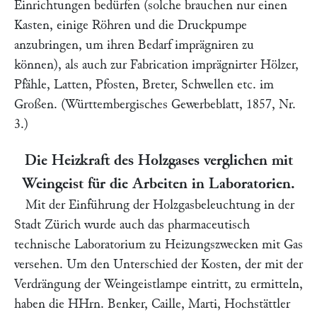
Einrichtungen bedürfen (solche brauchen nur einen
Kasten, einige Röhren und die Druckpumpe
anzubringen, um ihren Bedarf imprägniren zu
können), als auch zur Fabrication imprägnirter Hölzer,
Pfähle, Latten, Pfosten, Breter, Schwellen etc. im
Großen. (Württembergisches Gewerbeblatt, 1857, Nr.
3.)
Die Heizkraft des Holzgases verglichen mit
Weingeist für die Arbeiten in Laboratorien.
Mit der Einführung der Holzgasbeleuchtung in der
Stadt Zürich wurde auch das pharmaceutisch
technische Laboratorium zu Heizungszwecken mit Gas
versehen. Um den Unterschied der Kosten, der mit der
Verdrängung der Weingeistlampe eintritt, zu ermitteln,
haben die HHrn.
Benker, Caille, Marti, Hochstättler