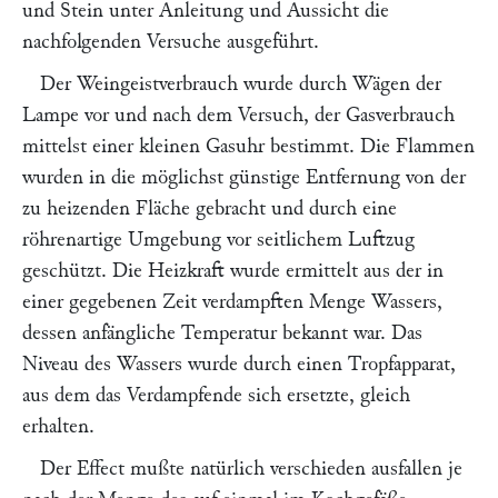
und
Stein
unter Anleitung und Aussicht die
nachfolgenden Versuche ausgeführt.
Der Weingeistverbrauch wurde durch Wägen der
Lampe vor und nach dem Versuch, der Gasverbrauch
mittelst einer kleinen Gasuhr bestimmt. Die Flammen
wurden in die möglichst günstige Entfernung von der
zu heizenden Fläche gebracht und durch eine
röhrenartige Umgebung vor seitlichem Luftzug
geschützt. Die Heizkraft wurde ermittelt aus der in
einer gegebenen Zeit verdampften Menge Wassers,
dessen anfängliche Temperatur bekannt war. Das
Niveau des Wassers wurde durch einen Tropfapparat,
aus dem das Verdampfende sich ersetzte, gleich
erhalten.
Der Effect mußte natürlich verschieden ausfallen je