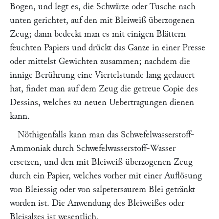
Bogen, und legt es, die Schwärze oder Tusche nach
unten gerichtet, auf den mit Bleiweiß überzogenen
Zeug; dann bedeckt man es mit einigen Blättern
feuchten Papiers und drückt das Ganze in einer Presse
oder mittelst Gewichten zusammen; nachdem die
innige Berührung eine Viertelstunde lang gedauert
hat, findet man auf dem Zeug die getreue Copie des
Dessins, welches zu neuen Uebertragungen dienen
kann.
Nöthigenfalls kann man das Schwefelwasserstoff-
Ammoniak durch Schwefelwasserstoff-Wasser
ersetzen, und den mit Bleiweiß überzogenen Zeug
durch ein Papier, welches vorher mit einer Auflösung
von Bleiessig oder von salpetersaurem Blei getränkt
worden ist. Die Anwendung des Bleiweißes oder
Bleisalzes ist wesentlich,